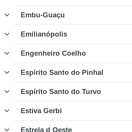
Embu-Guaçu
Emilianópolis
Engenheiro Coelho
Espírito Santo do Pinhal
Espírito Santo do Turvo
Estiva Gerbi
Estrela d Oeste