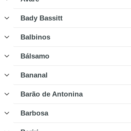
Bady Bassitt
Balbinos
Bálsamo
Bananal
Barão de Antonina
Barbosa