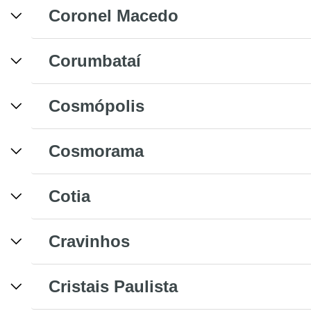
Coronel Macedo
Corumbataí
Cosmópolis
Cosmorama
Cotia
Cravinhos
Cristais Paulista