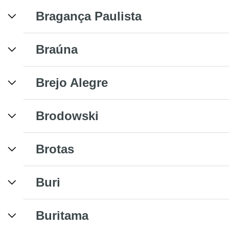
Bragança Paulista
Braúna
Brejo Alegre
Brodowski
Brotas
Buri
Buritama