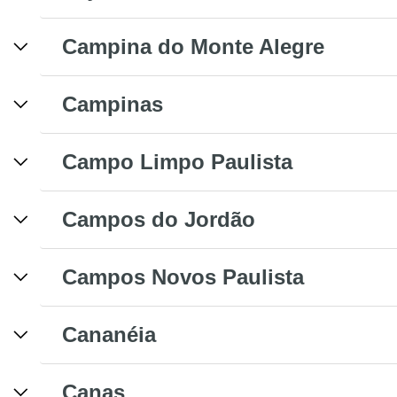
Campina do Monte Alegre
Campinas
Campo Limpo Paulista
Campos do Jordão
Campos Novos Paulista
Cananéia
Canas