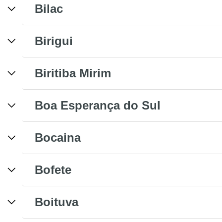
Bilac
Birigui
Biritiba Mirim
Boa Esperança do Sul
Bocaina
Bofete
Boituva