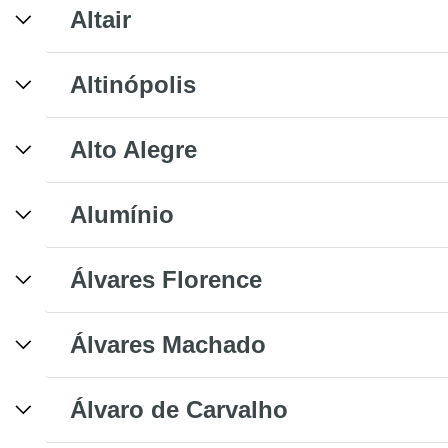
Altair
Altinópolis
Alto Alegre
Alumínio
Álvares Florence
Álvares Machado
Álvaro de Carvalho