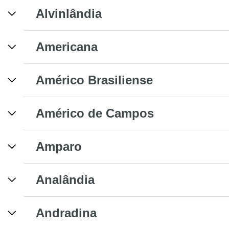
Alvinlândia
Americana
Américo Brasiliense
Américo de Campos
Amparo
Analândia
Andradina