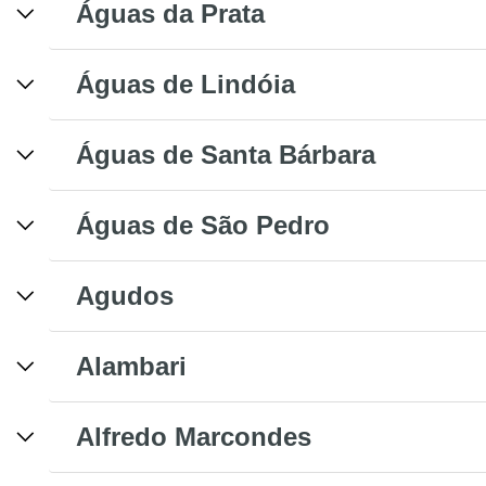
Águas da Prata
Águas de Lindóia
Águas de Santa Bárbara
Águas de São Pedro
Agudos
Alambari
Alfredo Marcondes