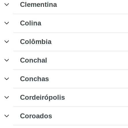
Clementina
Colina
Colômbia
Conchal
Conchas
Cordeirópolis
Coroados