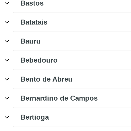
Bastos
Batatais
Bauru
Bebedouro
Bento de Abreu
Bernardino de Campos
Bertioga