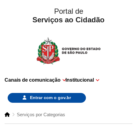
Portal de
Serviços ao Cidadão
Canais de comunicação
Institucional
Entrar com o
gov.br
Serviços por Categorias