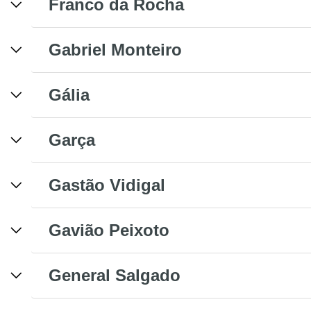
Franco da Rocha
Gabriel Monteiro
Gália
Garça
Gastão Vidigal
Gavião Peixoto
General Salgado