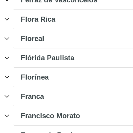
Flora Rica
Floreal
Flórida Paulista
Florínea
Franca
Francisco Morato