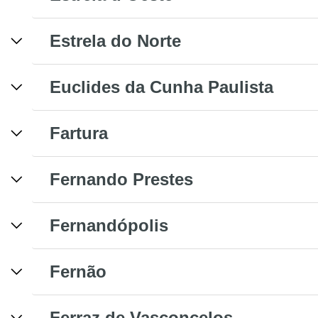
Estrela do Norte
Euclides da Cunha Paulista
Fartura
Fernando Prestes
Fernandópolis
Fernão
Ferraz de Vasconcelos