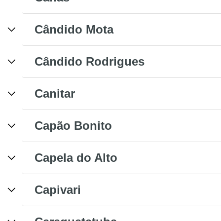
Cândido Mota
Cândido Rodrigues
Canitar
Capão Bonito
Capela do Alto
Capivari