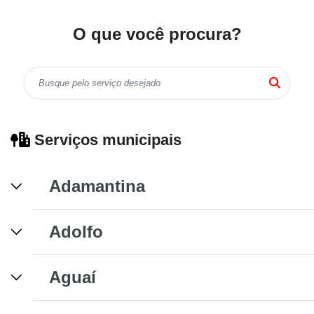
O que você procura?
Serviços municipais
Adamantina
Adolfo
Aguaí