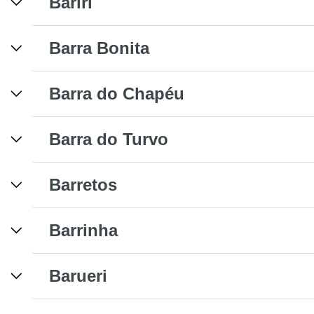
Bariri
Barra Bonita
Barra do Chapéu
Barra do Turvo
Barretos
Barrinha
Barueri