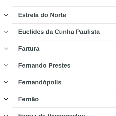
Estrela do Norte
Euclides da Cunha Paulista
Fartura
Fernando Prestes
Fernandópolis
Fernão
Ferraz de Vasconcelos