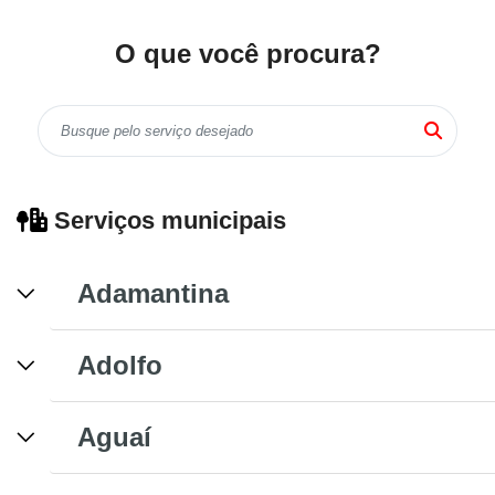
O que você procura?
Serviços municipais
Adamantina
Adolfo
Aguaí