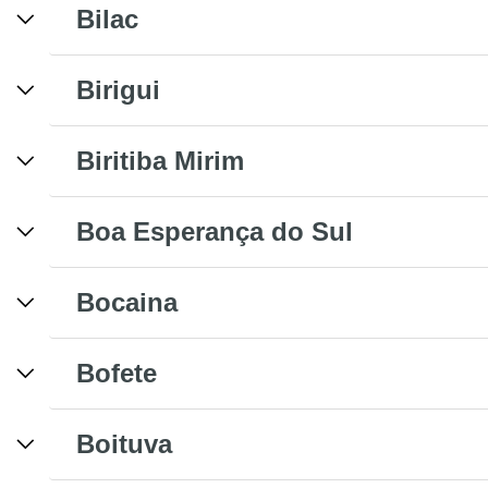
Bilac
Birigui
Biritiba Mirim
Boa Esperança do Sul
Bocaina
Bofete
Boituva