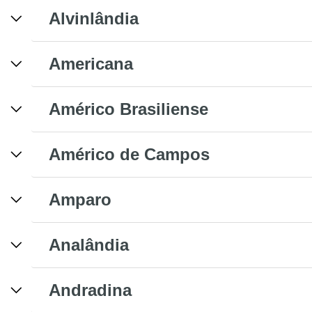
Alvinlândia
Americana
Américo Brasiliense
Américo de Campos
Amparo
Analândia
Andradina