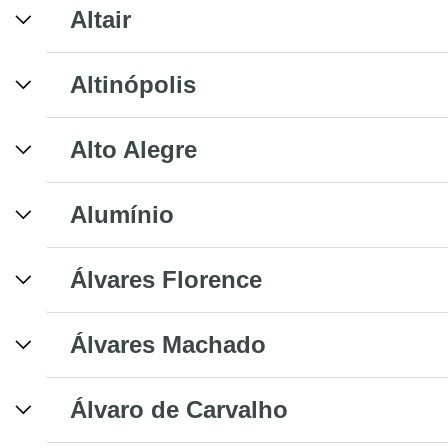
Altair
Altinópolis
Alto Alegre
Alumínio
Álvares Florence
Álvares Machado
Álvaro de Carvalho