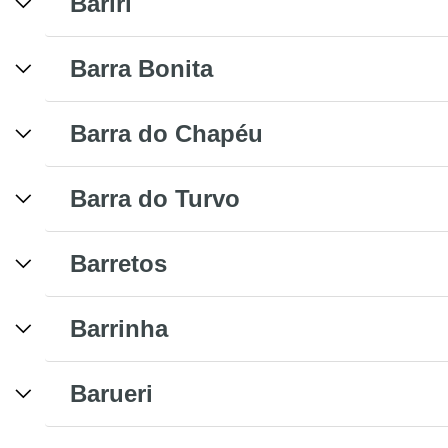
Bariri
Barra Bonita
Barra do Chapéu
Barra do Turvo
Barretos
Barrinha
Barueri