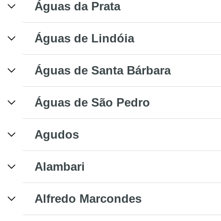
Águas da Prata
Águas de Lindóia
Águas de Santa Bárbara
Águas de São Pedro
Agudos
Alambari
Alfredo Marcondes