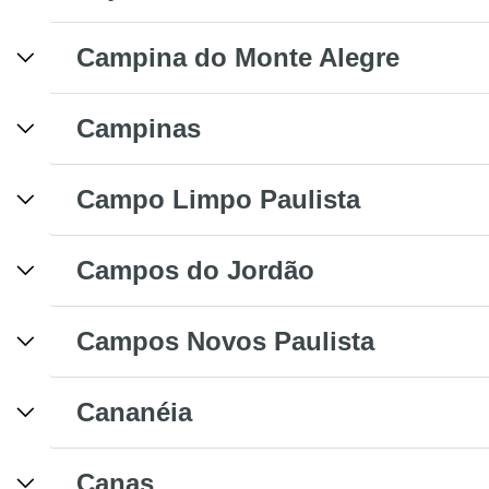
Campina do Monte Alegre
Campinas
Campo Limpo Paulista
Campos do Jordão
Campos Novos Paulista
Cananéia
Canas