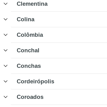
Clementina
Colina
Colômbia
Conchal
Conchas
Cordeirópolis
Coroados