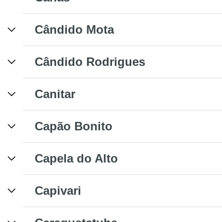
Cândido Mota
Cândido Rodrigues
Canitar
Capão Bonito
Capela do Alto
Capivari