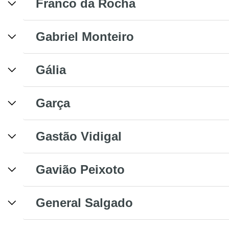
Franco da Rocha
Gabriel Monteiro
Gália
Garça
Gastão Vidigal
Gavião Peixoto
General Salgado