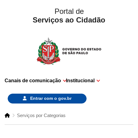
Portal de
Serviços ao Cidadão
Canais de comunicação
Institucional
Entrar com o
gov.br
Serviços por Categorias