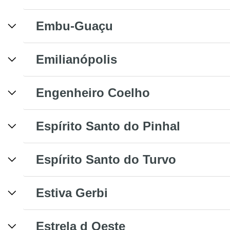
Embu-Guaçu
Emilianópolis
Engenheiro Coelho
Espírito Santo do Pinhal
Espírito Santo do Turvo
Estiva Gerbi
Estrela d Oeste