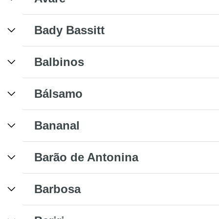
Bady Bassitt
Balbinos
Bálsamo
Bananal
Barão de Antonina
Barbosa