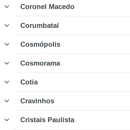
Coronel Macedo
Corumbataí
Cosmópolis
Cosmorama
Cotia
Cravinhos
Cristais Paulista