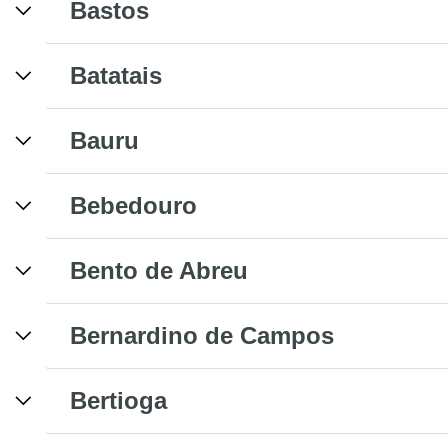
Bastos
Batatais
Bauru
Bebedouro
Bento de Abreu
Bernardino de Campos
Bertioga