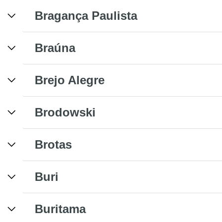
Bragança Paulista
Braúna
Brejo Alegre
Brodowski
Brotas
Buri
Buritama