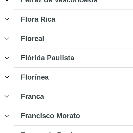
Flora Rica
Floreal
Flórida Paulista
Florínea
Franca
Francisco Morato