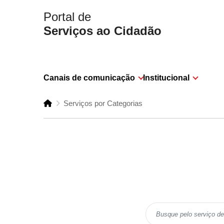
Portal de
Serviços ao Cidadão
Canais de comunicação
Institucional
Serviços por Categorias