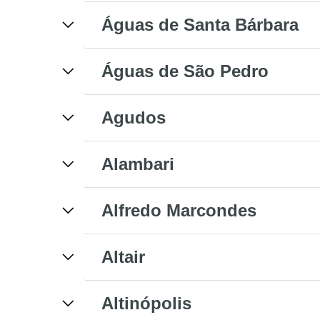
Águas de Santa Bárbara
Águas de São Pedro
Agudos
Alambari
Alfredo Marcondes
Altair
Altinópolis