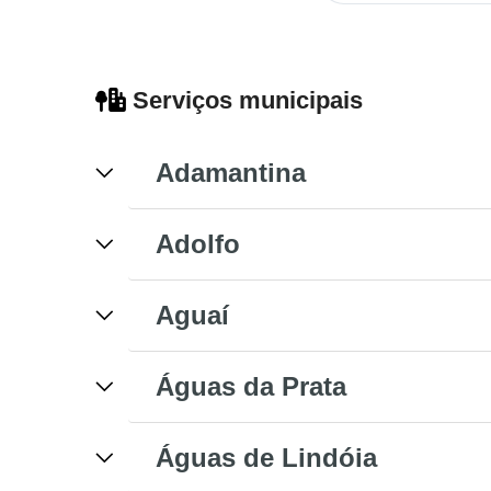
Serviços municipais
Adamantina
Adolfo
Aguaí
Águas da Prata
Águas de Lindóia