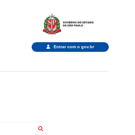
Entrar com o
gov.br