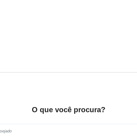
O que você procura?