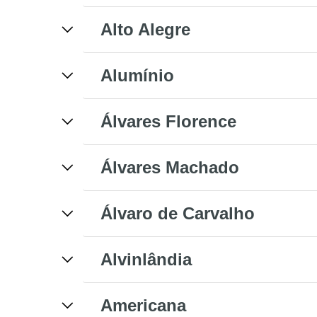
Alto Alegre
Alumínio
Álvares Florence
Álvares Machado
Álvaro de Carvalho
Alvinlândia
Americana