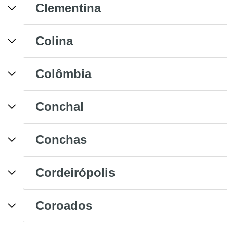
Clementina
Colina
Colômbia
Conchal
Conchas
Cordeirópolis
Coroados