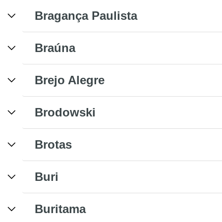
Bragança Paulista
Braúna
Brejo Alegre
Brodowski
Brotas
Buri
Buritama