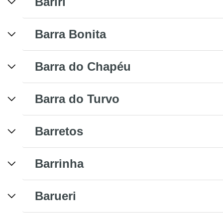
Bariri
Barra Bonita
Barra do Chapéu
Barra do Turvo
Barretos
Barrinha
Barueri