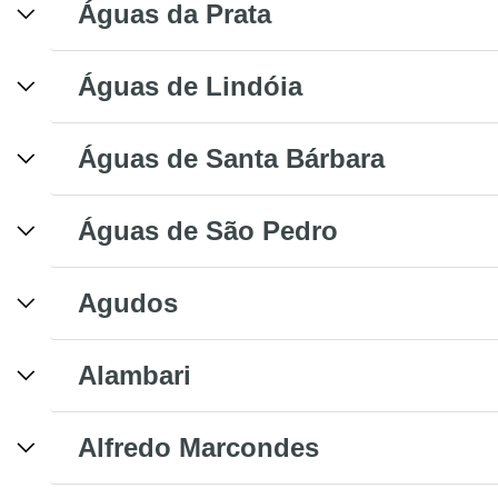
Águas da Prata
Águas de Lindóia
Águas de Santa Bárbara
Águas de São Pedro
Agudos
Alambari
Alfredo Marcondes