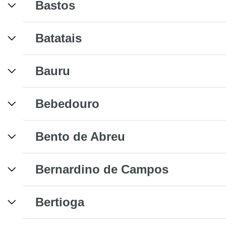
Bastos
Batatais
Bauru
Bebedouro
Bento de Abreu
Bernardino de Campos
Bertioga