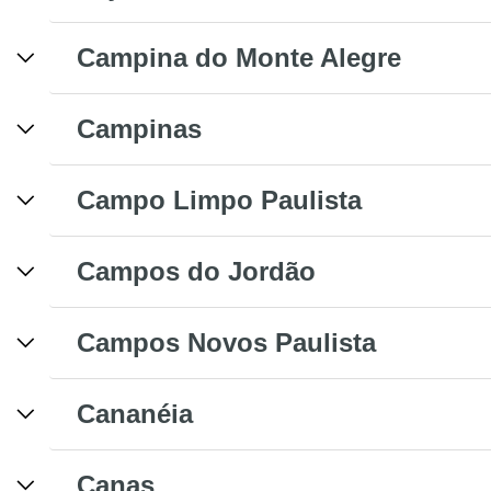
Campina do Monte Alegre
Campinas
Campo Limpo Paulista
Campos do Jordão
Campos Novos Paulista
Cananéia
Canas