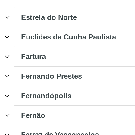
Estrela do Norte
Euclides da Cunha Paulista
Fartura
Fernando Prestes
Fernandópolis
Fernão
Ferraz de Vasconcelos