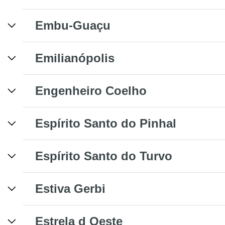
Embu-Guaçu
Emilianópolis
Engenheiro Coelho
Espírito Santo do Pinhal
Espírito Santo do Turvo
Estiva Gerbi
Estrela d Oeste