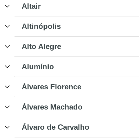
Altair
Altinópolis
Alto Alegre
Alumínio
Álvares Florence
Álvares Machado
Álvaro de Carvalho