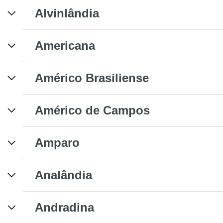
Alvinlândia
Americana
Américo Brasiliense
Américo de Campos
Amparo
Analândia
Andradina