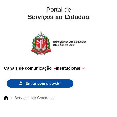
Portal de
Serviços ao Cidadão
Canais de comunicação
Institucional
Entrar com o
gov.br
Serviços por Categorias