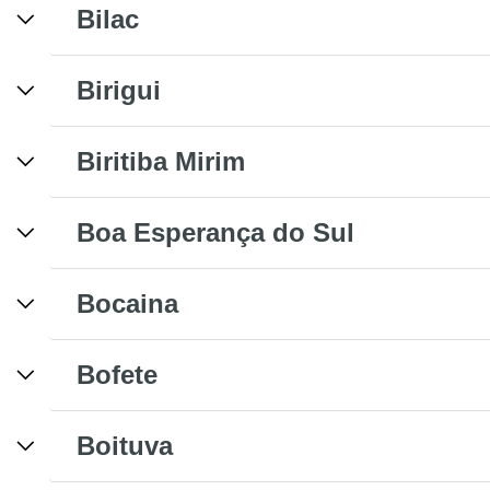
Bilac
Birigui
Biritiba Mirim
Boa Esperança do Sul
Bocaina
Bofete
Boituva