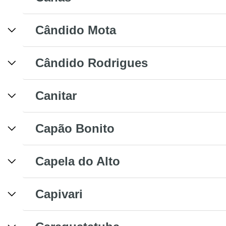
Cândido Mota
Cândido Rodrigues
Canitar
Capão Bonito
Capela do Alto
Capivari