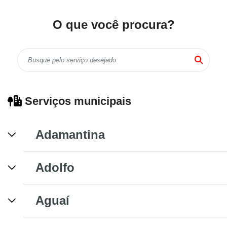
O que você procura?
Serviços municipais
Adamantina
Adolfo
Aguaí