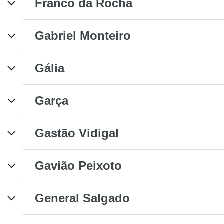
Franco da Rocha
Gabriel Monteiro
Gália
Garça
Gastão Vidigal
Gavião Peixoto
General Salgado