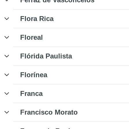
Flora Rica
Floreal
Flórida Paulista
Florínea
Franca
Francisco Morato