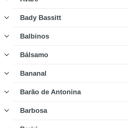
Bady Bassitt
Balbinos
Bálsamo
Bananal
Barão de Antonina
Barbosa