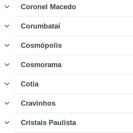
Coronel Macedo
Corumbataí
Cosmópolis
Cosmorama
Cotia
Cravinhos
Cristais Paulista