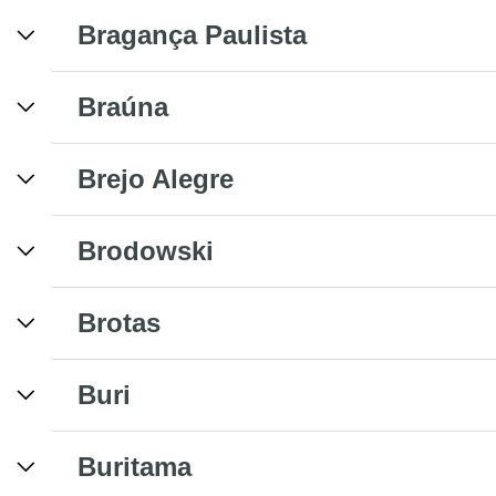
Bragança Paulista
Braúna
Brejo Alegre
Brodowski
Brotas
Buri
Buritama