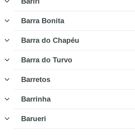
Bariri
Barra Bonita
Barra do Chapéu
Barra do Turvo
Barretos
Barrinha
Barueri