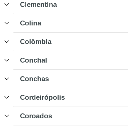
Clementina
Colina
Colômbia
Conchal
Conchas
Cordeirópolis
Coroados