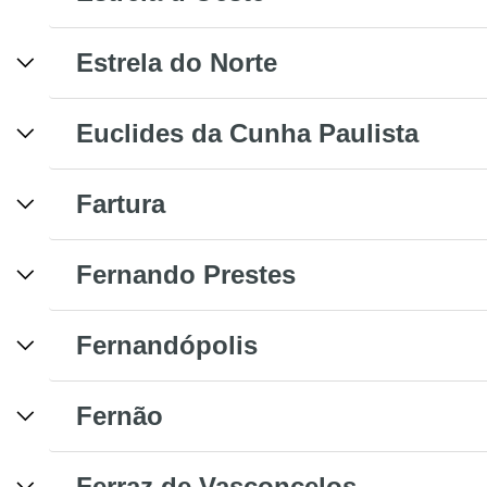
Estrela do Norte
Euclides da Cunha Paulista
Fartura
Fernando Prestes
Fernandópolis
Fernão
Ferraz de Vasconcelos