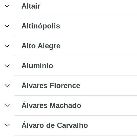
Altair
Altinópolis
Alto Alegre
Alumínio
Álvares Florence
Álvares Machado
Álvaro de Carvalho