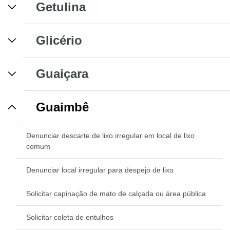
Getulina
Glicério
Guaiçara
Guaimbê
Denunciar descarte de lixo irregular em local de lixo
comum
Denunciar local irregular para despejo de lixo
Solicitar capinação de mato de calçada ou área pública
Solicitar coleta de entulhos