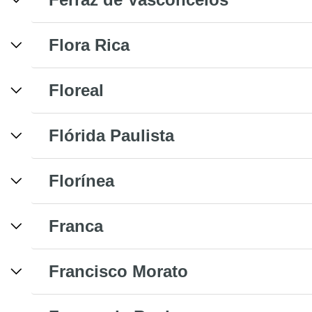
Flora Rica
Floreal
Flórida Paulista
Florínea
Franca
Francisco Morato