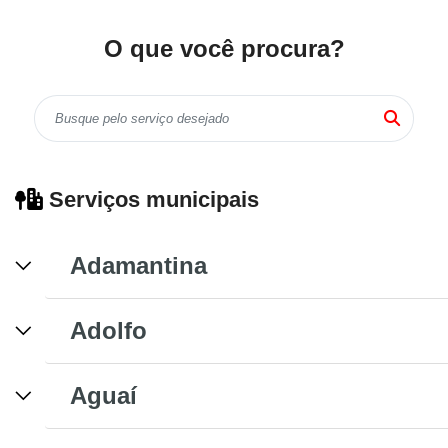
O que você procura?
Serviços municipais
Adamantina
Adolfo
Aguaí