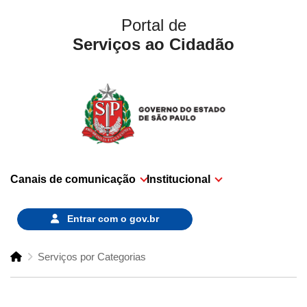
Portal de
Serviços ao Cidadão
Canais de comunicação
Institucional
Entrar com o
gov.br
Serviços por Categorias