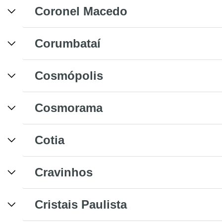
Coronel Macedo
Corumbataí
Cosmópolis
Cosmorama
Cotia
Cravinhos
Cristais Paulista