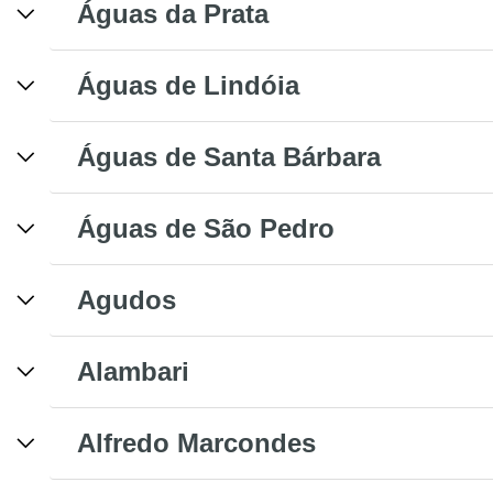
Águas da Prata
Águas de Lindóia
Águas de Santa Bárbara
Águas de São Pedro
Agudos
Alambari
Alfredo Marcondes