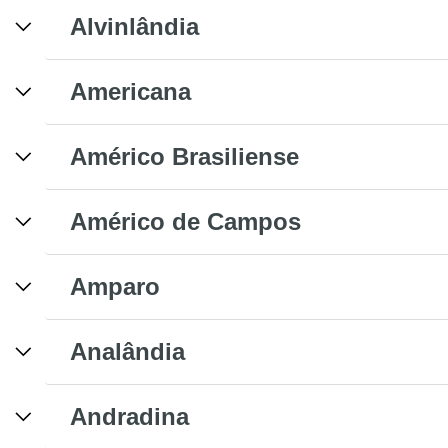
Alvinlândia
Americana
Américo Brasiliense
Américo de Campos
Amparo
Analândia
Andradina