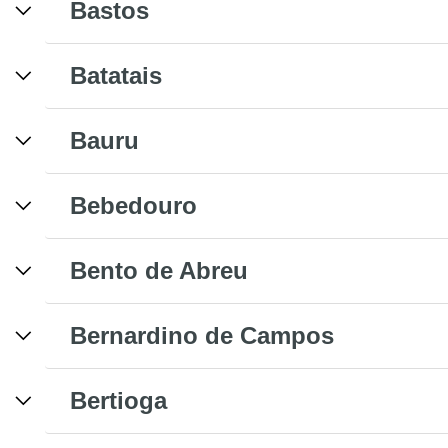
Bastos
Batatais
Bauru
Bebedouro
Bento de Abreu
Bernardino de Campos
Bertioga