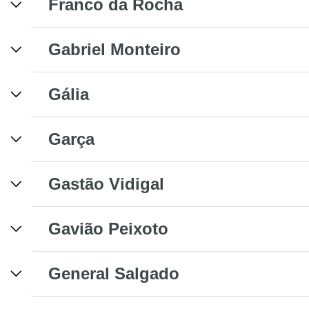
Franco da Rocha
Gabriel Monteiro
Gália
Garça
Gastão Vidigal
Gavião Peixoto
General Salgado