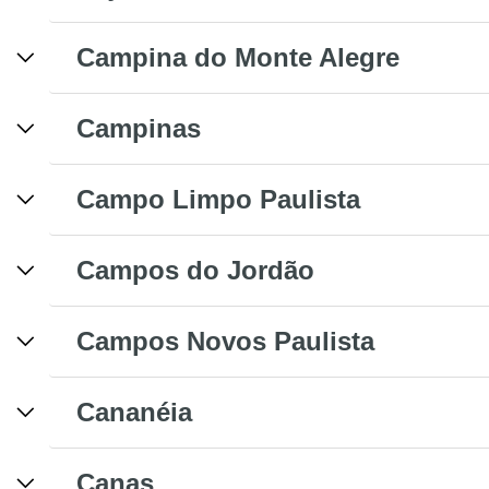
Campina do Monte Alegre
Campinas
Campo Limpo Paulista
Campos do Jordão
Campos Novos Paulista
Cananéia
Canas