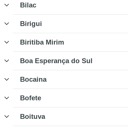
Bilac
Birigui
Biritiba Mirim
Boa Esperança do Sul
Bocaina
Bofete
Boituva