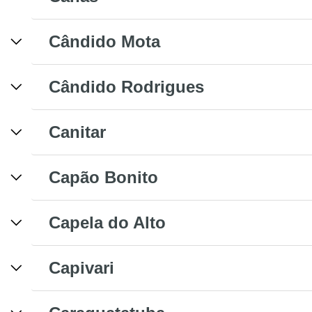
Cândido Mota
Cândido Rodrigues
Canitar
Capão Bonito
Capela do Alto
Capivari