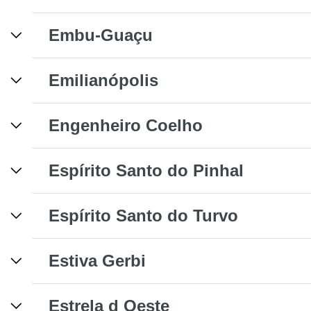
Embu-Guaçu
Emilianópolis
Engenheiro Coelho
Espírito Santo do Pinhal
Espírito Santo do Turvo
Estiva Gerbi
Estrela d Oeste