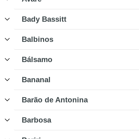
Bady Bassitt
Balbinos
Bálsamo
Bananal
Barão de Antonina
Barbosa