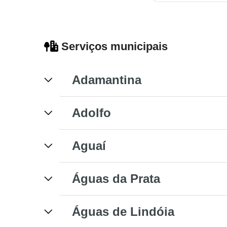
Serviços municipais
Adamantina
Adolfo
Aguaí
Águas da Prata
Águas de Lindóia