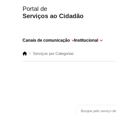
Portal de
Serviços ao Cidadão
Canais de comunicação
Institucional
Serviços por Categorias