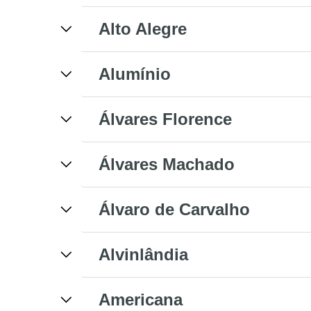
Alto Alegre
Alumínio
Álvares Florence
Álvares Machado
Álvaro de Carvalho
Alvinlândia
Americana