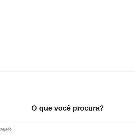
O que você procura?