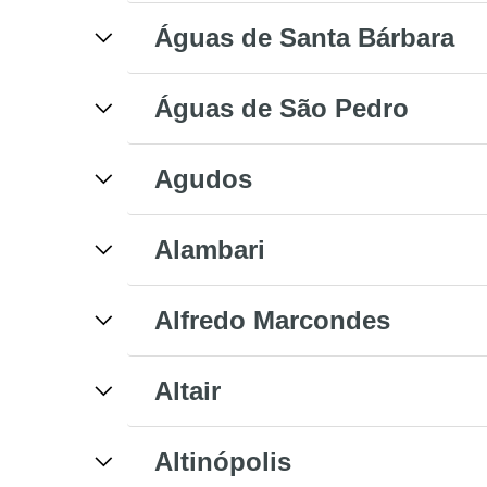
Águas de Santa Bárbara
Águas de São Pedro
Agudos
Alambari
Alfredo Marcondes
Altair
Altinópolis