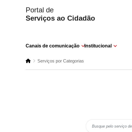
Portal de
Serviços ao Cidadão
Canais de comunicação
Institucional
Serviços por Categorias