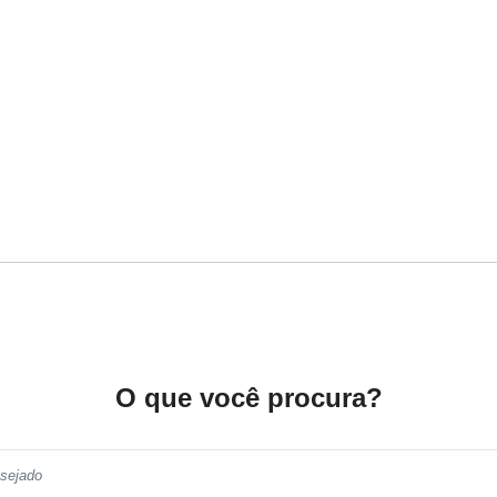
O que você procura?