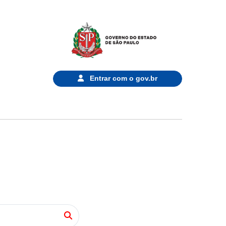
Entrar com o
gov.br