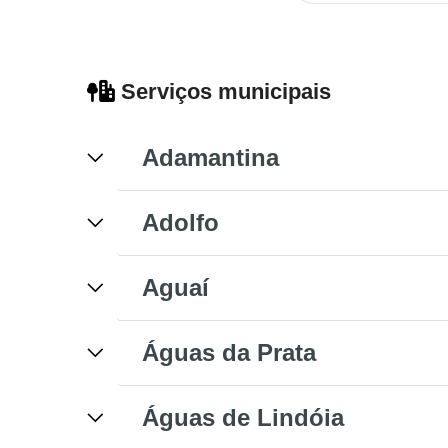
Serviços municipais
Adamantina
Adolfo
Aguaí
Águas da Prata
Águas de Lindóia