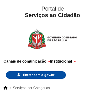
Portal de
Serviços ao Cidadão
Canais de comunicação
Institucional
Entrar com o
gov.br
Serviços por Categorias