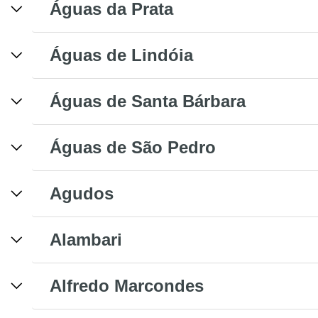
Águas da Prata
Águas de Lindóia
Águas de Santa Bárbara
Águas de São Pedro
Agudos
Alambari
Alfredo Marcondes