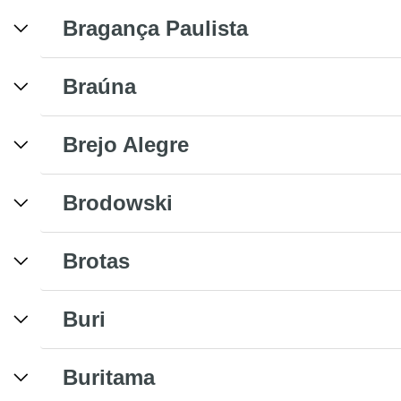
Bragança Paulista
Braúna
Brejo Alegre
Brodowski
Brotas
Buri
Buritama