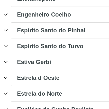
Engenheiro Coelho
Espírito Santo do Pinhal
Espírito Santo do Turvo
Estiva Gerbi
Estrela d Oeste
Estrela do Norte