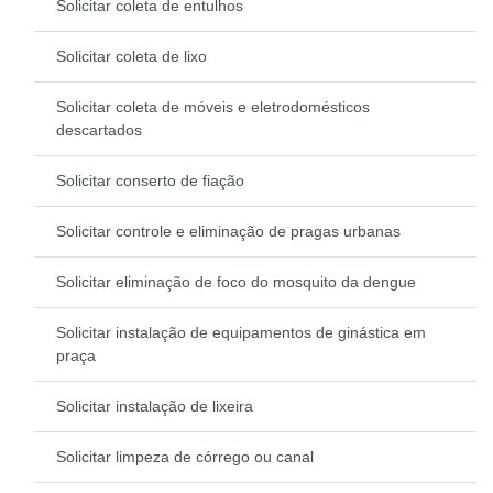
Solicitar coleta de entulhos
Solicitar coleta de lixo
Solicitar coleta de móveis e eletrodomésticos
descartados
Solicitar conserto de fiação
Solicitar controle e eliminação de pragas urbanas
Solicitar eliminação de foco do mosquito da dengue
Solicitar instalação de equipamentos de ginástica em
praça
Solicitar instalação de lixeira
Solicitar limpeza de córrego ou canal