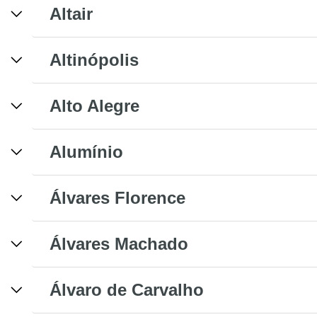
Altair
Altinópolis
Alto Alegre
Alumínio
Álvares Florence
Álvares Machado
Álvaro de Carvalho