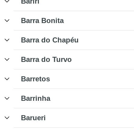
Bariri
Barra Bonita
Barra do Chapéu
Barra do Turvo
Barretos
Barrinha
Barueri