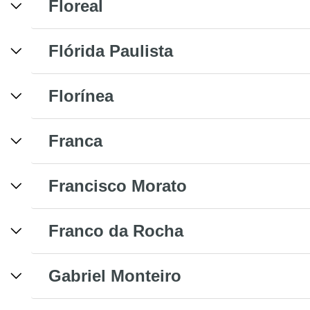
Floreal
Flórida Paulista
Florínea
Franca
Francisco Morato
Franco da Rocha
Gabriel Monteiro