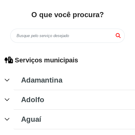
O que você procura?
Serviços municipais
Adamantina
Adolfo
Aguaí