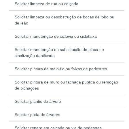
Solicitar limpeza de rua ou calçada
Solicitar limpeza ou desobstrução de bocas de lobo ou
de leão
Solicitar manutenção de ciclovia ou ciclofaixa
Solicitar manutenção ou substituição de placa de
sinalização danificada
Solicitar pintura de meio-fio ou faixas de pedestres
Solicitar pintura de muro ou fachada pública ou remoção
de pichações
Solicitar plantio de árvore
Solicitar poda de árvores
Solicitar reparo em calçada ou via de pedestres