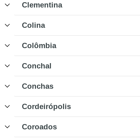
Clementina
Colina
Colômbia
Conchal
Conchas
Cordeirópolis
Coroados