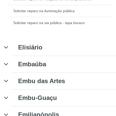
Solicitar reparo na iluminação pública
Solicitar reparo na via pública - tapa buraco
Elisiário
Embaúba
Embu das Artes
Embu-Guaçu
Emilianópolis