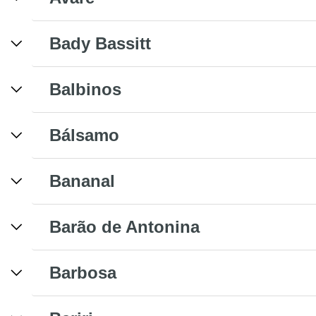
Bady Bassitt
Balbinos
Bálsamo
Bananal
Barão de Antonina
Barbosa