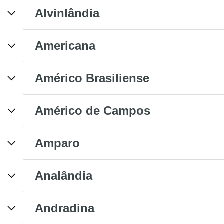
Alvinlândia
Americana
Américo Brasiliense
Américo de Campos
Amparo
Analândia
Andradina