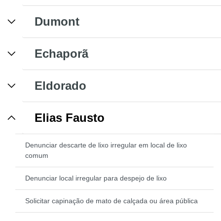
Dumont
Echaporã
Eldorado
Elias Fausto
Denunciar descarte de lixo irregular em local de lixo
comum
Denunciar local irregular para despejo de lixo
Solicitar capinação de mato de calçada ou área pública