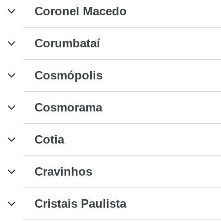
Coronel Macedo
Corumbataí
Cosmópolis
Cosmorama
Cotia
Cravinhos
Cristais Paulista