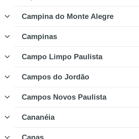
Campina do Monte Alegre
Campinas
Campo Limpo Paulista
Campos do Jordão
Campos Novos Paulista
Cananéia
Canas