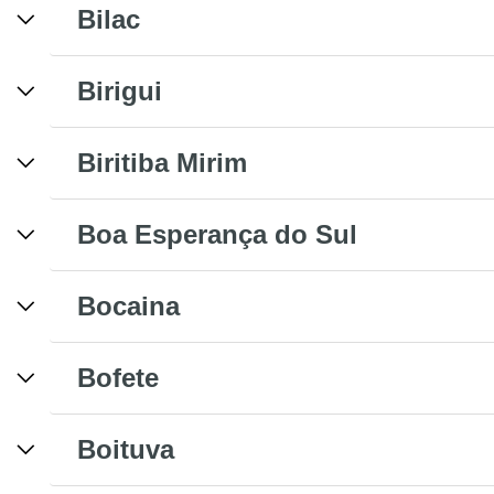
Bilac
Birigui
Biritiba Mirim
Boa Esperança do Sul
Bocaina
Bofete
Boituva