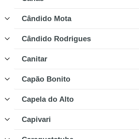
Cândido Mota
Cândido Rodrigues
Canitar
Capão Bonito
Capela do Alto
Capivari