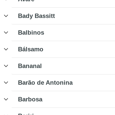
Bady Bassitt
Balbinos
Bálsamo
Bananal
Barão de Antonina
Barbosa