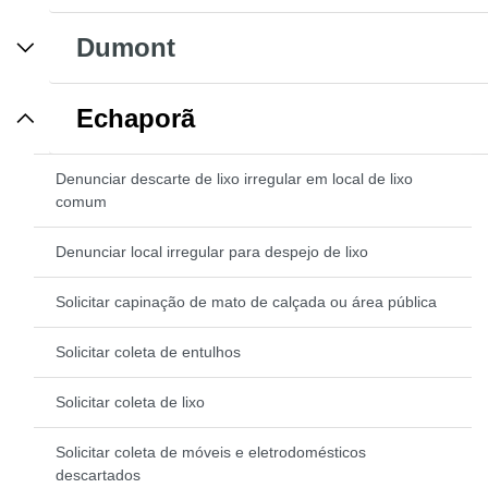
Dumont
Echaporã
Denunciar descarte de lixo irregular em local de lixo
comum
Denunciar local irregular para despejo de lixo
Solicitar capinação de mato de calçada ou área pública
Solicitar coleta de entulhos
Solicitar coleta de lixo
Solicitar coleta de móveis e eletrodomésticos
descartados