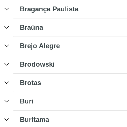
Bragança Paulista
Braúna
Brejo Alegre
Brodowski
Brotas
Buri
Buritama