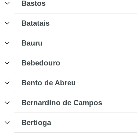
Bastos
Batatais
Bauru
Bebedouro
Bento de Abreu
Bernardino de Campos
Bertioga