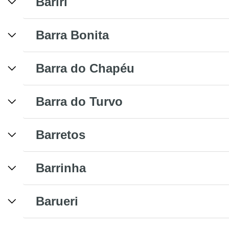
Bariri
Barra Bonita
Barra do Chapéu
Barra do Turvo
Barretos
Barrinha
Barueri