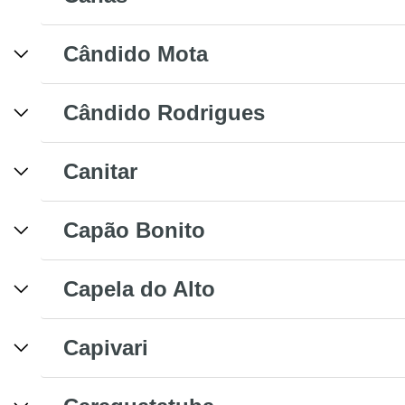
Cândido Mota
Cândido Rodrigues
Canitar
Capão Bonito
Capela do Alto
Capivari