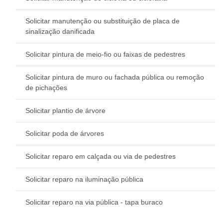
Solicitar manutenção ou substituição de placa de
sinalização danificada
Solicitar pintura de meio-fio ou faixas de pedestres
Solicitar pintura de muro ou fachada pública ou remoção
de pichações
Solicitar plantio de árvore
Solicitar poda de árvores
Solicitar reparo em calçada ou via de pedestres
Solicitar reparo na iluminação pública
Solicitar reparo na via pública - tapa buraco