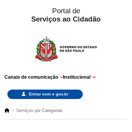
Portal de
Serviços ao Cidadão
Canais de comunicação
Institucional
Entrar com o
gov.br
Serviços por Categorias