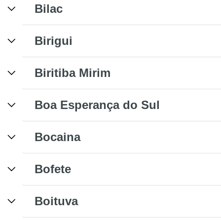
Bilac
Birigui
Biritiba Mirim
Boa Esperança do Sul
Bocaina
Bofete
Boituva