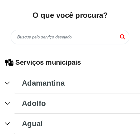
O que você procura?
Serviços municipais
Adamantina
Adolfo
Aguaí