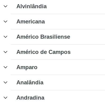
Alvinlândia
Americana
Américo Brasiliense
Américo de Campos
Amparo
Analândia
Andradina