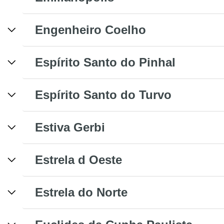
Engenheiro Coelho
Espírito Santo do Pinhal
Espírito Santo do Turvo
Estiva Gerbi
Estrela d Oeste
Estrela do Norte