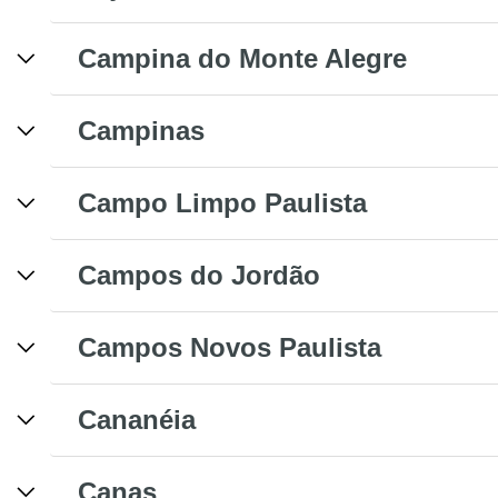
Campina do Monte Alegre
Campinas
Campo Limpo Paulista
Campos do Jordão
Campos Novos Paulista
Cananéia
Canas