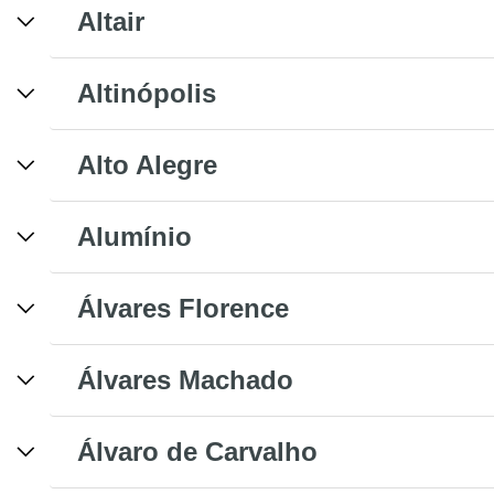
Altair
Altinópolis
Alto Alegre
Alumínio
Álvares Florence
Álvares Machado
Álvaro de Carvalho