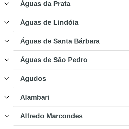
Águas da Prata
Águas de Lindóia
Águas de Santa Bárbara
Águas de São Pedro
Agudos
Alambari
Alfredo Marcondes