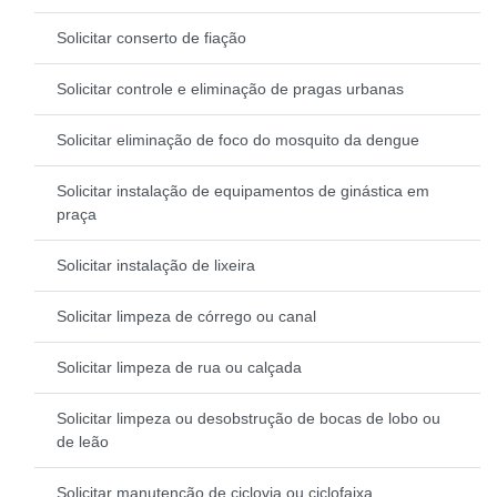
Solicitar conserto de fiação
Solicitar controle e eliminação de pragas urbanas
Solicitar eliminação de foco do mosquito da dengue
Solicitar instalação de equipamentos de ginástica em
praça
Solicitar instalação de lixeira
Solicitar limpeza de córrego ou canal
Solicitar limpeza de rua ou calçada
Solicitar limpeza ou desobstrução de bocas de lobo ou
de leão
Solicitar manutenção de ciclovia ou ciclofaixa