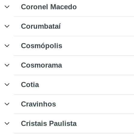
Coronel Macedo
Corumbataí
Cosmópolis
Cosmorama
Cotia
Cravinhos
Cristais Paulista