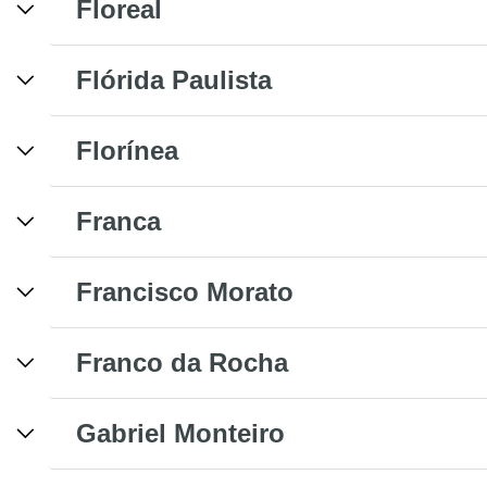
Floreal
Flórida Paulista
Florínea
Franca
Francisco Morato
Franco da Rocha
Gabriel Monteiro