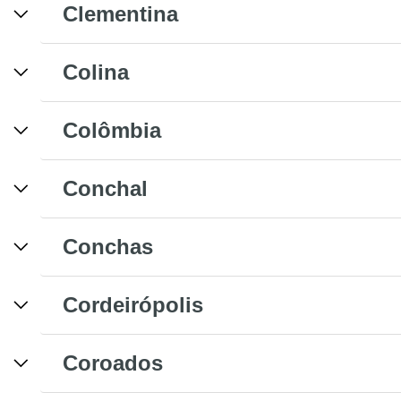
Clementina
Colina
Colômbia
Conchal
Conchas
Cordeirópolis
Coroados