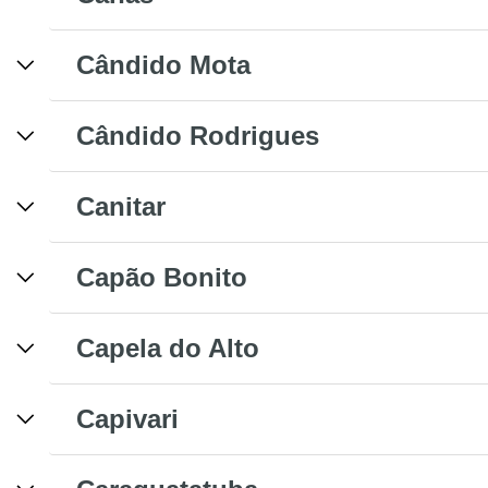
Cândido Mota
Cândido Rodrigues
Canitar
Capão Bonito
Capela do Alto
Capivari