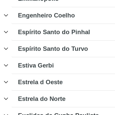
Engenheiro Coelho
Espírito Santo do Pinhal
Espírito Santo do Turvo
Estiva Gerbi
Estrela d Oeste
Estrela do Norte