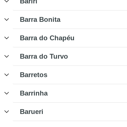
Bariri
Barra Bonita
Barra do Chapéu
Barra do Turvo
Barretos
Barrinha
Barueri