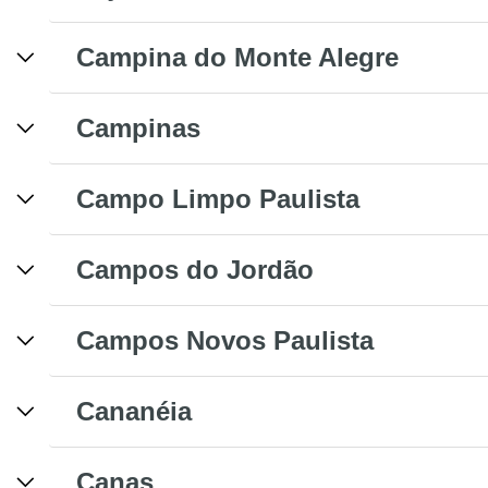
Campina do Monte Alegre
Campinas
Campo Limpo Paulista
Campos do Jordão
Campos Novos Paulista
Cananéia
Canas