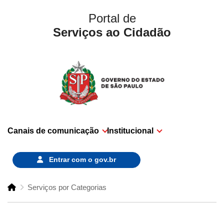
Portal de
Serviços ao Cidadão
Canais de comunicação
Institucional
Entrar com o
gov.br
Serviços por Categorias