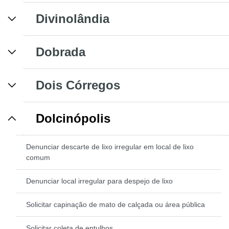
Divinolândia
Dobrada
Dois Córregos
Dolcinópolis
Denunciar descarte de lixo irregular em local de lixo
comum
Denunciar local irregular para despejo de lixo
Solicitar capinação de mato de calçada ou área pública
Solicitar coleta de entulhos