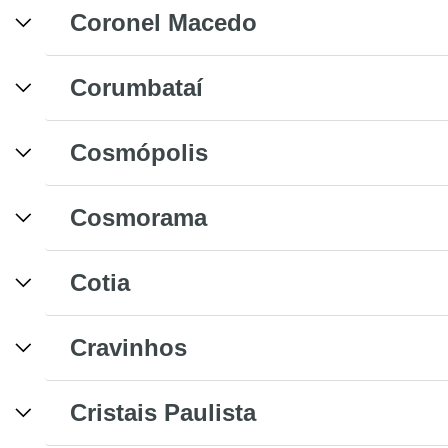
Coronel Macedo
Corumbataí
Cosmópolis
Cosmorama
Cotia
Cravinhos
Cristais Paulista