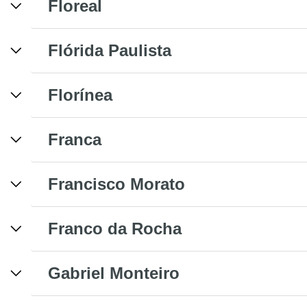
Floreal
Flórida Paulista
Florínea
Franca
Francisco Morato
Franco da Rocha
Gabriel Monteiro