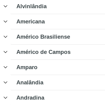
Alvinlândia
Americana
Américo Brasiliense
Américo de Campos
Amparo
Analândia
Andradina