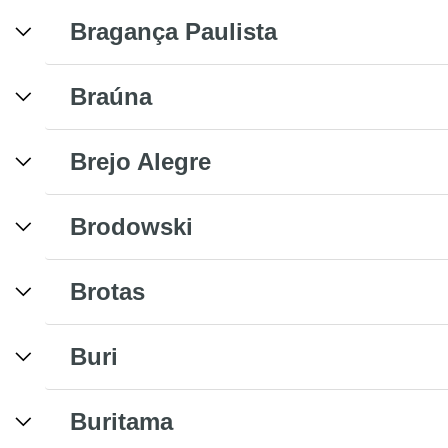
Bragança Paulista
Braúna
Brejo Alegre
Brodowski
Brotas
Buri
Buritama