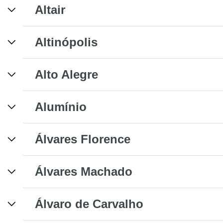
Altair
Altinópolis
Alto Alegre
Alumínio
Álvares Florence
Álvares Machado
Álvaro de Carvalho