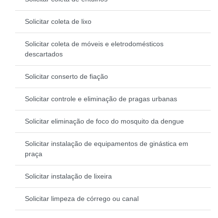
Solicitar coleta de lixo
Solicitar coleta de móveis e eletrodomésticos
descartados
Solicitar conserto de fiação
Solicitar controle e eliminação de pragas urbanas
Solicitar eliminação de foco do mosquito da dengue
Solicitar instalação de equipamentos de ginástica em
praça
Solicitar instalação de lixeira
Solicitar limpeza de córrego ou canal