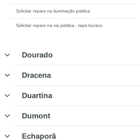
Solicitar reparo na iluminação pública
Solicitar reparo na via pública - tapa buraco
Dourado
Dracena
Duartina
Dumont
Echaporã