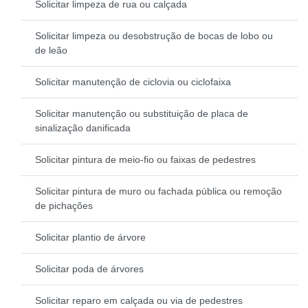
Solicitar limpeza de rua ou calçada
Solicitar limpeza ou desobstrução de bocas de lobo ou
de leão
Solicitar manutenção de ciclovia ou ciclofaixa
Solicitar manutenção ou substituição de placa de
sinalização danificada
Solicitar pintura de meio-fio ou faixas de pedestres
Solicitar pintura de muro ou fachada pública ou remoção
de pichações
Solicitar plantio de árvore
Solicitar poda de árvores
Solicitar reparo em calçada ou via de pedestres