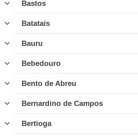
Bastos
Batatais
Bauru
Bebedouro
Bento de Abreu
Bernardino de Campos
Bertioga