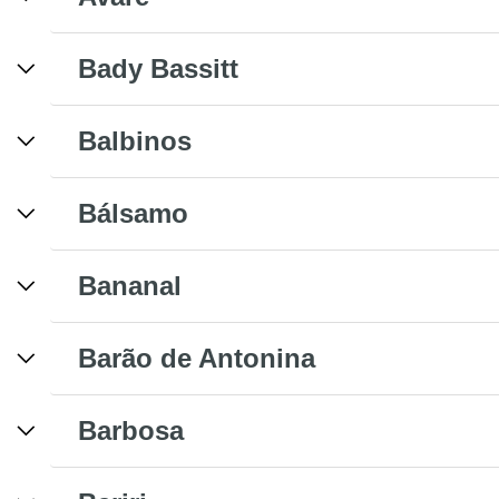
Bady Bassitt
Balbinos
Bálsamo
Bananal
Barão de Antonina
Barbosa