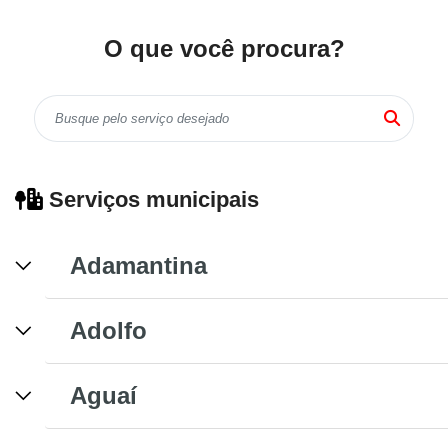
O que você procura?
Serviços municipais
Adamantina
Adolfo
Aguaí