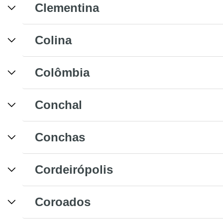
Clementina
Colina
Colômbia
Conchal
Conchas
Cordeirópolis
Coroados