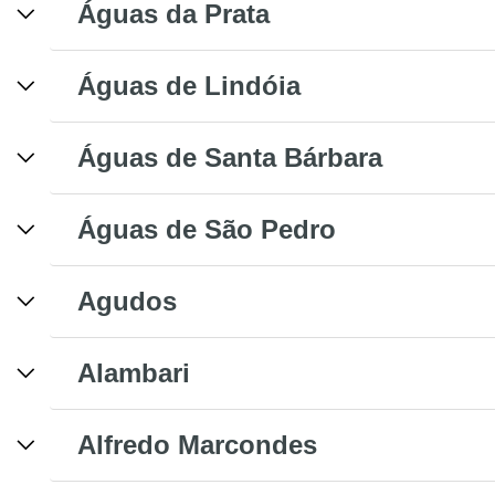
Águas da Prata
Águas de Lindóia
Águas de Santa Bárbara
Águas de São Pedro
Agudos
Alambari
Alfredo Marcondes