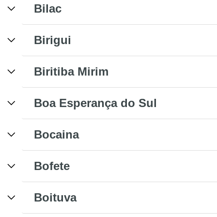
Bilac
Birigui
Biritiba Mirim
Boa Esperança do Sul
Bocaina
Bofete
Boituva