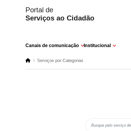
Portal de
Serviços ao Cidadão
Canais de comunicação
Institucional
Serviços por Categorias