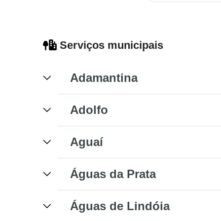
Serviços municipais
Adamantina
Adolfo
Aguaí
Águas da Prata
Águas de Lindóia