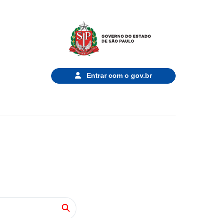
Entrar com o
gov.br