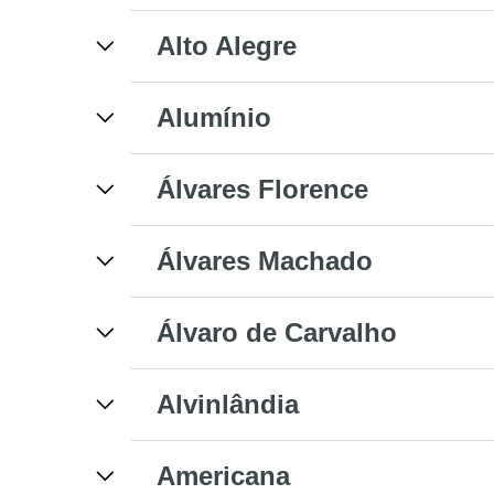
Alto Alegre
Alumínio
Álvares Florence
Álvares Machado
Álvaro de Carvalho
Alvinlândia
Americana