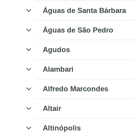
Águas de Santa Bárbara
Águas de São Pedro
Agudos
Alambari
Alfredo Marcondes
Altair
Altinópolis