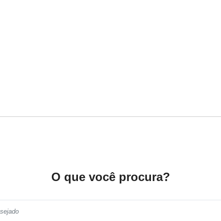
O que você procura?