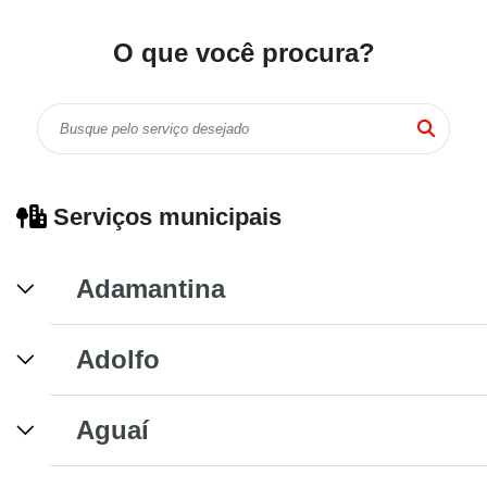
O que você procura?
Serviços municipais
Adamantina
Adolfo
Aguaí