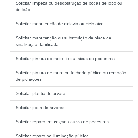
Solicitar limpeza ou desobstrução de bocas de lobo ou
de leão
Solicitar manutenção de ciclovia ou ciclofaixa
Solicitar manutenção ou substituição de placa de
sinalização danificada
Solicitar pintura de meio-fio ou faixas de pedestres
Solicitar pintura de muro ou fachada pública ou remoção
de pichações
Solicitar plantio de árvore
Solicitar poda de árvores
Solicitar reparo em calçada ou via de pedestres
Solicitar reparo na iluminação pública