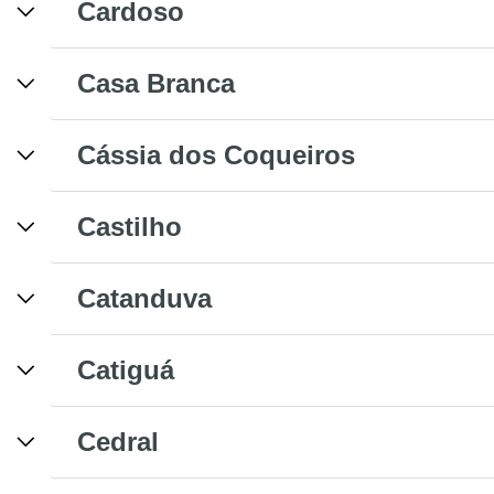
Cardoso
Casa Branca
Cássia dos Coqueiros
Castilho
Catanduva
Catiguá
Cedral