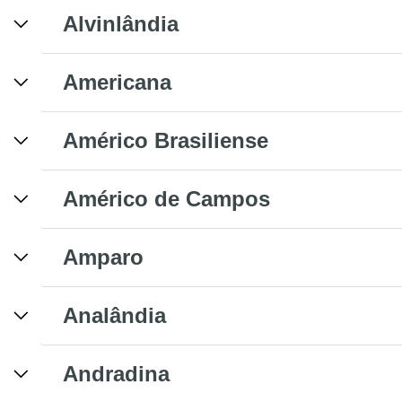
Alvinlândia
Americana
Américo Brasiliense
Américo de Campos
Amparo
Analândia
Andradina