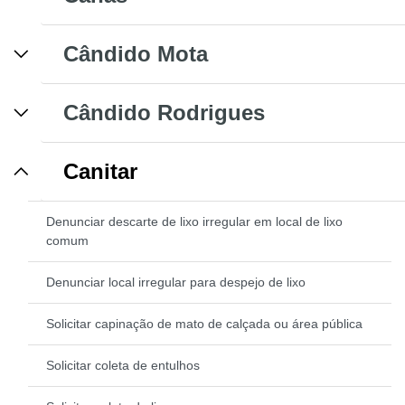
Cândido Mota
Cândido Rodrigues
Canitar
Denunciar descarte de lixo irregular em local de lixo
comum
Denunciar local irregular para despejo de lixo
Solicitar capinação de mato de calçada ou área pública
Solicitar coleta de entulhos