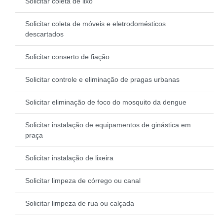
Solicitar coleta de lixo
Solicitar coleta de móveis e eletrodomésticos
descartados
Solicitar conserto de fiação
Solicitar controle e eliminação de pragas urbanas
Solicitar eliminação de foco do mosquito da dengue
Solicitar instalação de equipamentos de ginástica em
praça
Solicitar instalação de lixeira
Solicitar limpeza de córrego ou canal
Solicitar limpeza de rua ou calçada