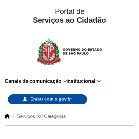
Portal de
Serviços ao Cidadão
Canais de comunicação
Institucional
Entrar com o
gov.br
Serviços por Categorias