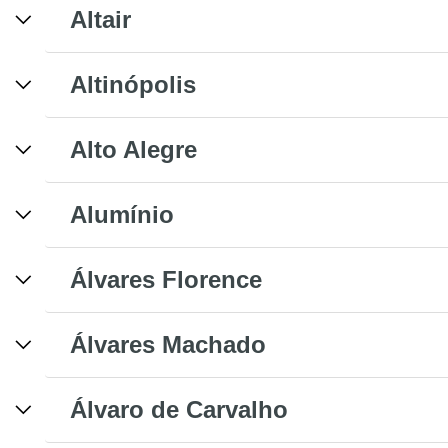
Altair
Altinópolis
Alto Alegre
Alumínio
Álvares Florence
Álvares Machado
Álvaro de Carvalho