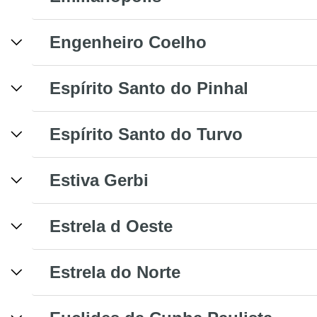
Engenheiro Coelho
Espírito Santo do Pinhal
Espírito Santo do Turvo
Estiva Gerbi
Estrela d Oeste
Estrela do Norte