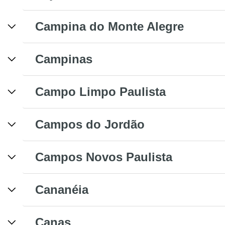
Campina do Monte Alegre
Campinas
Campo Limpo Paulista
Campos do Jordão
Campos Novos Paulista
Cananéia
Canas