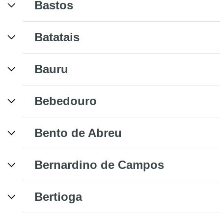
Bastos
Batatais
Bauru
Bebedouro
Bento de Abreu
Bernardino de Campos
Bertioga