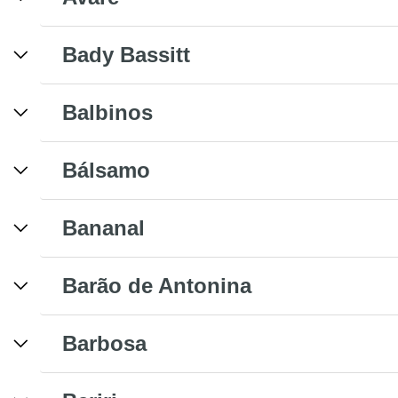
Bady Bassitt
Balbinos
Bálsamo
Bananal
Barão de Antonina
Barbosa