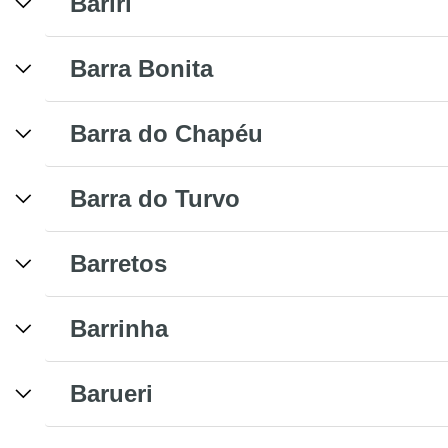
Bariri
Barra Bonita
Barra do Chapéu
Barra do Turvo
Barretos
Barrinha
Barueri