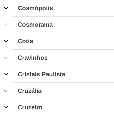
Cosmópolis
Cosmorama
Cotia
Cravinhos
Cristais Paulista
Cruzália
Cruzeiro