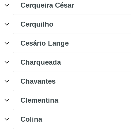
Cerqueira César
Cerquilho
Cesário Lange
Charqueada
Chavantes
Clementina
Colina