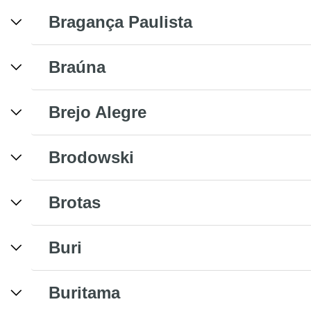
Bragança Paulista
Braúna
Brejo Alegre
Brodowski
Brotas
Buri
Buritama