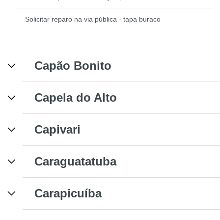
Solicitar reparo na via pública - tapa buraco
Capão Bonito
Capela do Alto
Capivari
Caraguatatuba
Carapicuíba