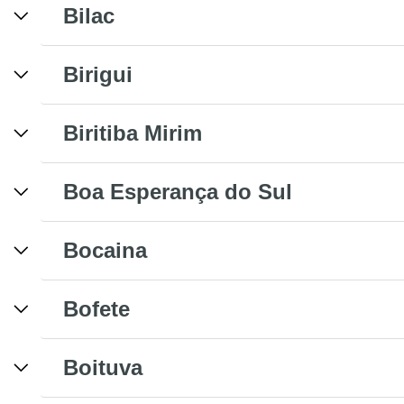
Bilac
Birigui
Biritiba Mirim
Boa Esperança do Sul
Bocaina
Bofete
Boituva