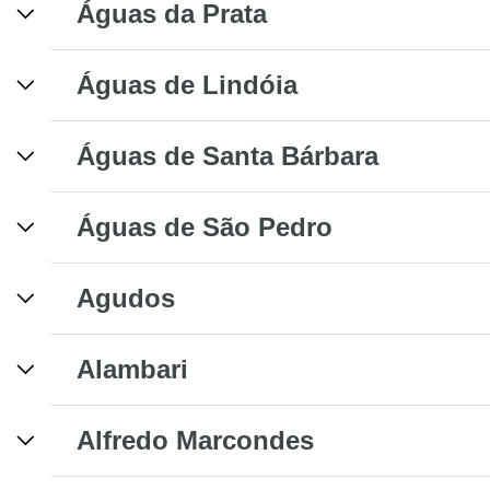
Águas da Prata
Águas de Lindóia
Águas de Santa Bárbara
Águas de São Pedro
Agudos
Alambari
Alfredo Marcondes