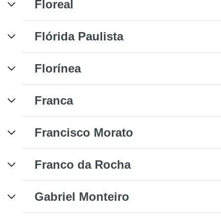
Floreal
Flórida Paulista
Florínea
Franca
Francisco Morato
Franco da Rocha
Gabriel Monteiro