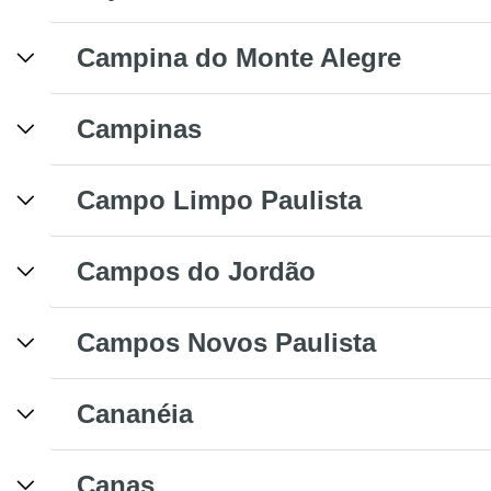
Campina do Monte Alegre
Campinas
Campo Limpo Paulista
Campos do Jordão
Campos Novos Paulista
Cananéia
Canas