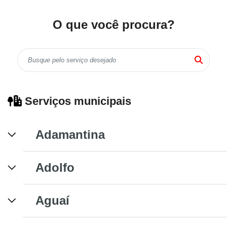
O que você procura?
Serviços municipais
Adamantina
Adolfo
Aguaí