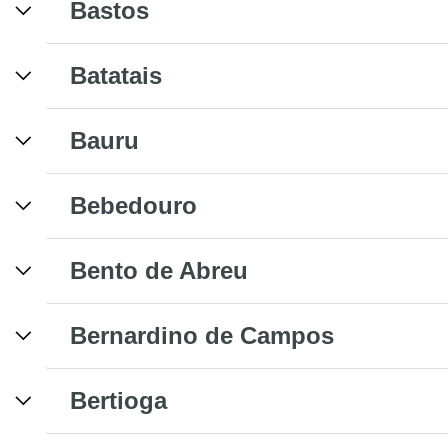
Bastos
Batatais
Bauru
Bebedouro
Bento de Abreu
Bernardino de Campos
Bertioga