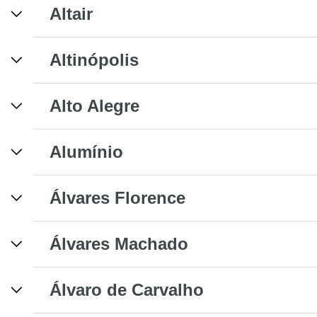
Altair
Altinópolis
Alto Alegre
Alumínio
Álvares Florence
Álvares Machado
Álvaro de Carvalho