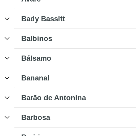
Bady Bassitt
Balbinos
Bálsamo
Bananal
Barão de Antonina
Barbosa