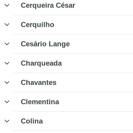
Cerqueira César
Cerquilho
Cesário Lange
Charqueada
Chavantes
Clementina
Colina