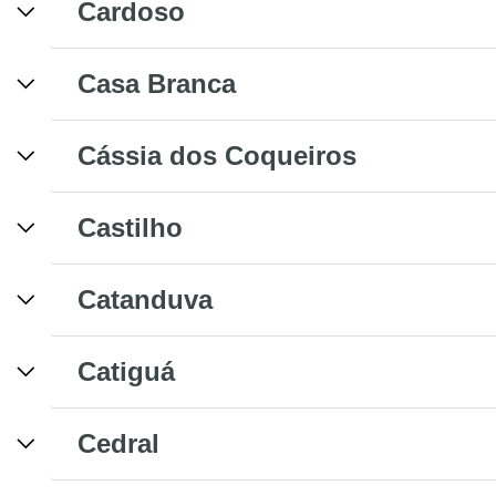
Cardoso
Casa Branca
Cássia dos Coqueiros
Castilho
Catanduva
Catiguá
Cedral