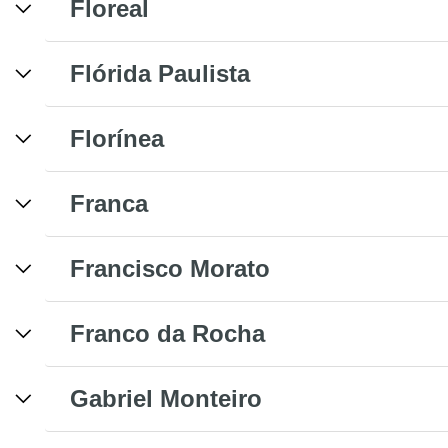
Floreal
Flórida Paulista
Florínea
Franca
Francisco Morato
Franco da Rocha
Gabriel Monteiro