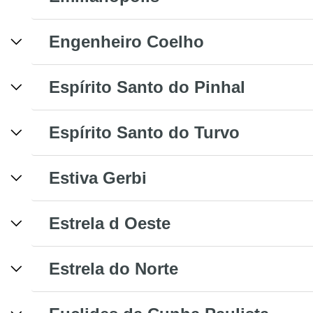
Engenheiro Coelho
Espírito Santo do Pinhal
Espírito Santo do Turvo
Estiva Gerbi
Estrela d Oeste
Estrela do Norte