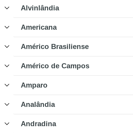
Alvinlândia
Americana
Américo Brasiliense
Américo de Campos
Amparo
Analândia
Andradina