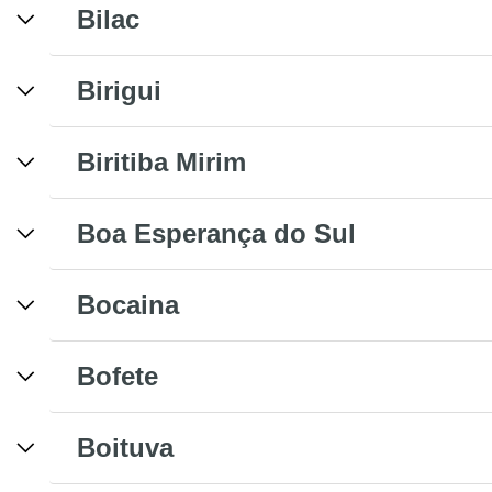
Bilac
Birigui
Biritiba Mirim
Boa Esperança do Sul
Bocaina
Bofete
Boituva