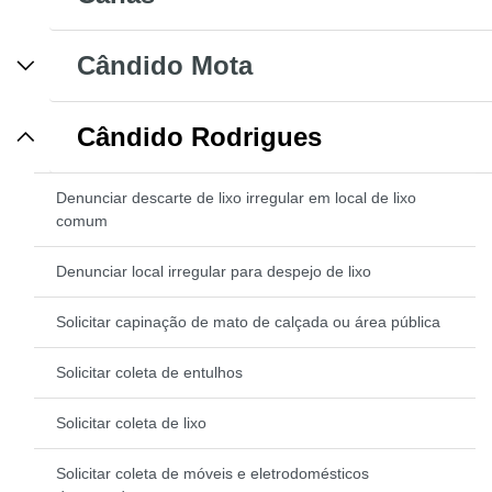
Cândido Mota
Cândido Rodrigues
Denunciar descarte de lixo irregular em local de lixo
comum
Denunciar local irregular para despejo de lixo
Solicitar capinação de mato de calçada ou área pública
Solicitar coleta de entulhos
Solicitar coleta de lixo
Solicitar coleta de móveis e eletrodomésticos