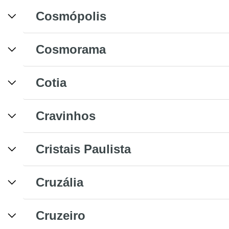
Cosmópolis
Cosmorama
Cotia
Cravinhos
Cristais Paulista
Cruzália
Cruzeiro