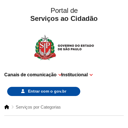
Portal de
Serviços ao Cidadão
Canais de comunicação
Institucional
Entrar com o
gov.br
Serviços por Categorias