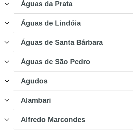
Águas da Prata
Águas de Lindóia
Águas de Santa Bárbara
Águas de São Pedro
Agudos
Alambari
Alfredo Marcondes