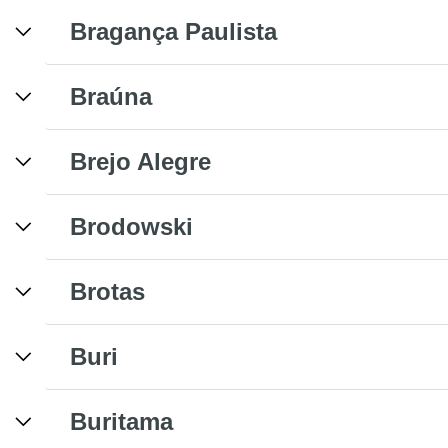
Bragança Paulista
Braúna
Brejo Alegre
Brodowski
Brotas
Buri
Buritama