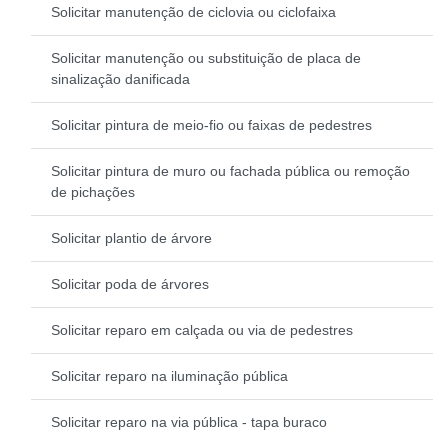
Solicitar manutenção de ciclovia ou ciclofaixa
Solicitar manutenção ou substituição de placa de
sinalização danificada
Solicitar pintura de meio-fio ou faixas de pedestres
Solicitar pintura de muro ou fachada pública ou remoção
de pichações
Solicitar plantio de árvore
Solicitar poda de árvores
Solicitar reparo em calçada ou via de pedestres
Solicitar reparo na iluminação pública
Solicitar reparo na via pública - tapa buraco