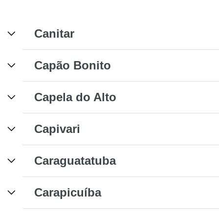
Canitar
Capão Bonito
Capela do Alto
Capivari
Caraguatatuba
Carapicuíba