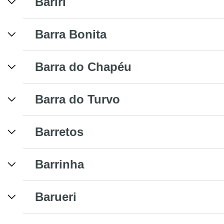
Bariri
Barra Bonita
Barra do Chapéu
Barra do Turvo
Barretos
Barrinha
Barueri