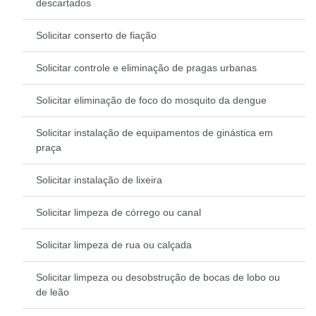
descartados
Solicitar conserto de fiação
Solicitar controle e eliminação de pragas urbanas
Solicitar eliminação de foco do mosquito da dengue
Solicitar instalação de equipamentos de ginástica em
praça
Solicitar instalação de lixeira
Solicitar limpeza de córrego ou canal
Solicitar limpeza de rua ou calçada
Solicitar limpeza ou desobstrução de bocas de lobo ou
de leão