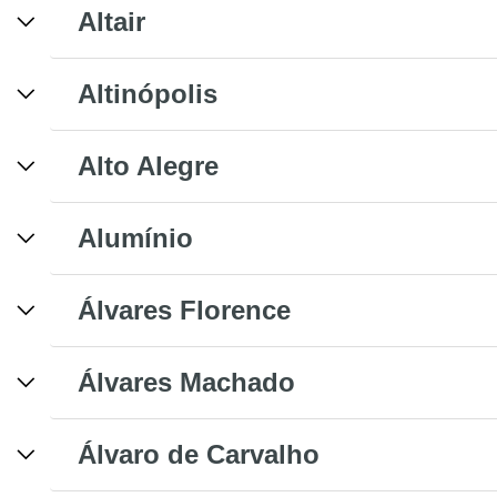
Altair
Altinópolis
Alto Alegre
Alumínio
Álvares Florence
Álvares Machado
Álvaro de Carvalho