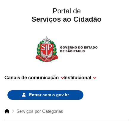
Portal de
Serviços ao Cidadão
Canais de comunicação
Institucional
Entrar com o
gov.br
Serviços por Categorias