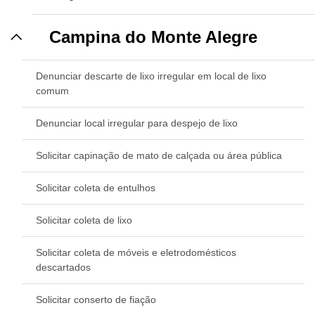
Campina do Monte Alegre
Denunciar descarte de lixo irregular em local de lixo
comum
Denunciar local irregular para despejo de lixo
Solicitar capinação de mato de calçada ou área pública
Solicitar coleta de entulhos
Solicitar coleta de lixo
Solicitar coleta de móveis e eletrodomésticos
descartados
Solicitar conserto de fiação