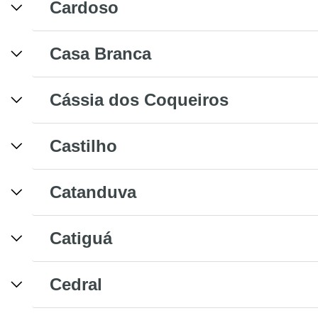
Cardoso
Casa Branca
Cássia dos Coqueiros
Castilho
Catanduva
Catiguá
Cedral