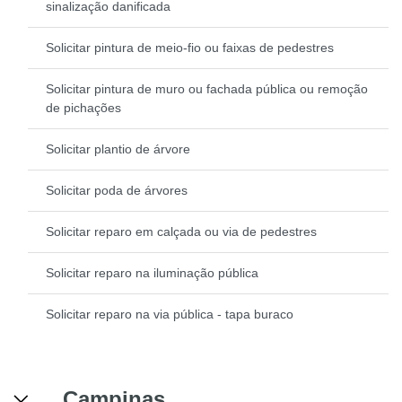
sinalização danificada
Solicitar pintura de meio-fio ou faixas de pedestres
Solicitar pintura de muro ou fachada pública ou remoção
de pichações
Solicitar plantio de árvore
Solicitar poda de árvores
Solicitar reparo em calçada ou via de pedestres
Solicitar reparo na iluminação pública
Solicitar reparo na via pública - tapa buraco
Campinas