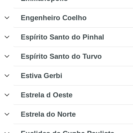
Engenheiro Coelho
Espírito Santo do Pinhal
Espírito Santo do Turvo
Estiva Gerbi
Estrela d Oeste
Estrela do Norte