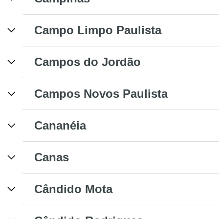
Campo Limpo Paulista
Campos do Jordão
Campos Novos Paulista
Cananéia
Canas
Cândido Mota