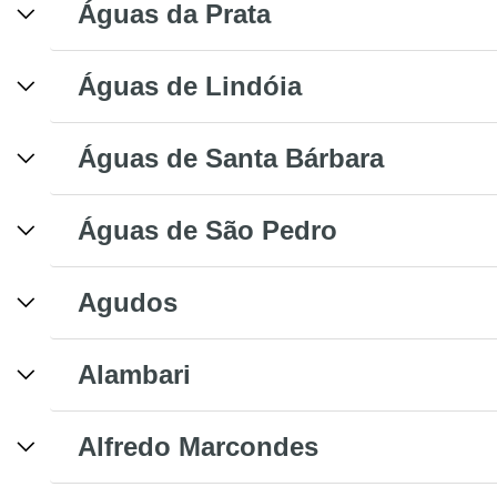
Águas da Prata
Águas de Lindóia
Águas de Santa Bárbara
Águas de São Pedro
Agudos
Alambari
Alfredo Marcondes