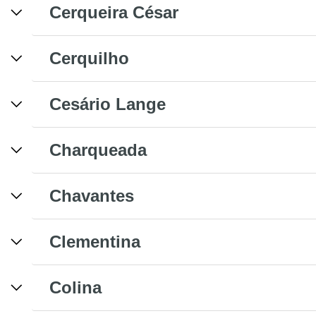
Cerqueira César
Cerquilho
Cesário Lange
Charqueada
Chavantes
Clementina
Colina