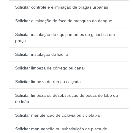
Solicitar controle e eliminação de pragas urbanas
Solicitar eliminação de foco do mosquito da dengue
Solicitar instalação de equipamentos de ginástica em
praça
Solicitar instalação de lixeira
Solicitar limpeza de córrego ou canal
Solicitar limpeza de rua ou calçada
Solicitar limpeza ou desobstrução de bocas de lobo ou
de leão
Solicitar manutenção de ciclovia ou ciclofaixa
Solicitar manutenção ou substituição de placa de