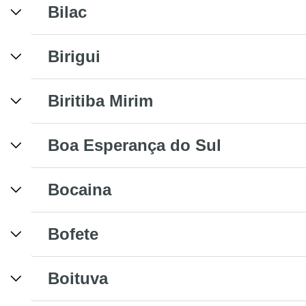
Bilac
Birigui
Biritiba Mirim
Boa Esperança do Sul
Bocaina
Bofete
Boituva