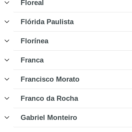
Floreal
Flórida Paulista
Florínea
Franca
Francisco Morato
Franco da Rocha
Gabriel Monteiro