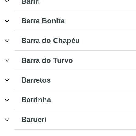
Bariri
Barra Bonita
Barra do Chapéu
Barra do Turvo
Barretos
Barrinha
Barueri