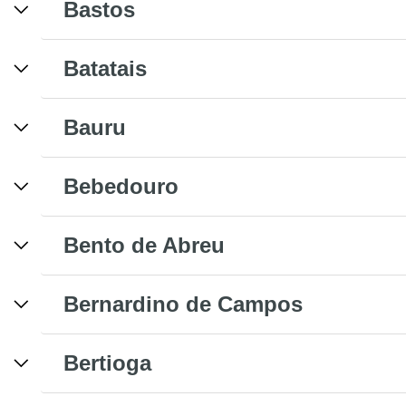
Bastos
Batatais
Bauru
Bebedouro
Bento de Abreu
Bernardino de Campos
Bertioga