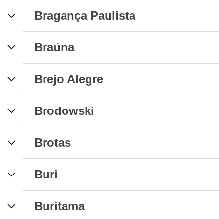
Bragança Paulista
Braúna
Brejo Alegre
Brodowski
Brotas
Buri
Buritama