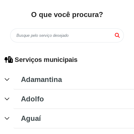
O que você procura?
Serviços municipais
Adamantina
Adolfo
Aguaí