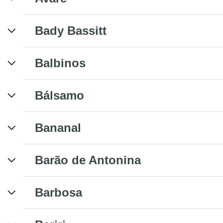
Bady Bassitt
Balbinos
Bálsamo
Bananal
Barão de Antonina
Barbosa