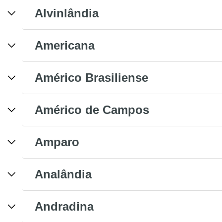
Alvinlândia
Americana
Américo Brasiliense
Américo de Campos
Amparo
Analândia
Andradina