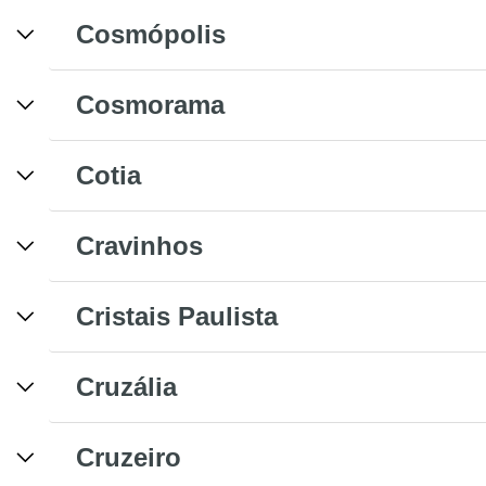
Cosmópolis
Cosmorama
Cotia
Cravinhos
Cristais Paulista
Cruzália
Cruzeiro