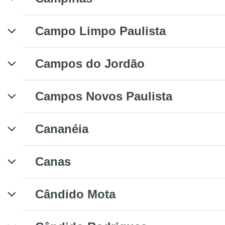
Campo Limpo Paulista
Campos do Jordão
Campos Novos Paulista
Cananéia
Canas
Cândido Mota