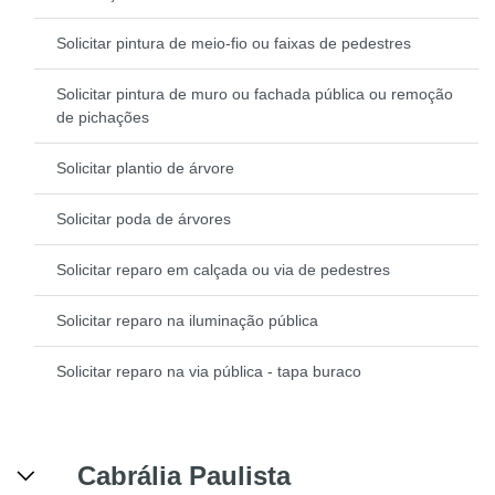
Solicitar pintura de meio-fio ou faixas de pedestres
Solicitar pintura de muro ou fachada pública ou remoção
de pichações
Solicitar plantio de árvore
Solicitar poda de árvores
Solicitar reparo em calçada ou via de pedestres
Solicitar reparo na iluminação pública
Solicitar reparo na via pública - tapa buraco
Cabrália Paulista