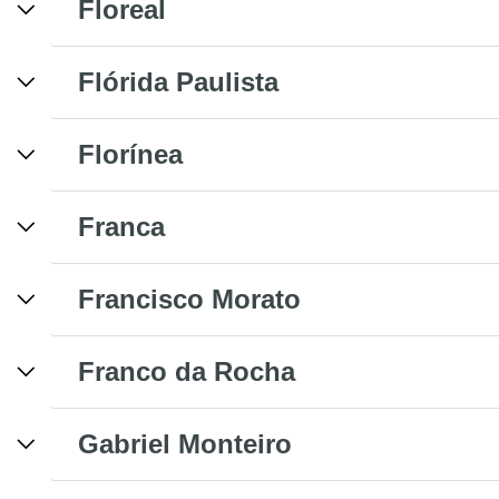
Floreal
Flórida Paulista
Florínea
Franca
Francisco Morato
Franco da Rocha
Gabriel Monteiro