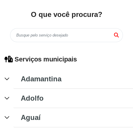
O que você procura?
Serviços municipais
Adamantina
Adolfo
Aguaí