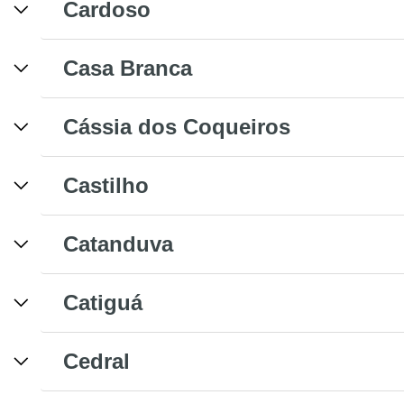
Cardoso
Casa Branca
Cássia dos Coqueiros
Castilho
Catanduva
Catiguá
Cedral