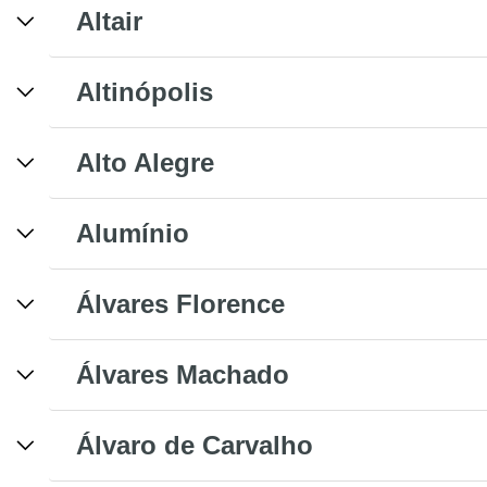
Altair
Altinópolis
Alto Alegre
Alumínio
Álvares Florence
Álvares Machado
Álvaro de Carvalho