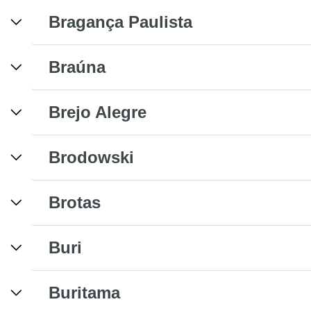
Bragança Paulista
Braúna
Brejo Alegre
Brodowski
Brotas
Buri
Buritama