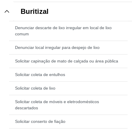
Buritizal
Denunciar descarte de lixo irregular em local de lixo
comum
Denunciar local irregular para despejo de lixo
Solicitar capinação de mato de calçada ou área pública
Solicitar coleta de entulhos
Solicitar coleta de lixo
Solicitar coleta de móveis e eletrodomésticos
descartados
Solicitar conserto de fiação