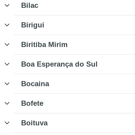
Bilac
Birigui
Biritiba Mirim
Boa Esperança do Sul
Bocaina
Bofete
Boituva