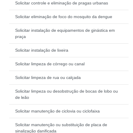
Solicitar controle e eliminação de pragas urbanas
Solicitar eliminação de foco do mosquito da dengue
Solicitar instalação de equipamentos de ginástica em
praça
Solicitar instalação de lixeira
Solicitar limpeza de córrego ou canal
Solicitar limpeza de rua ou calçada
Solicitar limpeza ou desobstrução de bocas de lobo ou
de leão
Solicitar manutenção de ciclovia ou ciclofaixa
Solicitar manutenção ou substituição de placa de
sinalização danificada