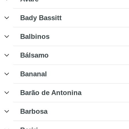
Bady Bassitt
Balbinos
Bálsamo
Bananal
Barão de Antonina
Barbosa