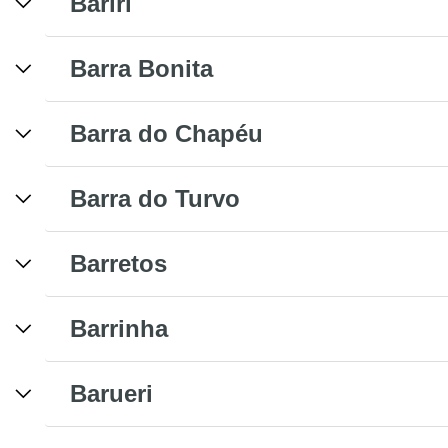
Bariri
Barra Bonita
Barra do Chapéu
Barra do Turvo
Barretos
Barrinha
Barueri