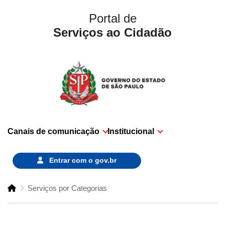
Portal de
Serviços ao Cidadão
Canais de comunicação
Institucional
Entrar com o
gov.br
Serviços por Categorias