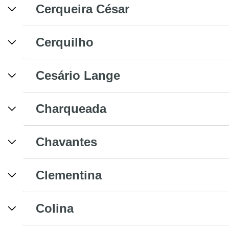
Cerqueira César
Cerquilho
Cesário Lange
Charqueada
Chavantes
Clementina
Colina