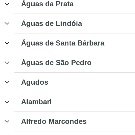
Águas da Prata
Águas de Lindóia
Águas de Santa Bárbara
Águas de São Pedro
Agudos
Alambari
Alfredo Marcondes