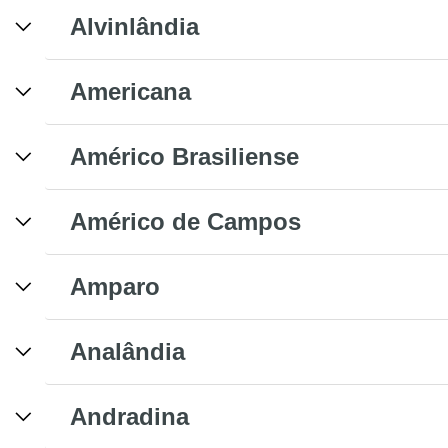
Alvinlândia
Americana
Américo Brasiliense
Américo de Campos
Amparo
Analândia
Andradina