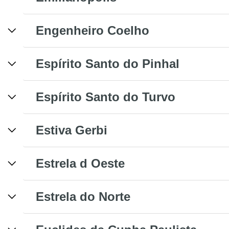
Engenheiro Coelho
Espírito Santo do Pinhal
Espírito Santo do Turvo
Estiva Gerbi
Estrela d Oeste
Estrela do Norte