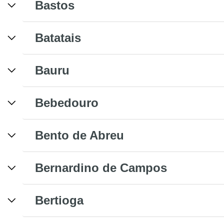
Bastos
Batatais
Bauru
Bebedouro
Bento de Abreu
Bernardino de Campos
Bertioga