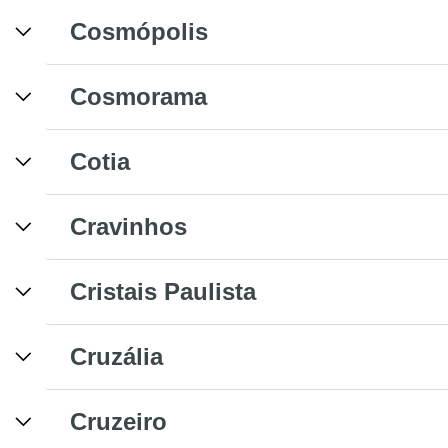
Cosmópolis
Cosmorama
Cotia
Cravinhos
Cristais Paulista
Cruzália
Cruzeiro