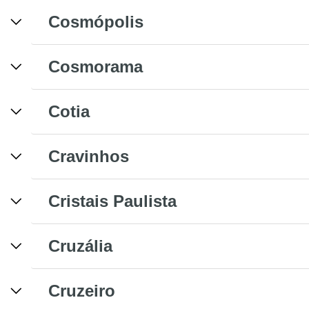
Cosmópolis
Cosmorama
Cotia
Cravinhos
Cristais Paulista
Cruzália
Cruzeiro