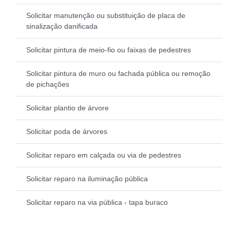
Solicitar manutenção ou substituição de placa de
sinalização danificada
Solicitar pintura de meio-fio ou faixas de pedestres
Solicitar pintura de muro ou fachada pública ou remoção
de pichações
Solicitar plantio de árvore
Solicitar poda de árvores
Solicitar reparo em calçada ou via de pedestres
Solicitar reparo na iluminação pública
Solicitar reparo na via pública - tapa buraco