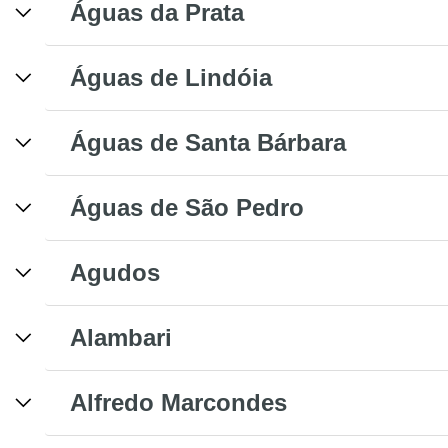
Águas da Prata
Águas de Lindóia
Águas de Santa Bárbara
Águas de São Pedro
Agudos
Alambari
Alfredo Marcondes