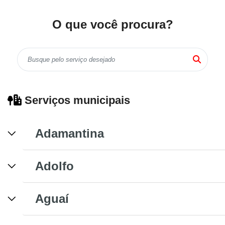
O que você procura?
Serviços municipais
Adamantina
Adolfo
Aguaí