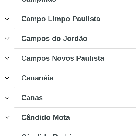
Campo Limpo Paulista
Campos do Jordão
Campos Novos Paulista
Cananéia
Canas
Cândido Mota