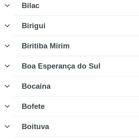
Bilac
Birigui
Biritiba Mirim
Boa Esperança do Sul
Bocaina
Bofete
Boituva