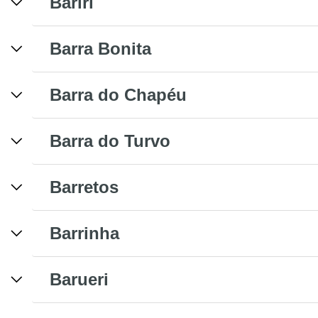
Bariri
Barra Bonita
Barra do Chapéu
Barra do Turvo
Barretos
Barrinha
Barueri