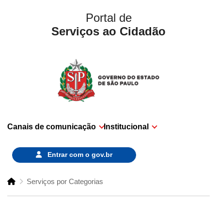
Portal de
Serviços ao Cidadão
Canais de comunicação
Institucional
Entrar com o
gov.br
Serviços por Categorias