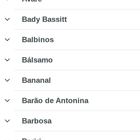
Bady Bassitt
Balbinos
Bálsamo
Bananal
Barão de Antonina
Barbosa