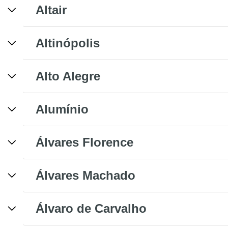
Altair
Altinópolis
Alto Alegre
Alumínio
Álvares Florence
Álvares Machado
Álvaro de Carvalho