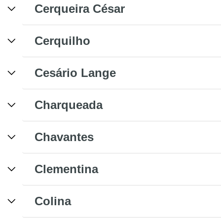
Cerqueira César
Cerquilho
Cesário Lange
Charqueada
Chavantes
Clementina
Colina