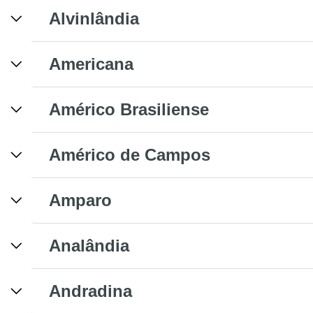
Alvinlândia
Americana
Américo Brasiliense
Américo de Campos
Amparo
Analândia
Andradina