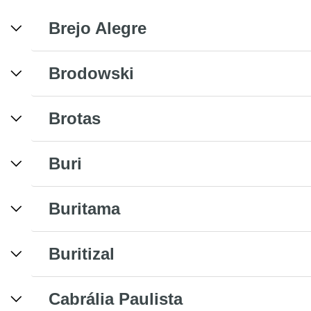
Brejo Alegre
Brodowski
Brotas
Buri
Buritama
Buritizal
Cabrália Paulista