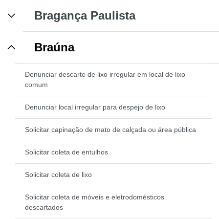
Bragança Paulista
Braúna
Denunciar descarte de lixo irregular em local de lixo
comum
Denunciar local irregular para despejo de lixo
Solicitar capinação de mato de calçada ou área pública
Solicitar coleta de entulhos
Solicitar coleta de lixo
Solicitar coleta de móveis e eletrodomésticos
descartados