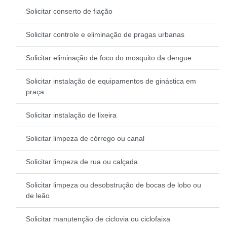
Solicitar conserto de fiação
Solicitar controle e eliminação de pragas urbanas
Solicitar eliminação de foco do mosquito da dengue
Solicitar instalação de equipamentos de ginástica em
praça
Solicitar instalação de lixeira
Solicitar limpeza de córrego ou canal
Solicitar limpeza de rua ou calçada
Solicitar limpeza ou desobstrução de bocas de lobo ou
de leão
Solicitar manutenção de ciclovia ou ciclofaixa