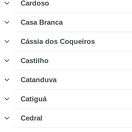
Cardoso
Casa Branca
Cássia dos Coqueiros
Castilho
Catanduva
Catiguá
Cedral