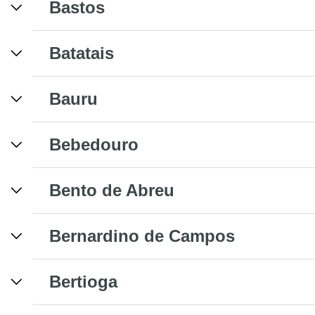
Bastos
Batatais
Bauru
Bebedouro
Bento de Abreu
Bernardino de Campos
Bertioga