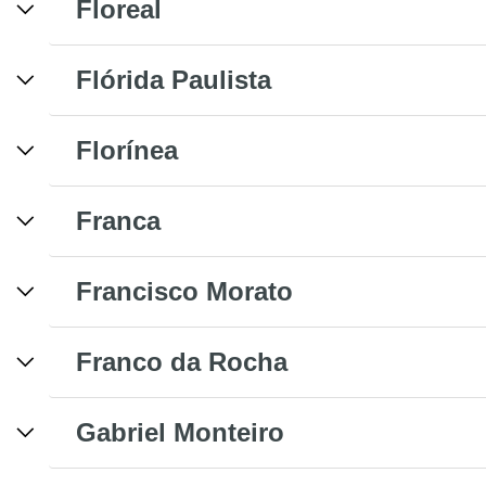
Floreal
Flórida Paulista
Florínea
Franca
Francisco Morato
Franco da Rocha
Gabriel Monteiro