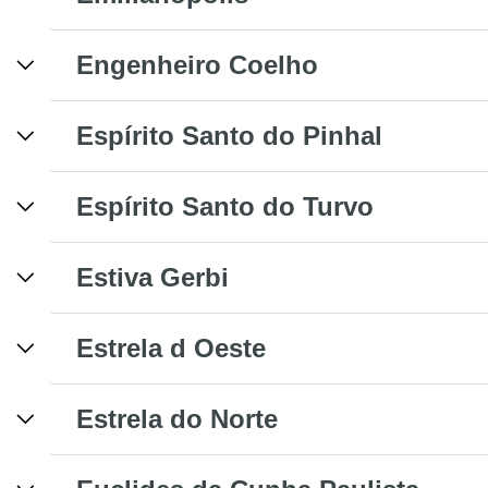
Engenheiro Coelho
Espírito Santo do Pinhal
Espírito Santo do Turvo
Estiva Gerbi
Estrela d Oeste
Estrela do Norte