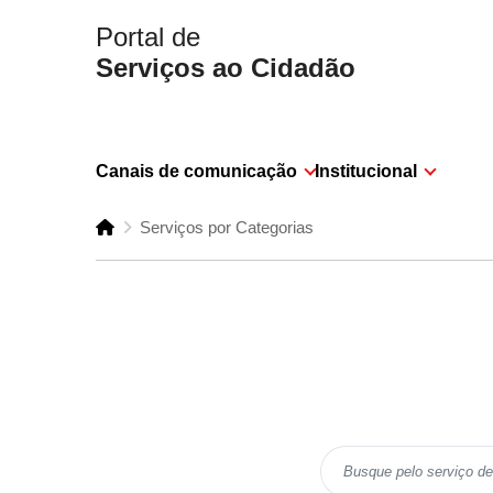
Portal de
Serviços ao Cidadão
Canais de comunicação
Institucional
Serviços por Categorias