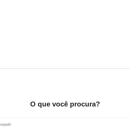
O que você procura?