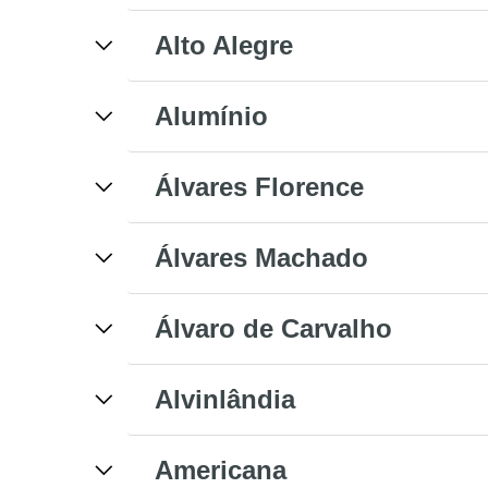
Alto Alegre
Alumínio
Álvares Florence
Álvares Machado
Álvaro de Carvalho
Alvinlândia
Americana