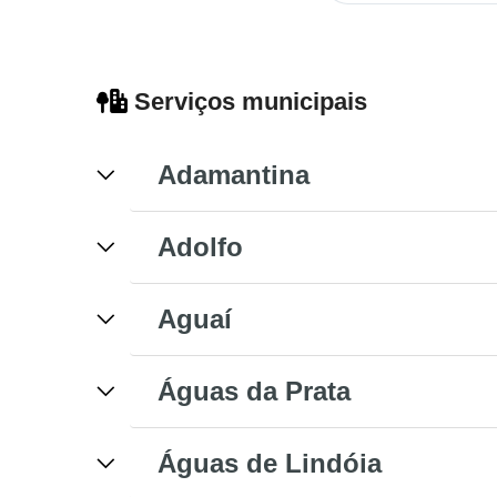
Serviços municipais
Adamantina
Adolfo
Aguaí
Águas da Prata
Águas de Lindóia