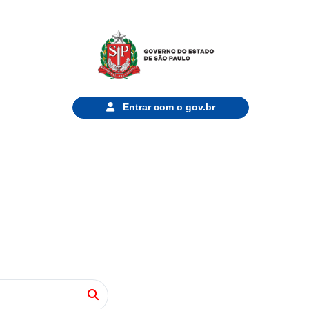
Entrar com o
gov.br