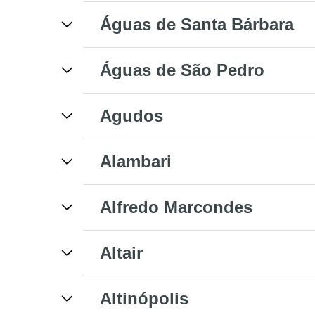
Águas de Santa Bárbara
Águas de São Pedro
Agudos
Alambari
Alfredo Marcondes
Altair
Altinópolis