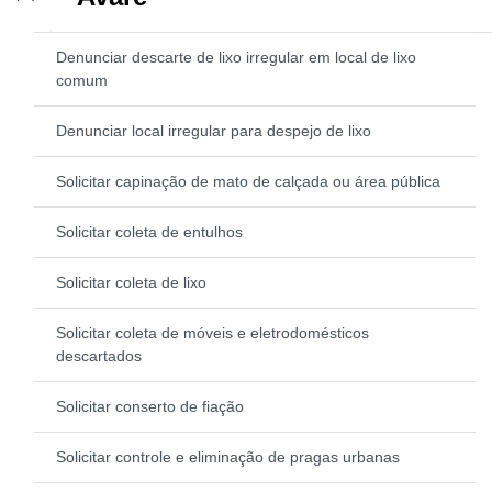
Denunciar descarte de lixo irregular em local de lixo
comum
Denunciar local irregular para despejo de lixo
Solicitar capinação de mato de calçada ou área pública
Solicitar coleta de entulhos
Solicitar coleta de lixo
Solicitar coleta de móveis e eletrodomésticos
descartados
Solicitar conserto de fiação
Solicitar controle e eliminação de pragas urbanas