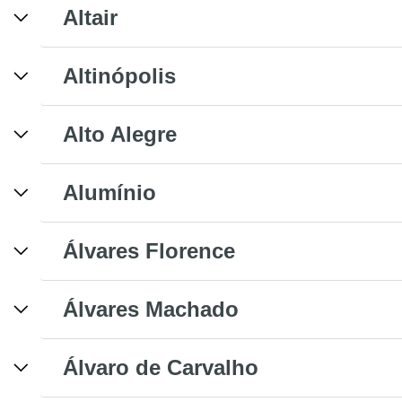
Altair
Altinópolis
Alto Alegre
Alumínio
Álvares Florence
Álvares Machado
Álvaro de Carvalho