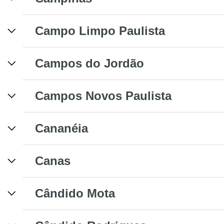
Campo Limpo Paulista
Campos do Jordão
Campos Novos Paulista
Cananéia
Canas
Cândido Mota