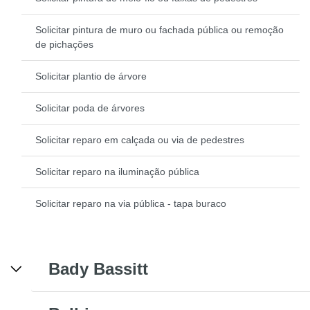
Solicitar pintura de muro ou fachada pública ou remoção
de pichações
Solicitar plantio de árvore
Solicitar poda de árvores
Solicitar reparo em calçada ou via de pedestres
Solicitar reparo na iluminação pública
Solicitar reparo na via pública - tapa buraco
Bady Bassitt