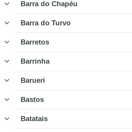
Barra do Chapéu
Barra do Turvo
Barretos
Barrinha
Barueri
Bastos
Batatais