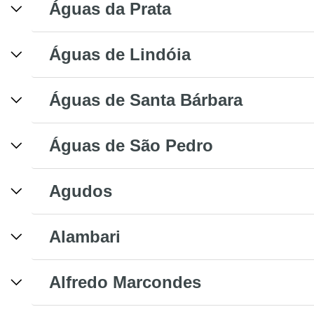
Águas da Prata
Águas de Lindóia
Águas de Santa Bárbara
Águas de São Pedro
Agudos
Alambari
Alfredo Marcondes