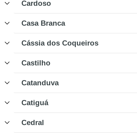
Cardoso
Casa Branca
Cássia dos Coqueiros
Castilho
Catanduva
Catiguá
Cedral