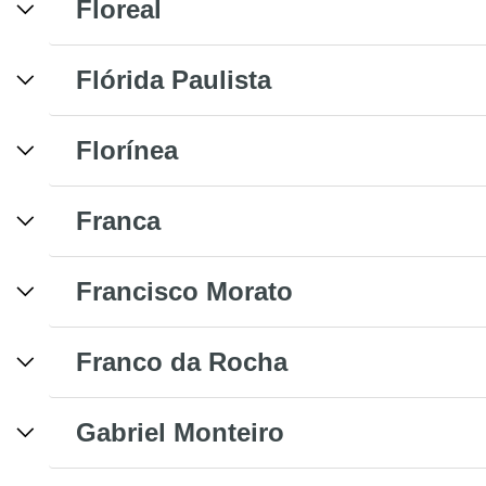
Floreal
Flórida Paulista
Florínea
Franca
Francisco Morato
Franco da Rocha
Gabriel Monteiro