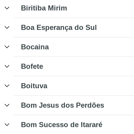
Biritiba Mirim
Boa Esperança do Sul
Bocaina
Bofete
Boituva
Bom Jesus dos Perdões
Bom Sucesso de Itararé