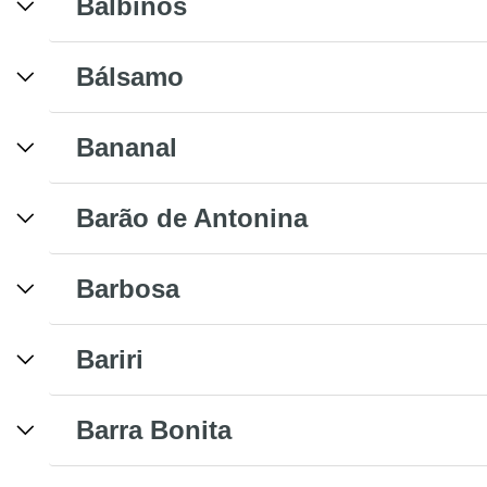
Balbinos
Bálsamo
Bananal
Barão de Antonina
Barbosa
Bariri
Barra Bonita