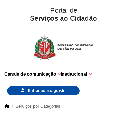
Portal de
Serviços ao Cidadão
Canais de comunicação
Institucional
Entrar com o
gov.br
Serviços por Categorias