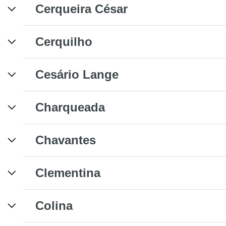
Cerqueira César
Cerquilho
Cesário Lange
Charqueada
Chavantes
Clementina
Colina