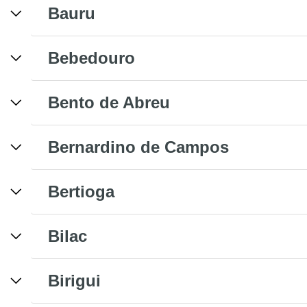
Bauru
Bebedouro
Bento de Abreu
Bernardino de Campos
Bertioga
Bilac
Birigui