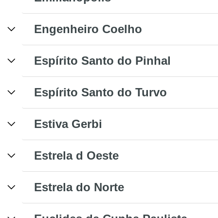
Engenheiro Coelho
Espírito Santo do Pinhal
Espírito Santo do Turvo
Estiva Gerbi
Estrela d Oeste
Estrela do Norte