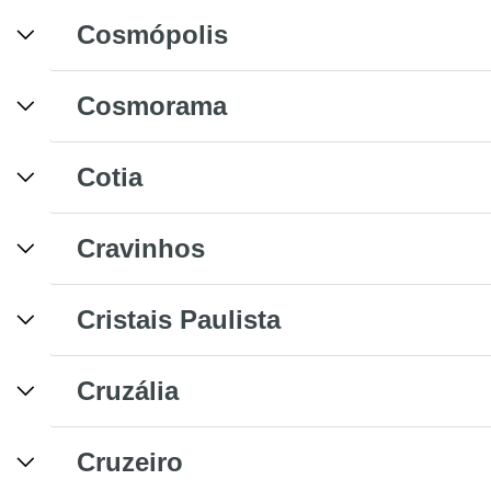
Cosmópolis
Cosmorama
Cotia
Cravinhos
Cristais Paulista
Cruzália
Cruzeiro