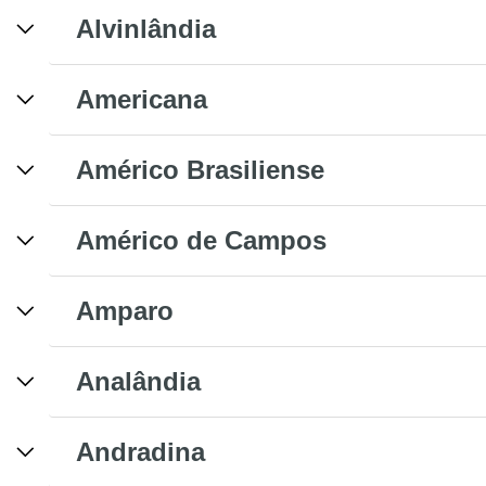
Alvinlândia
Americana
Américo Brasiliense
Américo de Campos
Amparo
Analândia
Andradina