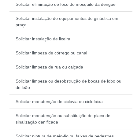
Solicitar eliminação de foco do mosquito da dengue
Solicitar instalação de equipamentos de ginástica em
praça
Solicitar instalação de lixeira
Solicitar limpeza de córrego ou canal
Solicitar limpeza de rua ou calçada
Solicitar limpeza ou desobstrução de bocas de lobo ou
de leão
Solicitar manutenção de ciclovia ou ciclofaixa
Solicitar manutenção ou substituição de placa de
sinalização danificada
Solicitar pintura de meio-fio ou faixas de pedestres