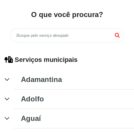
O que você procura?
Serviços municipais
Adamantina
Adolfo
Aguaí