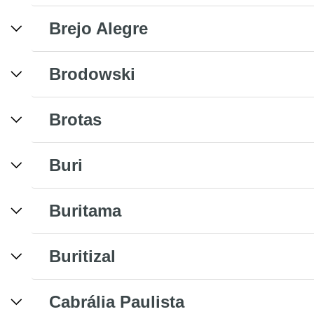
Brejo Alegre
Brodowski
Brotas
Buri
Buritama
Buritizal
Cabrália Paulista