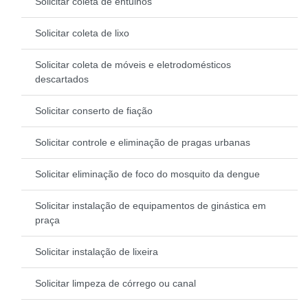
Solicitar coleta de entulhos
Solicitar coleta de lixo
Solicitar coleta de móveis e eletrodomésticos
descartados
Solicitar conserto de fiação
Solicitar controle e eliminação de pragas urbanas
Solicitar eliminação de foco do mosquito da dengue
Solicitar instalação de equipamentos de ginástica em
praça
Solicitar instalação de lixeira
Solicitar limpeza de córrego ou canal