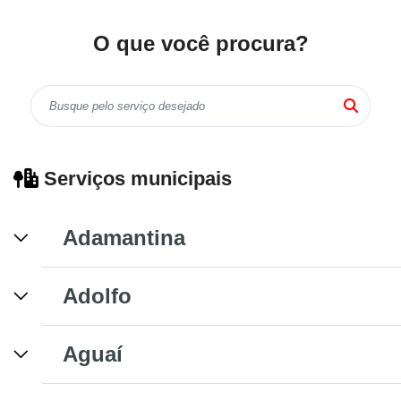
O que você procura?
Serviços municipais
Adamantina
Adolfo
Aguaí