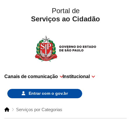
Portal de
Serviços ao Cidadão
Canais de comunicação
Institucional
Entrar com o
gov.br
Serviços por Categorias