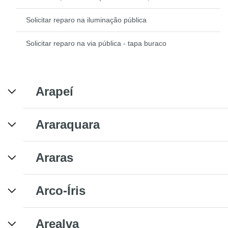
Solicitar reparo na iluminação pública
Solicitar reparo na via pública - tapa buraco
Arapeí
Araraquara
Araras
Arco-Íris
Arealva