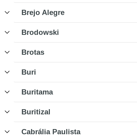
Brejo Alegre
Brodowski
Brotas
Buri
Buritama
Buritizal
Cabrália Paulista