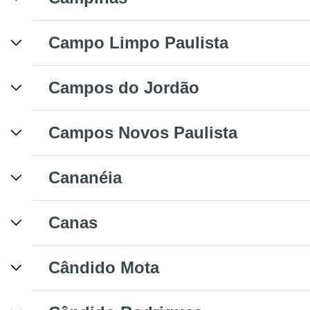
Campo Limpo Paulista
Campos do Jordão
Campos Novos Paulista
Cananéia
Canas
Cândido Mota