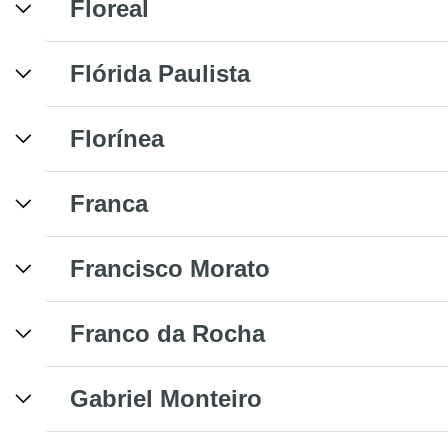
Floreal
Flórida Paulista
Florínea
Franca
Francisco Morato
Franco da Rocha
Gabriel Monteiro