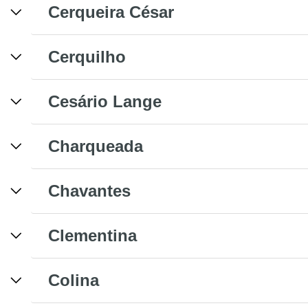
Cerqueira César
Cerquilho
Cesário Lange
Charqueada
Chavantes
Clementina
Colina