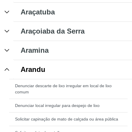
Araçatuba
Araçoiaba da Serra
Aramina
Arandu
Denunciar descarte de lixo irregular em local de lixo
comum
Denunciar local irregular para despejo de lixo
Solicitar capinação de mato de calçada ou área pública