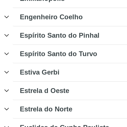
Engenheiro Coelho
Espírito Santo do Pinhal
Espírito Santo do Turvo
Estiva Gerbi
Estrela d Oeste
Estrela do Norte