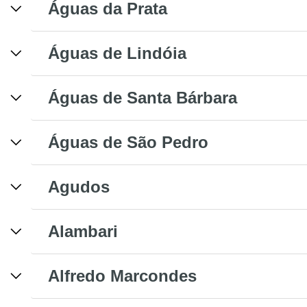
Águas da Prata
Águas de Lindóia
Águas de Santa Bárbara
Águas de São Pedro
Agudos
Alambari
Alfredo Marcondes