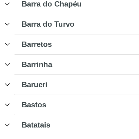
Barra do Chapéu
Barra do Turvo
Barretos
Barrinha
Barueri
Bastos
Batatais