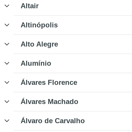
Altair
Altinópolis
Alto Alegre
Alumínio
Álvares Florence
Álvares Machado
Álvaro de Carvalho