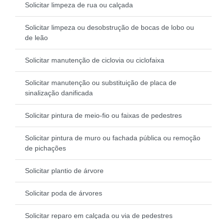
Solicitar limpeza de rua ou calçada
Solicitar limpeza ou desobstrução de bocas de lobo ou
de leão
Solicitar manutenção de ciclovia ou ciclofaixa
Solicitar manutenção ou substituição de placa de
sinalização danificada
Solicitar pintura de meio-fio ou faixas de pedestres
Solicitar pintura de muro ou fachada pública ou remoção
de pichações
Solicitar plantio de árvore
Solicitar poda de árvores
Solicitar reparo em calçada ou via de pedestres