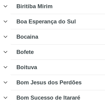
Biritiba Mirim
Boa Esperança do Sul
Bocaina
Bofete
Boituva
Bom Jesus dos Perdões
Bom Sucesso de Itararé