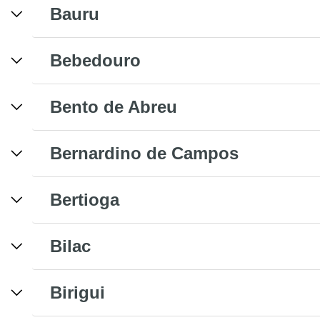
Bauru
Bebedouro
Bento de Abreu
Bernardino de Campos
Bertioga
Bilac
Birigui