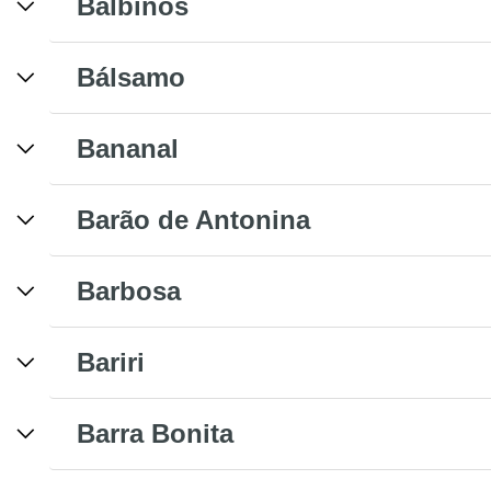
Balbinos
Bálsamo
Bananal
Barão de Antonina
Barbosa
Bariri
Barra Bonita