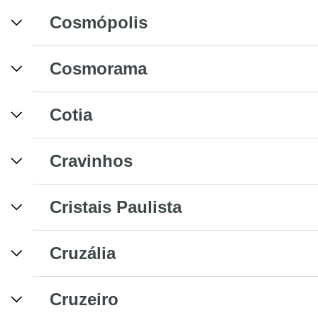
Cosmópolis
Cosmorama
Cotia
Cravinhos
Cristais Paulista
Cruzália
Cruzeiro