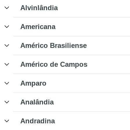
Alvinlândia
Americana
Américo Brasiliense
Américo de Campos
Amparo
Analândia
Andradina