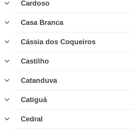
Cardoso
Casa Branca
Cássia dos Coqueiros
Castilho
Catanduva
Catiguá
Cedral