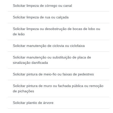
Solicitar limpeza de córrego ou canal
Solicitar limpeza de rua ou calçada
Solicitar limpeza ou desobstrução de bocas de lobo ou
de leão
Solicitar manutenção de ciclovia ou ciclofaixa
Solicitar manutenção ou substituição de placa de
sinalização danificada
Solicitar pintura de meio-fio ou faixas de pedestres
Solicitar pintura de muro ou fachada pública ou remoção
de pichações
Solicitar plantio de árvore