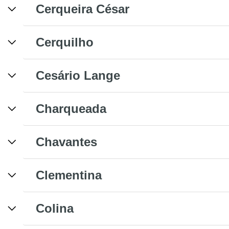
Cerqueira César
Cerquilho
Cesário Lange
Charqueada
Chavantes
Clementina
Colina