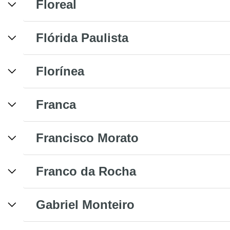
Floreal
Flórida Paulista
Florínea
Franca
Francisco Morato
Franco da Rocha
Gabriel Monteiro