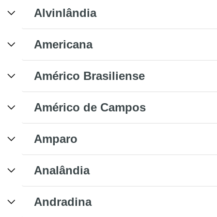
Alvinlândia
Americana
Américo Brasiliense
Américo de Campos
Amparo
Analândia
Andradina