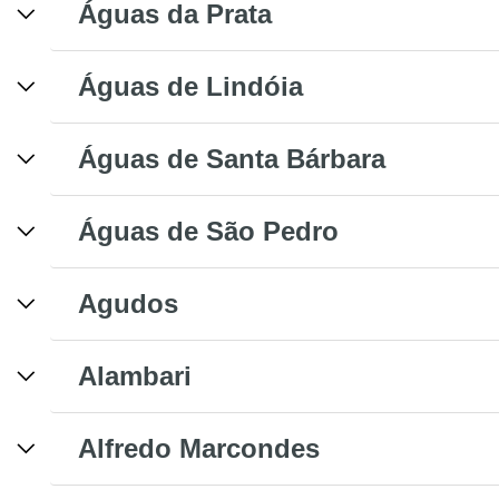
Águas da Prata
Águas de Lindóia
Águas de Santa Bárbara
Águas de São Pedro
Agudos
Alambari
Alfredo Marcondes