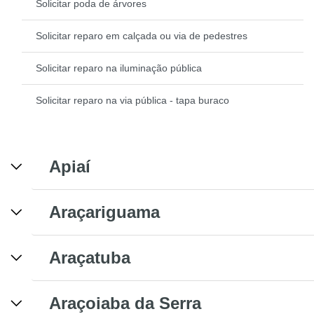
Solicitar poda de árvores
Solicitar reparo em calçada ou via de pedestres
Solicitar reparo na iluminação pública
Solicitar reparo na via pública - tapa buraco
Apiaí
Araçariguama
Araçatuba
Araçoiaba da Serra