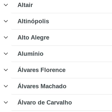
Altair
Altinópolis
Alto Alegre
Alumínio
Álvares Florence
Álvares Machado
Álvaro de Carvalho