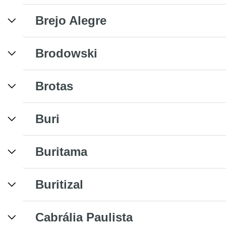
Brejo Alegre
Brodowski
Brotas
Buri
Buritama
Buritizal
Cabrália Paulista