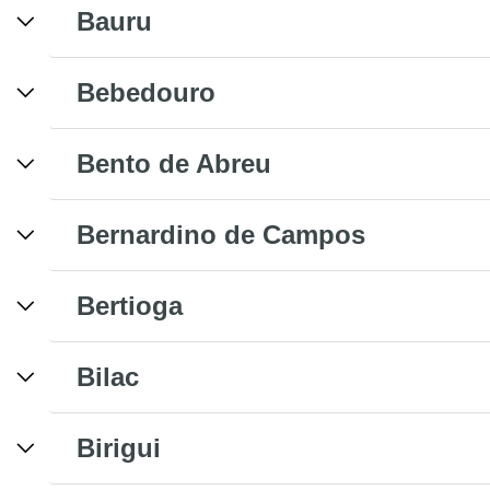
Bauru
Bebedouro
Bento de Abreu
Bernardino de Campos
Bertioga
Bilac
Birigui