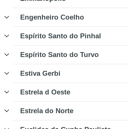
Engenheiro Coelho
Espírito Santo do Pinhal
Espírito Santo do Turvo
Estiva Gerbi
Estrela d Oeste
Estrela do Norte