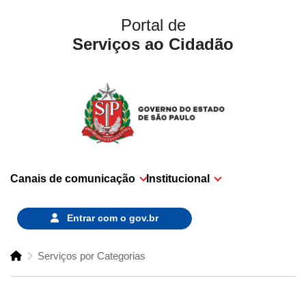
Portal de
Serviços ao Cidadão
Canais de comunicação
Institucional
Entrar com o
gov.br
Serviços por Categorias