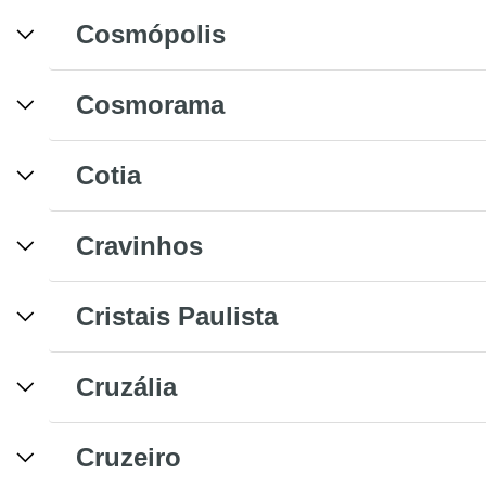
Cosmópolis
Cosmorama
Cotia
Cravinhos
Cristais Paulista
Cruzália
Cruzeiro