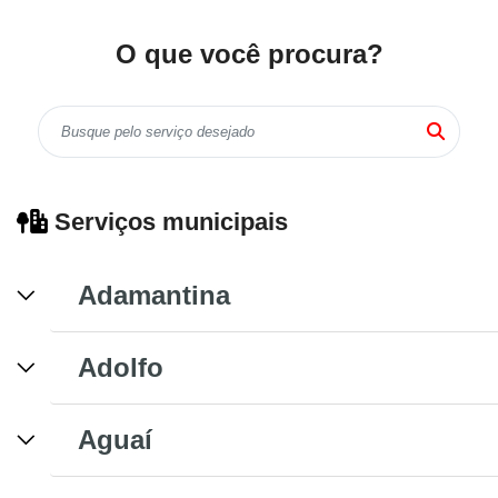
O que você procura?
Serviços municipais
Adamantina
Adolfo
Aguaí