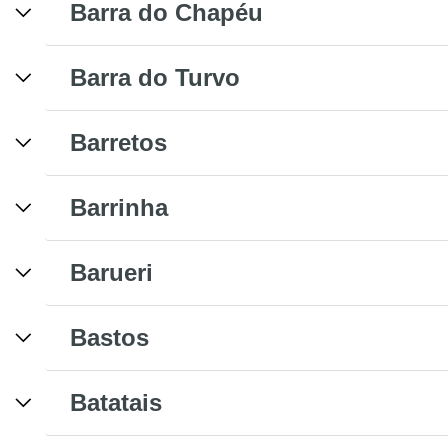
Barra do Chapéu
Barra do Turvo
Barretos
Barrinha
Barueri
Bastos
Batatais