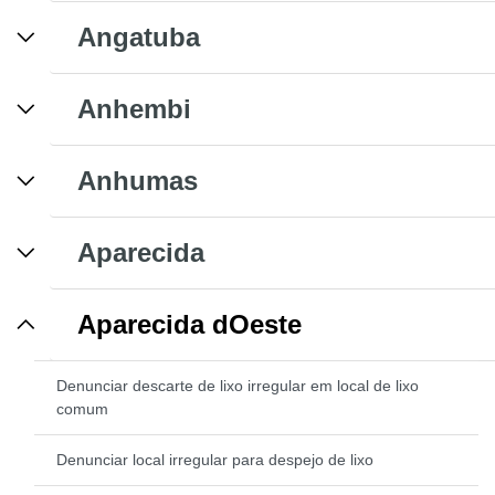
Angatuba
Anhembi
Anhumas
Aparecida
Aparecida dOeste
Denunciar descarte de lixo irregular em local de lixo
comum
Denunciar local irregular para despejo de lixo