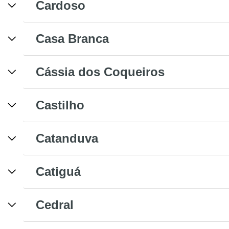
Cardoso
Casa Branca
Cássia dos Coqueiros
Castilho
Catanduva
Catiguá
Cedral