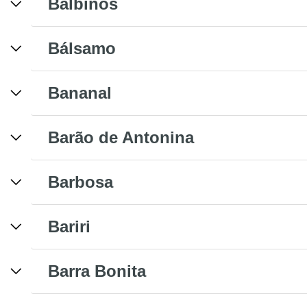
Balbinos
Bálsamo
Bananal
Barão de Antonina
Barbosa
Bariri
Barra Bonita