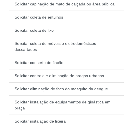
Solicitar capinação de mato de calçada ou área pública
Solicitar coleta de entulhos
Solicitar coleta de lixo
Solicitar coleta de móveis e eletrodomésticos
descartados
Solicitar conserto de fiação
Solicitar controle e eliminação de pragas urbanas
Solicitar eliminação de foco do mosquito da dengue
Solicitar instalação de equipamentos de ginástica em
praça
Solicitar instalação de lixeira