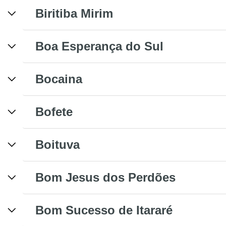
Biritiba Mirim
Boa Esperança do Sul
Bocaina
Bofete
Boituva
Bom Jesus dos Perdões
Bom Sucesso de Itararé