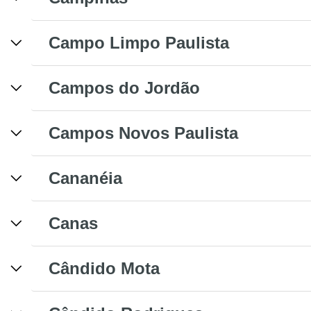
Campo Limpo Paulista
Campos do Jordão
Campos Novos Paulista
Cananéia
Canas
Cândido Mota