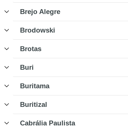
Brejo Alegre
Brodowski
Brotas
Buri
Buritama
Buritizal
Cabrália Paulista