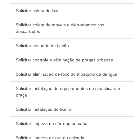
Solicitar coleta de lixo
Solicitar coleta de móveis e eletrodomésticos
descartados
Solicitar conserto de fiação
Solicitar controle e eliminação de pragas urbanas
Solicitar eliminação de foco do mosquito da dengue
Solicitar instalação de equipamentos de ginástica em
praça
Solicitar instalação de lixeira
Solicitar limpeza de córrego ou canal
Solicitar limpeza de rua ou calçada