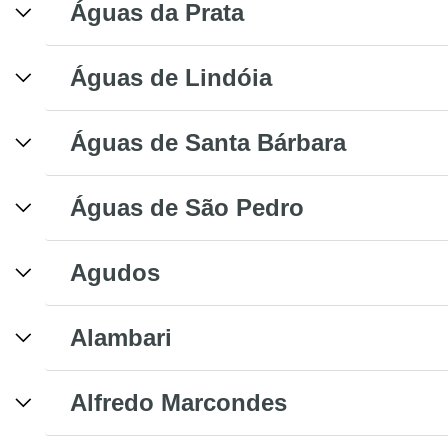
Águas da Prata
Águas de Lindóia
Águas de Santa Bárbara
Águas de São Pedro
Agudos
Alambari
Alfredo Marcondes