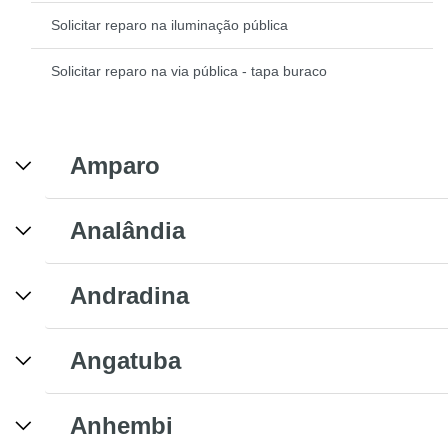
Solicitar reparo na iluminação pública
Solicitar reparo na via pública - tapa buraco
Amparo
Analândia
Andradina
Angatuba
Anhembi