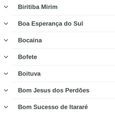
Biritiba Mirim
Boa Esperança do Sul
Bocaina
Bofete
Boituva
Bom Jesus dos Perdões
Bom Sucesso de Itararé