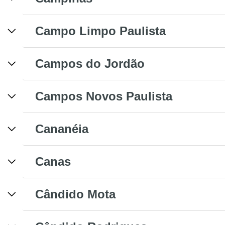
Campo Limpo Paulista
Campos do Jordão
Campos Novos Paulista
Cananéia
Canas
Cândido Mota