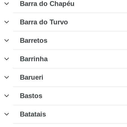
Barra do Chapéu
Barra do Turvo
Barretos
Barrinha
Barueri
Bastos
Batatais