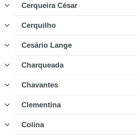
Cerqueira César
Cerquilho
Cesário Lange
Charqueada
Chavantes
Clementina
Colina