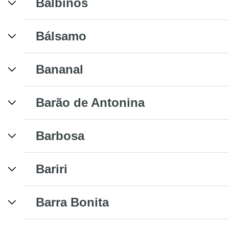
Balbinos
Bálsamo
Bananal
Barão de Antonina
Barbosa
Bariri
Barra Bonita