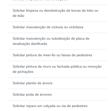
Solicitar limpeza ou desobstrução de bocas de lobo ou
de leão
Solicitar manutenção de ciclovia ou ciclofaixa
Solicitar manutenção ou substituição de placa de
sinalização danificada
Solicitar pintura de meio-fio ou faixas de pedestres
Solicitar pintura de muro ou fachada pública ou remoção
de pichações
Solicitar plantio de árvore
Solicitar poda de árvores
Solicitar reparo em calçada ou via de pedestres