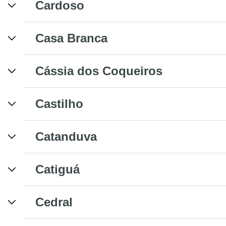
Cardoso
Casa Branca
Cássia dos Coqueiros
Castilho
Catanduva
Catiguá
Cedral