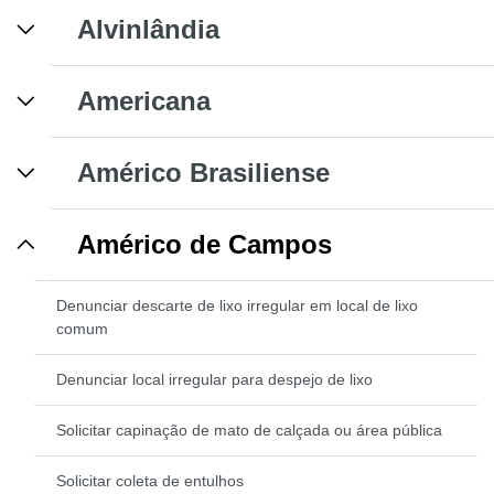
Alvinlândia
Americana
Américo Brasiliense
Américo de Campos
Denunciar descarte de lixo irregular em local de lixo
comum
Denunciar local irregular para despejo de lixo
Solicitar capinação de mato de calçada ou área pública
Solicitar coleta de entulhos