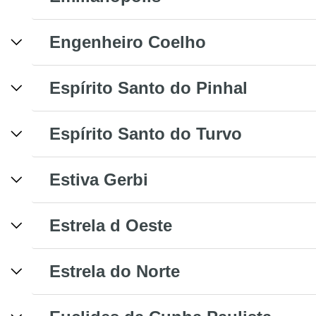
Engenheiro Coelho
Espírito Santo do Pinhal
Espírito Santo do Turvo
Estiva Gerbi
Estrela d Oeste
Estrela do Norte