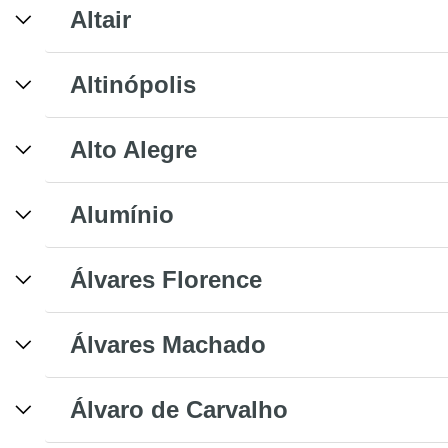
Altair
Altinópolis
Alto Alegre
Alumínio
Álvares Florence
Álvares Machado
Álvaro de Carvalho