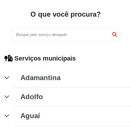
O que você procura?
Serviços municipais
Adamantina
Adolfo
Aguaí