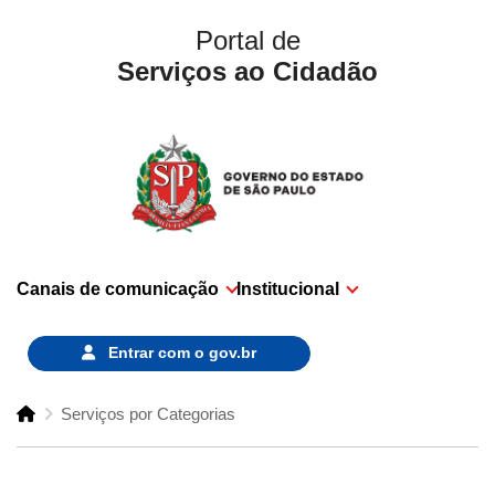
Portal de
Serviços ao Cidadão
Canais de comunicação
Institucional
Entrar com o
gov.br
Serviços por Categorias