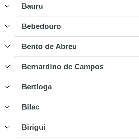
Bauru
Bebedouro
Bento de Abreu
Bernardino de Campos
Bertioga
Bilac
Birigui