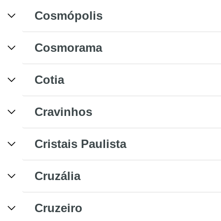
Cosmópolis
Cosmorama
Cotia
Cravinhos
Cristais Paulista
Cruzália
Cruzeiro