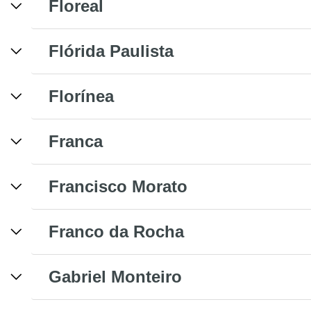
Floreal
Flórida Paulista
Florínea
Franca
Francisco Morato
Franco da Rocha
Gabriel Monteiro