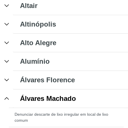
Altair
Altinópolis
Alto Alegre
Alumínio
Álvares Florence
Álvares Machado
Denunciar descarte de lixo irregular em local de lixo
comum