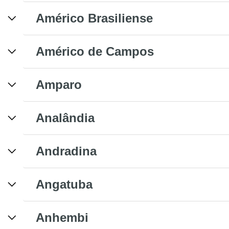
Américo Brasiliense
Américo de Campos
Amparo
Analândia
Andradina
Angatuba
Anhembi