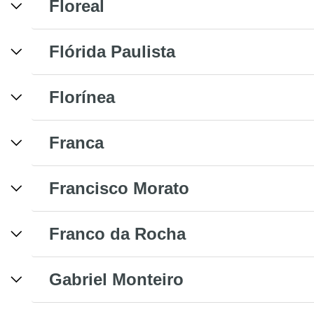
Floreal
Flórida Paulista
Florínea
Franca
Francisco Morato
Franco da Rocha
Gabriel Monteiro