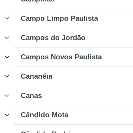
Campo Limpo Paulista
Campos do Jordão
Campos Novos Paulista
Cananéia
Canas
Cândido Mota