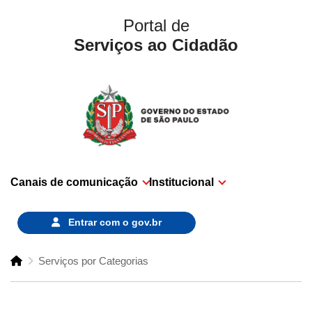
Portal de
Serviços ao Cidadão
Canais de comunicação
Institucional
Entrar com o
gov.br
Serviços por Categorias