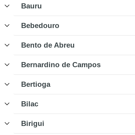
Bauru
Bebedouro
Bento de Abreu
Bernardino de Campos
Bertioga
Bilac
Birigui