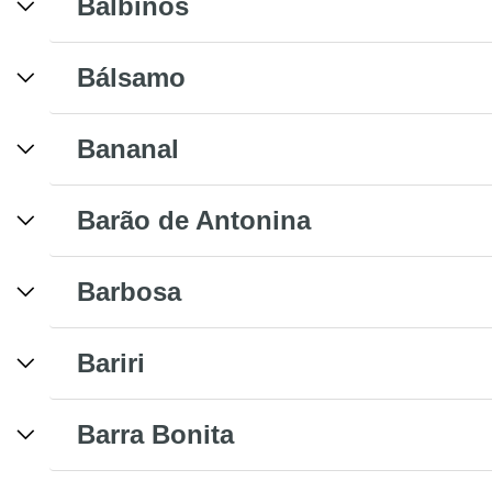
Balbinos
Bálsamo
Bananal
Barão de Antonina
Barbosa
Bariri
Barra Bonita