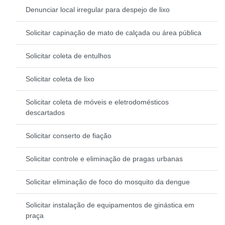
Denunciar local irregular para despejo de lixo
Solicitar capinação de mato de calçada ou área pública
Solicitar coleta de entulhos
Solicitar coleta de lixo
Solicitar coleta de móveis e eletrodomésticos
descartados
Solicitar conserto de fiação
Solicitar controle e eliminação de pragas urbanas
Solicitar eliminação de foco do mosquito da dengue
Solicitar instalação de equipamentos de ginástica em
praça