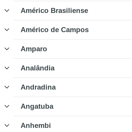
Américo Brasiliense
Américo de Campos
Amparo
Analândia
Andradina
Angatuba
Anhembi