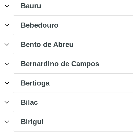
Bauru
Bebedouro
Bento de Abreu
Bernardino de Campos
Bertioga
Bilac
Birigui