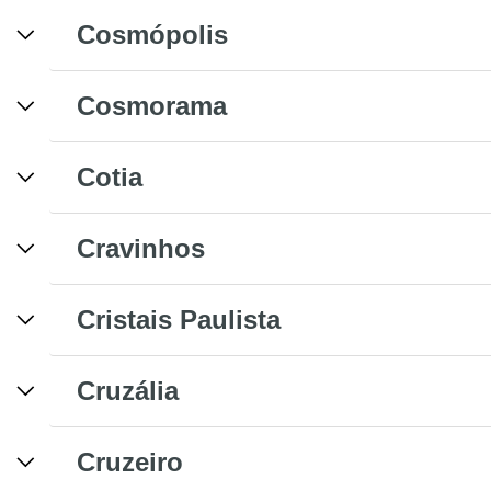
Cosmópolis
Cosmorama
Cotia
Cravinhos
Cristais Paulista
Cruzália
Cruzeiro