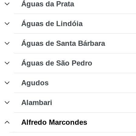
Águas da Prata
Águas de Lindóia
Águas de Santa Bárbara
Águas de São Pedro
Agudos
Alambari
Alfredo Marcondes