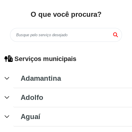
O que você procura?
Serviços municipais
Adamantina
Adolfo
Aguaí