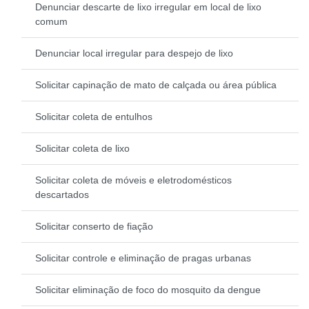
Denunciar descarte de lixo irregular em local de lixo
comum
Denunciar local irregular para despejo de lixo
Solicitar capinação de mato de calçada ou área pública
Solicitar coleta de entulhos
Solicitar coleta de lixo
Solicitar coleta de móveis e eletrodomésticos
descartados
Solicitar conserto de fiação
Solicitar controle e eliminação de pragas urbanas
Solicitar eliminação de foco do mosquito da dengue