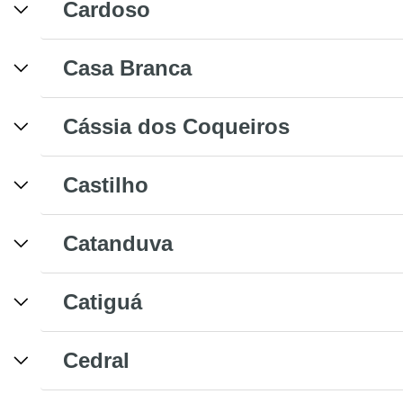
Cardoso
Casa Branca
Cássia dos Coqueiros
Castilho
Catanduva
Catiguá
Cedral