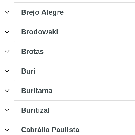
Brejo Alegre
Brodowski
Brotas
Buri
Buritama
Buritizal
Cabrália Paulista