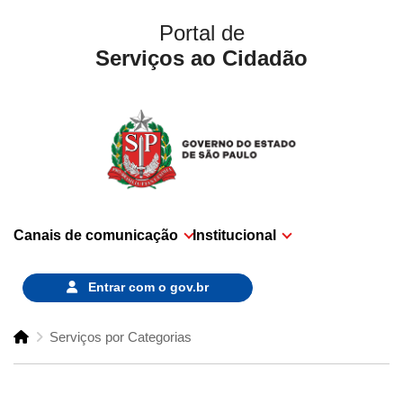
Portal de
Serviços ao Cidadão
Canais de comunicação
Institucional
Entrar com o
gov.br
Serviços por Categorias