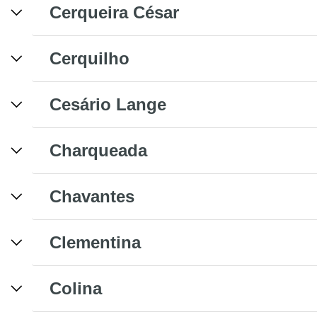
Cerqueira César
Cerquilho
Cesário Lange
Charqueada
Chavantes
Clementina
Colina