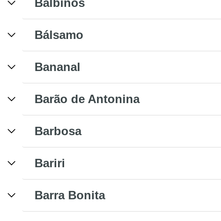
Balbinos
Bálsamo
Bananal
Barão de Antonina
Barbosa
Bariri
Barra Bonita