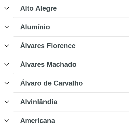
Alto Alegre
Alumínio
Álvares Florence
Álvares Machado
Álvaro de Carvalho
Alvinlândia
Americana