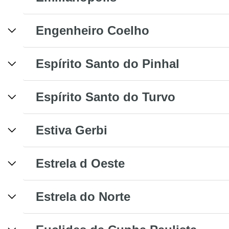
Engenheiro Coelho
Espírito Santo do Pinhal
Espírito Santo do Turvo
Estiva Gerbi
Estrela d Oeste
Estrela do Norte