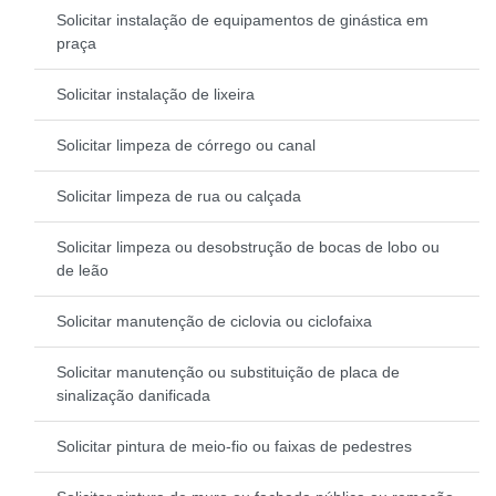
Solicitar instalação de equipamentos de ginástica em
praça
Solicitar instalação de lixeira
Solicitar limpeza de córrego ou canal
Solicitar limpeza de rua ou calçada
Solicitar limpeza ou desobstrução de bocas de lobo ou
de leão
Solicitar manutenção de ciclovia ou ciclofaixa
Solicitar manutenção ou substituição de placa de
sinalização danificada
Solicitar pintura de meio-fio ou faixas de pedestres