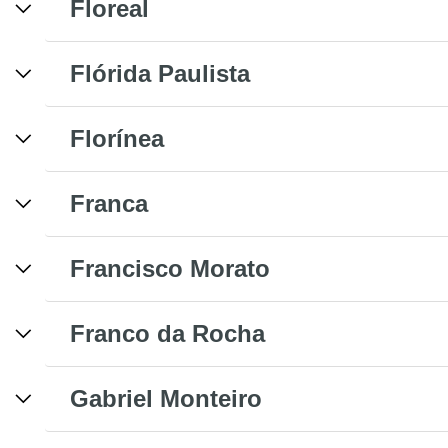
Floreal
Flórida Paulista
Florínea
Franca
Francisco Morato
Franco da Rocha
Gabriel Monteiro