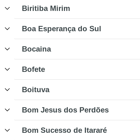
Biritiba Mirim
Boa Esperança do Sul
Bocaina
Bofete
Boituva
Bom Jesus dos Perdões
Bom Sucesso de Itararé