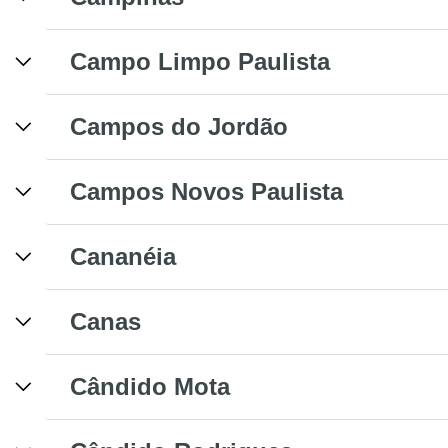
Campo Limpo Paulista
Campos do Jordão
Campos Novos Paulista
Cananéia
Canas
Cândido Mota