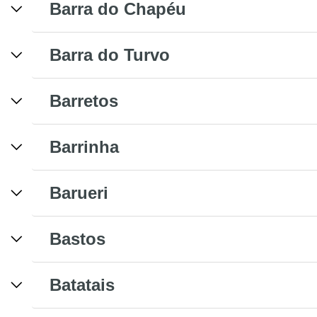
Barra do Chapéu
Barra do Turvo
Barretos
Barrinha
Barueri
Bastos
Batatais