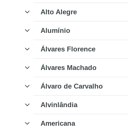
Alto Alegre
Alumínio
Álvares Florence
Álvares Machado
Álvaro de Carvalho
Alvinlândia
Americana