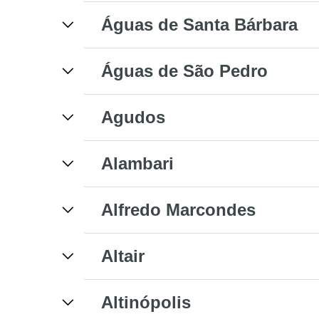
Águas de Santa Bárbara
Águas de São Pedro
Agudos
Alambari
Alfredo Marcondes
Altair
Altinópolis