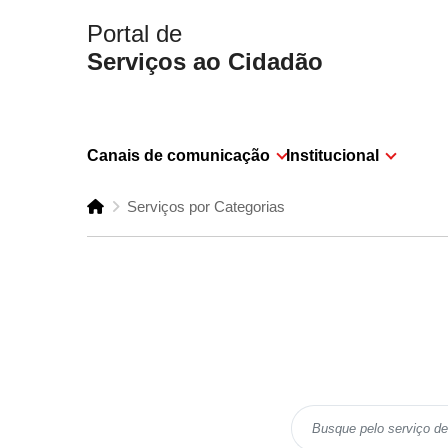
Portal de
Serviços ao Cidadão
Canais de comunicação
Institucional
Serviços por Categorias