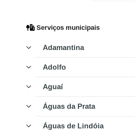
Serviços municipais
Adamantina
Adolfo
Aguaí
Águas da Prata
Águas de Lindóia