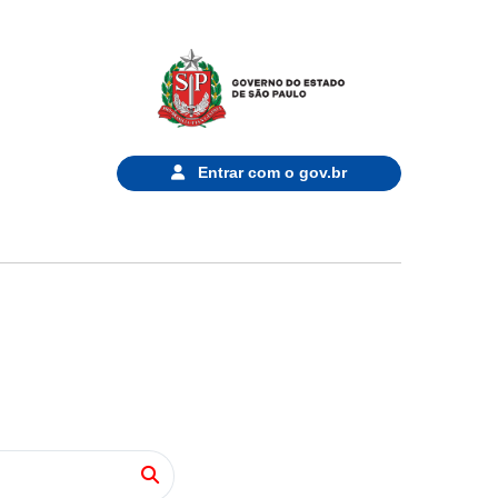
Entrar com o
gov.br