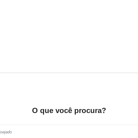
O que você procura?