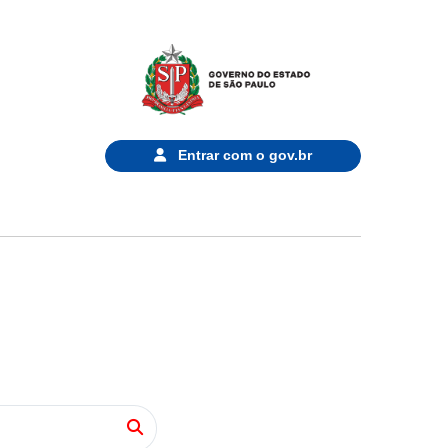
Entrar com o
gov.br