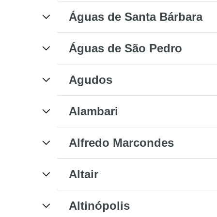
Águas de Santa Bárbara
Águas de São Pedro
Agudos
Alambari
Alfredo Marcondes
Altair
Altinópolis