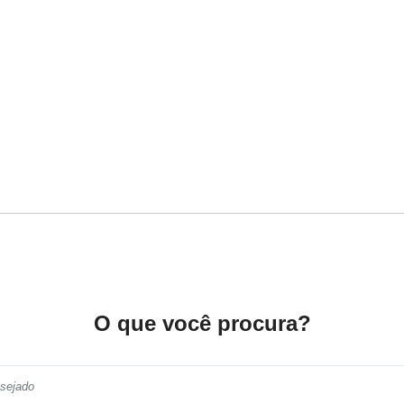
O que você procura?