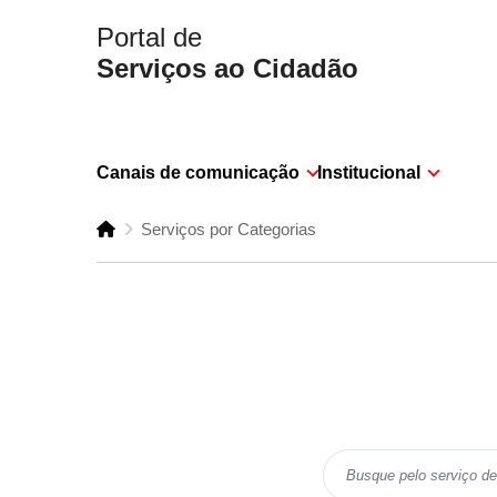
Portal de
Serviços ao Cidadão
Canais de comunicação
Institucional
Serviços por Categorias