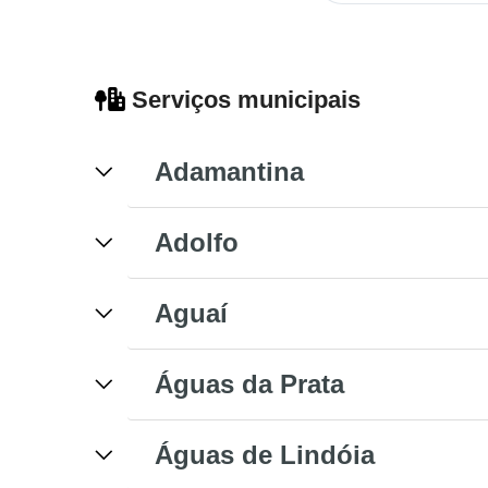
Serviços municipais
Adamantina
Adolfo
Aguaí
Águas da Prata
Águas de Lindóia