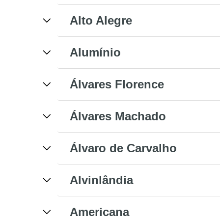
Alto Alegre
Alumínio
Álvares Florence
Álvares Machado
Álvaro de Carvalho
Alvinlândia
Americana