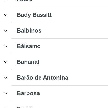
Bady Bassitt
Balbinos
Bálsamo
Bananal
Barão de Antonina
Barbosa