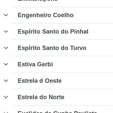
Engenheiro Coelho
Espírito Santo do Pinhal
Espírito Santo do Turvo
Estiva Gerbi
Estrela d Oeste
Estrela do Norte