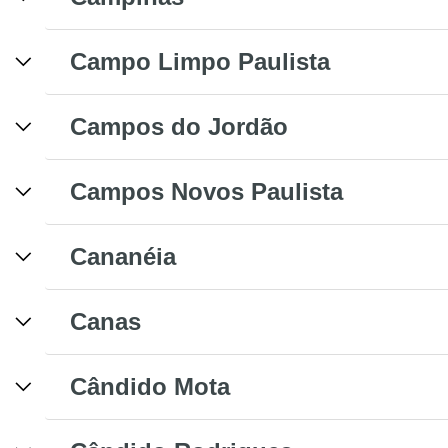
Campo Limpo Paulista
Campos do Jordão
Campos Novos Paulista
Cananéia
Canas
Cândido Mota