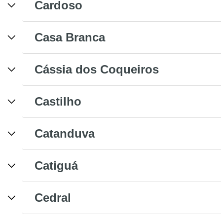
Cardoso
Casa Branca
Cássia dos Coqueiros
Castilho
Catanduva
Catiguá
Cedral