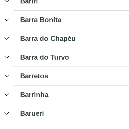
Bariri
Barra Bonita
Barra do Chapéu
Barra do Turvo
Barretos
Barrinha
Barueri