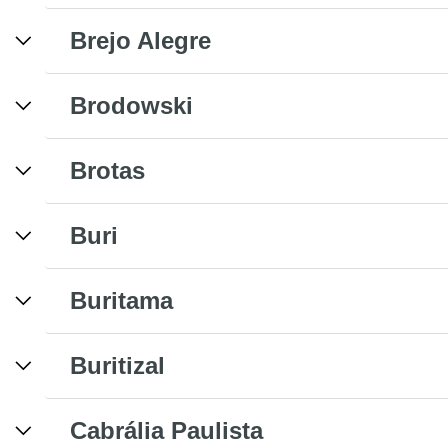
Brejo Alegre
Brodowski
Brotas
Buri
Buritama
Buritizal
Cabrália Paulista