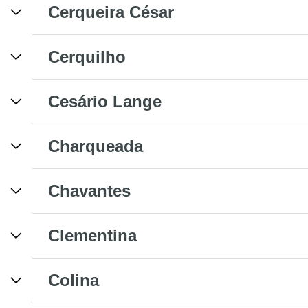
Cerqueira César
Cerquilho
Cesário Lange
Charqueada
Chavantes
Clementina
Colina