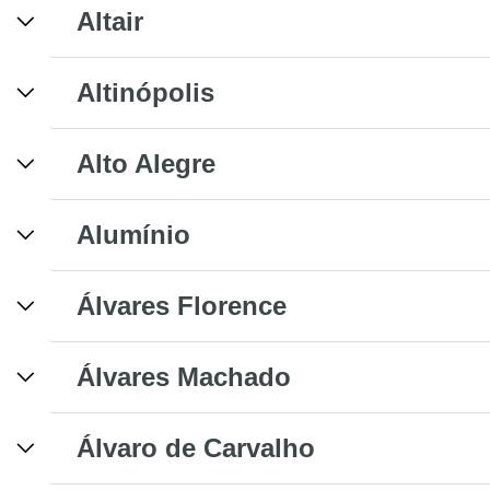
Altair
Altinópolis
Alto Alegre
Alumínio
Álvares Florence
Álvares Machado
Álvaro de Carvalho