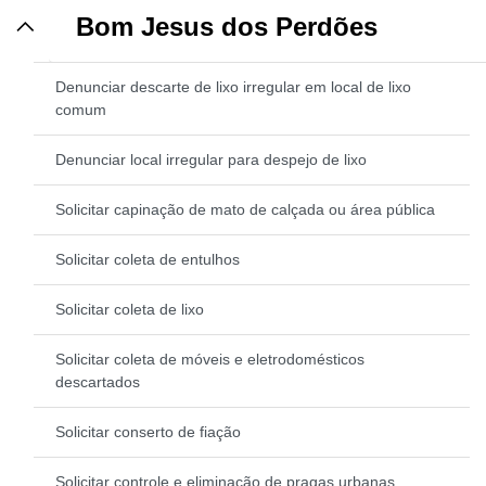
Bom Jesus dos Perdões
Denunciar descarte de lixo irregular em local de lixo
comum
Denunciar local irregular para despejo de lixo
Solicitar capinação de mato de calçada ou área pública
Solicitar coleta de entulhos
Solicitar coleta de lixo
Solicitar coleta de móveis e eletrodomésticos
descartados
Solicitar conserto de fiação
Solicitar controle e eliminação de pragas urbanas