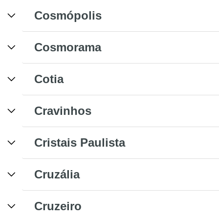
Cosmópolis
Cosmorama
Cotia
Cravinhos
Cristais Paulista
Cruzália
Cruzeiro