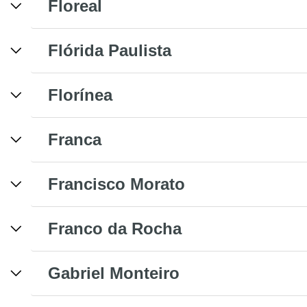
Floreal
Flórida Paulista
Florínea
Franca
Francisco Morato
Franco da Rocha
Gabriel Monteiro