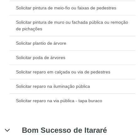
Solicitar pintura de meio-fio ou faixas de pedestres
Solicitar pintura de muro ou fachada pública ou remoção
de pichações
Solicitar plantio de árvore
Solicitar poda de árvores
Solicitar reparo em calçada ou via de pedestres
Solicitar reparo na iluminação pública
Solicitar reparo na via pública - tapa buraco
Bom Sucesso de Itararé