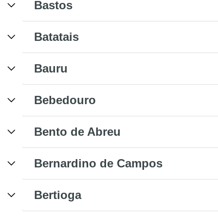
Bastos
Batatais
Bauru
Bebedouro
Bento de Abreu
Bernardino de Campos
Bertioga