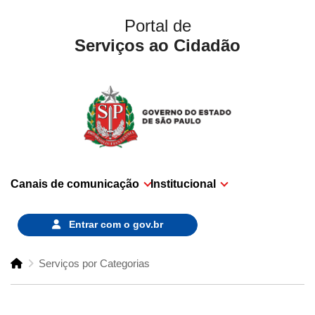
Portal de
Serviços ao Cidadão
Canais de comunicação
Institucional
Entrar com o
gov.br
Serviços por Categorias