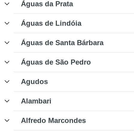
Águas da Prata
Águas de Lindóia
Águas de Santa Bárbara
Águas de São Pedro
Agudos
Alambari
Alfredo Marcondes