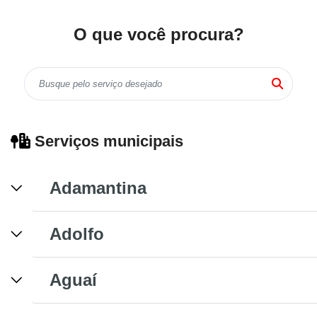
O que você procura?
Serviços municipais
Adamantina
Adolfo
Aguaí