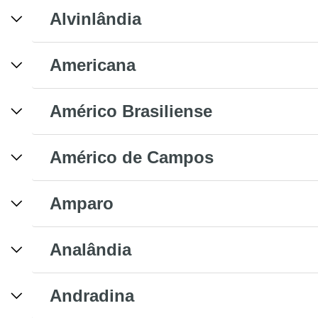
Alvinlândia
Americana
Américo Brasiliense
Américo de Campos
Amparo
Analândia
Andradina