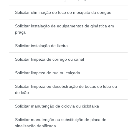
Solicitar eliminação de foco do mosquito da dengue
Solicitar instalação de equipamentos de ginástica em
praça
Solicitar instalação de lixeira
Solicitar limpeza de córrego ou canal
Solicitar limpeza de rua ou calçada
Solicitar limpeza ou desobstrução de bocas de lobo ou
de leão
Solicitar manutenção de ciclovia ou ciclofaixa
Solicitar manutenção ou substituição de placa de
sinalização danificada