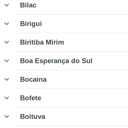
Bilac
Birigui
Biritiba Mirim
Boa Esperança do Sul
Bocaina
Bofete
Boituva