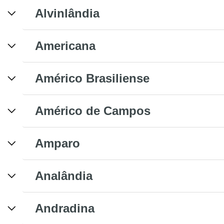
Alvinlândia
Americana
Américo Brasiliense
Américo de Campos
Amparo
Analândia
Andradina