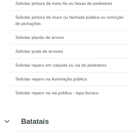
Solicitar pintura de meio-fio ou faixas de pedestres
Solicitar pintura de muro ou fachada pública ou remoção
de pichações
Solicitar plantio de árvore
Solicitar poda de árvores
Solicitar reparo em calçada ou via de pedestres
Solicitar reparo na iluminação pública
Solicitar reparo na via pública - tapa buraco
Batatais