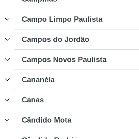
Campo Limpo Paulista
Campos do Jordão
Campos Novos Paulista
Cananéia
Canas
Cândido Mota