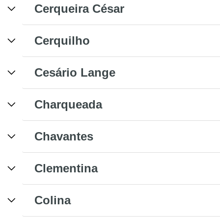
Cerqueira César
Cerquilho
Cesário Lange
Charqueada
Chavantes
Clementina
Colina