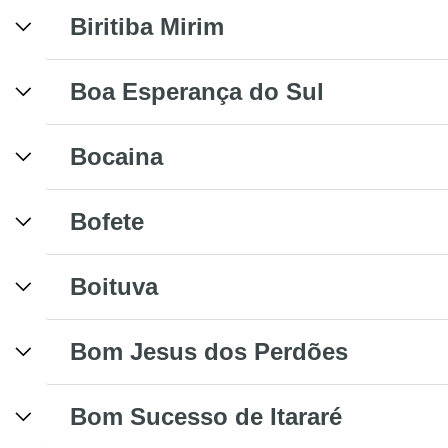
Biritiba Mirim
Boa Esperança do Sul
Bocaina
Bofete
Boituva
Bom Jesus dos Perdões
Bom Sucesso de Itararé