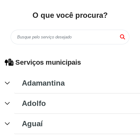
O que você procura?
Serviços municipais
Adamantina
Adolfo
Aguaí