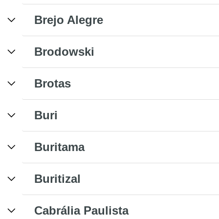
Brejo Alegre
Brodowski
Brotas
Buri
Buritama
Buritizal
Cabrália Paulista