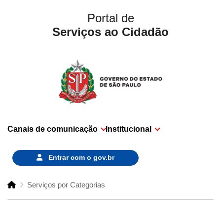
Portal de
Serviços ao Cidadão
Canais de comunicação
Institucional
Entrar com o
gov.br
Serviços por Categorias