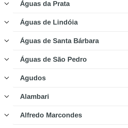
Águas da Prata
Águas de Lindóia
Águas de Santa Bárbara
Águas de São Pedro
Agudos
Alambari
Alfredo Marcondes