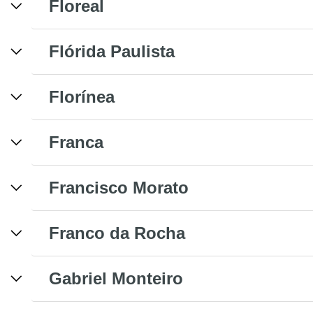
Floreal
Flórida Paulista
Florínea
Franca
Francisco Morato
Franco da Rocha
Gabriel Monteiro