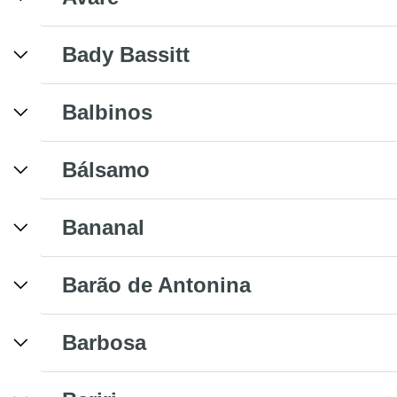
Bady Bassitt
Balbinos
Bálsamo
Bananal
Barão de Antonina
Barbosa