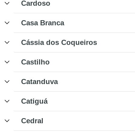
Cardoso
Casa Branca
Cássia dos Coqueiros
Castilho
Catanduva
Catiguá
Cedral