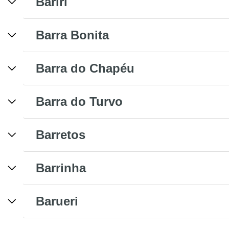
Bariri
Barra Bonita
Barra do Chapéu
Barra do Turvo
Barretos
Barrinha
Barueri