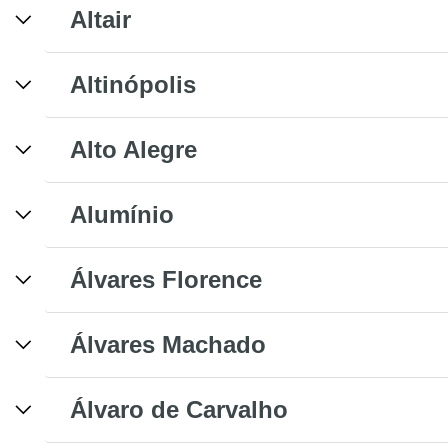
Altair
Altinópolis
Alto Alegre
Alumínio
Álvares Florence
Álvares Machado
Álvaro de Carvalho