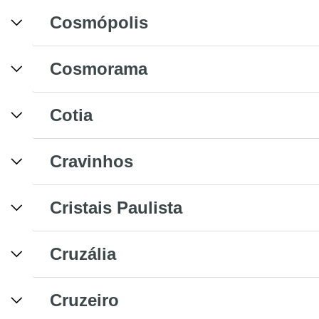
Cosmópolis
Cosmorama
Cotia
Cravinhos
Cristais Paulista
Cruzália
Cruzeiro