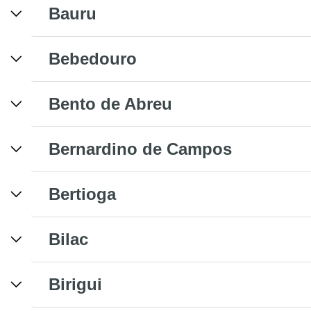
Bauru
Bebedouro
Bento de Abreu
Bernardino de Campos
Bertioga
Bilac
Birigui