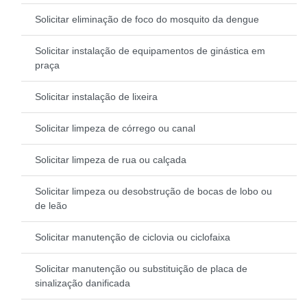
Solicitar eliminação de foco do mosquito da dengue
Solicitar instalação de equipamentos de ginástica em
praça
Solicitar instalação de lixeira
Solicitar limpeza de córrego ou canal
Solicitar limpeza de rua ou calçada
Solicitar limpeza ou desobstrução de bocas de lobo ou
de leão
Solicitar manutenção de ciclovia ou ciclofaixa
Solicitar manutenção ou substituição de placa de
sinalização danificada