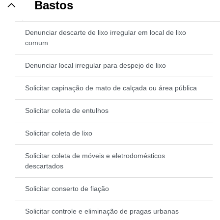
Bastos
Denunciar descarte de lixo irregular em local de lixo
comum
Denunciar local irregular para despejo de lixo
Solicitar capinação de mato de calçada ou área pública
Solicitar coleta de entulhos
Solicitar coleta de lixo
Solicitar coleta de móveis e eletrodomésticos
descartados
Solicitar conserto de fiação
Solicitar controle e eliminação de pragas urbanas