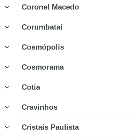
Coronel Macedo
Corumbataí
Cosmópolis
Cosmorama
Cotia
Cravinhos
Cristais Paulista