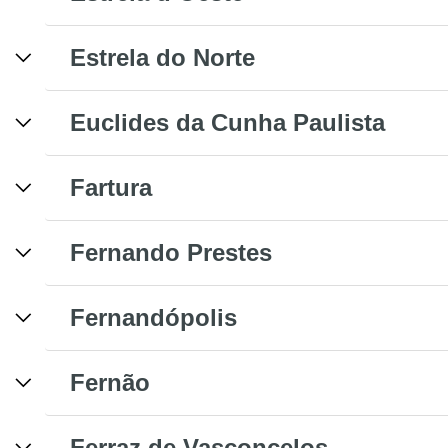
Estrela do Norte
Euclides da Cunha Paulista
Fartura
Fernando Prestes
Fernandópolis
Fernão
Ferraz de Vasconcelos