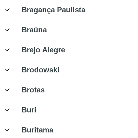
Bragança Paulista
Braúna
Brejo Alegre
Brodowski
Brotas
Buri
Buritama