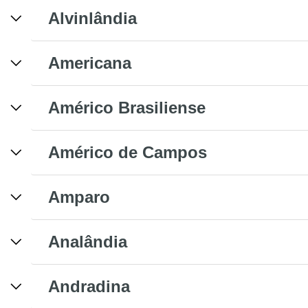
Alvinlândia
Americana
Américo Brasiliense
Américo de Campos
Amparo
Analândia
Andradina