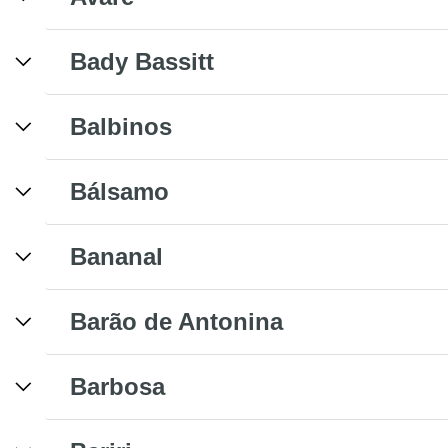
Bady Bassitt
Balbinos
Bálsamo
Bananal
Barão de Antonina
Barbosa