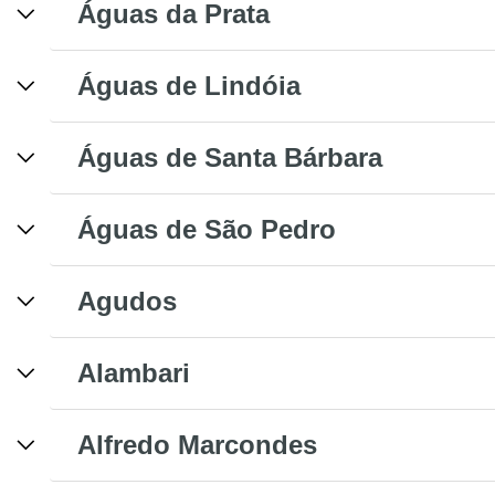
Águas da Prata
Águas de Lindóia
Águas de Santa Bárbara
Águas de São Pedro
Agudos
Alambari
Alfredo Marcondes