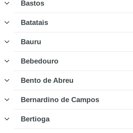
Bastos
Batatais
Bauru
Bebedouro
Bento de Abreu
Bernardino de Campos
Bertioga