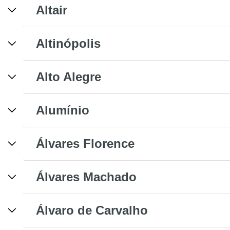
Altair
Altinópolis
Alto Alegre
Alumínio
Álvares Florence
Álvares Machado
Álvaro de Carvalho