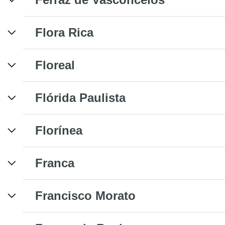
Flora Rica
Floreal
Flórida Paulista
Florínea
Franca
Francisco Morato