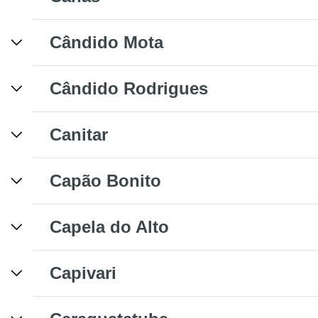
Cândido Mota
Cândido Rodrigues
Canitar
Capão Bonito
Capela do Alto
Capivari