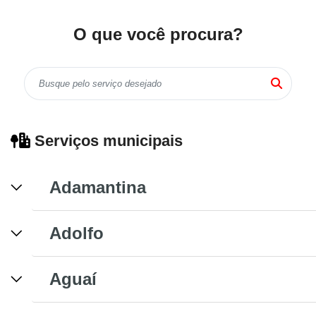
O que você procura?
Serviços municipais
Adamantina
Adolfo
Aguaí