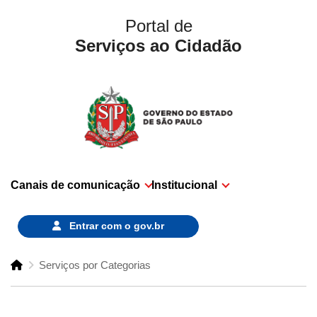
Portal de
Serviços ao Cidadão
Canais de comunicação
Institucional
Entrar com o
gov.br
Serviços por Categorias