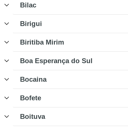
Bilac
Birigui
Biritiba Mirim
Boa Esperança do Sul
Bocaina
Bofete
Boituva