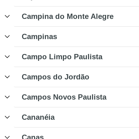
Campina do Monte Alegre
Campinas
Campo Limpo Paulista
Campos do Jordão
Campos Novos Paulista
Cananéia
Canas