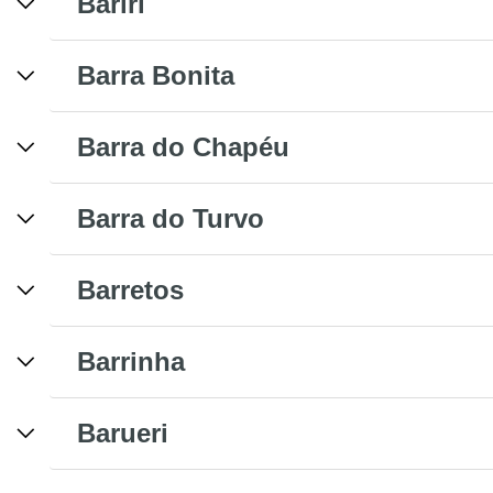
Bariri
Barra Bonita
Barra do Chapéu
Barra do Turvo
Barretos
Barrinha
Barueri