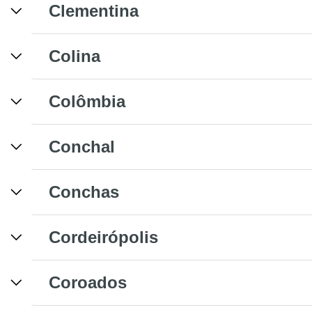
Clementina
Colina
Colômbia
Conchal
Conchas
Cordeirópolis
Coroados