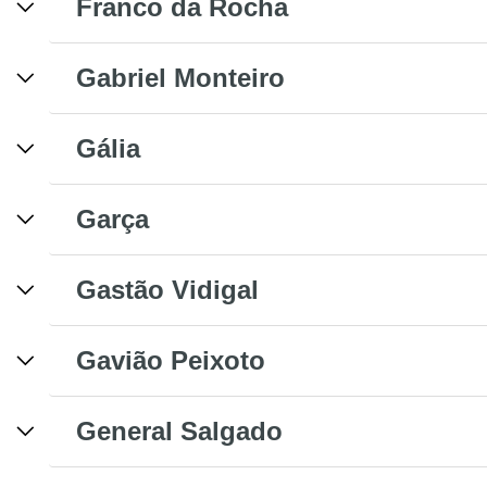
Franco da Rocha
Gabriel Monteiro
Gália
Garça
Gastão Vidigal
Gavião Peixoto
General Salgado