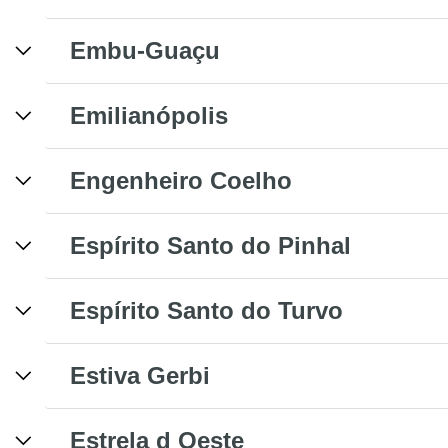
Embu-Guaçu
Emilianópolis
Engenheiro Coelho
Espírito Santo do Pinhal
Espírito Santo do Turvo
Estiva Gerbi
Estrela d Oeste