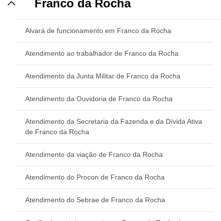
Franco da Rocha
Alvará de funcionamento em Franco da Rocha
Atendimento ao trabalhador de Franco da Rocha
Atendimento da Junta Militar de Franco da Rocha
Atendimento da Ouvidoria de Franco da Rocha
Atendimento da Secretaria da Fazenda e da Dívida Ativa
de Franco da Rocha
Atendimento da viação de Franco da Rocha
Atendimento do Procon de Franco da Rocha
Atendimento do Sebrae de Franco da Rocha