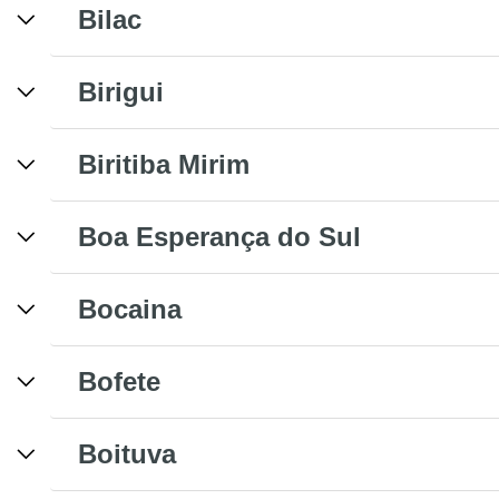
Bilac
Birigui
Biritiba Mirim
Boa Esperança do Sul
Bocaina
Bofete
Boituva