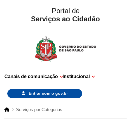
Portal de
Serviços ao Cidadão
Canais de comunicação
Institucional
Entrar com o
gov.br
Serviços por Categorias