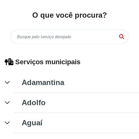
O que você procura?
Serviços municipais
Adamantina
Adolfo
Aguaí