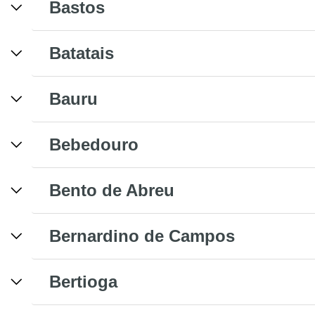
Bastos
Batatais
Bauru
Bebedouro
Bento de Abreu
Bernardino de Campos
Bertioga