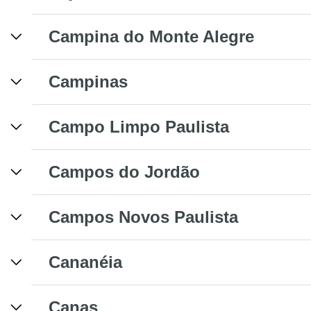
Campina do Monte Alegre
Campinas
Campo Limpo Paulista
Campos do Jordão
Campos Novos Paulista
Cananéia
Canas