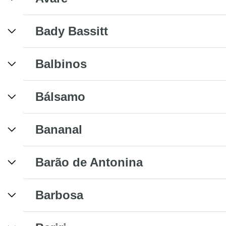
Bady Bassitt
Balbinos
Bálsamo
Bananal
Barão de Antonina
Barbosa