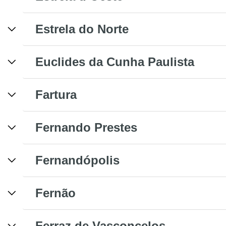
Estrela do Norte
Euclides da Cunha Paulista
Fartura
Fernando Prestes
Fernandópolis
Fernão
Ferraz de Vasconcelos