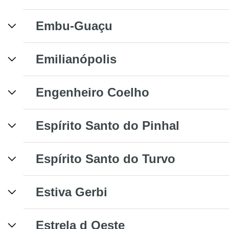
Embu-Guaçu
Emilianópolis
Engenheiro Coelho
Espírito Santo do Pinhal
Espírito Santo do Turvo
Estiva Gerbi
Estrela d Oeste