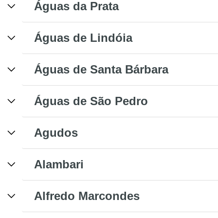
Águas da Prata
Águas de Lindóia
Águas de Santa Bárbara
Águas de São Pedro
Agudos
Alambari
Alfredo Marcondes