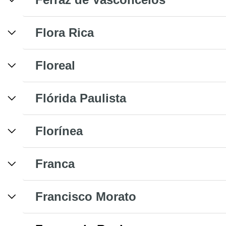
Flora Rica
Floreal
Flórida Paulista
Florínea
Franca
Francisco Morato