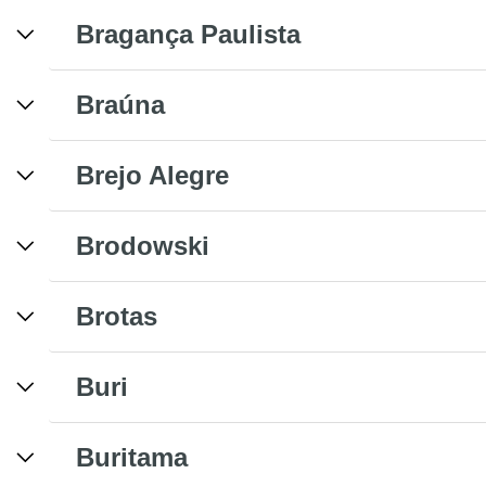
Bragança Paulista
Braúna
Brejo Alegre
Brodowski
Brotas
Buri
Buritama