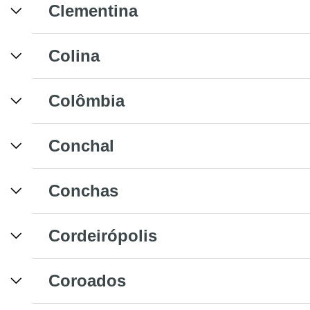
Clementina
Colina
Colômbia
Conchal
Conchas
Cordeirópolis
Coroados