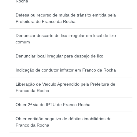
Rocha
Defesa ou recurso de multa de trânsito emitida pela
Prefeitura de Franco da Rocha
Denunciar descarte de lixo irregular em local de lixo
comum
Denunciar local irregular para despejo de lixo
Indicação de condutor infrator em Franco da Rocha
Liberação de Veículo Apreendido pela Prefeitura de
Franco da Rocha
Obter 2ª via do IPTU de Franco Rocha
Obter certidão negativa de débitos imobiliários de
Franco da Rocha