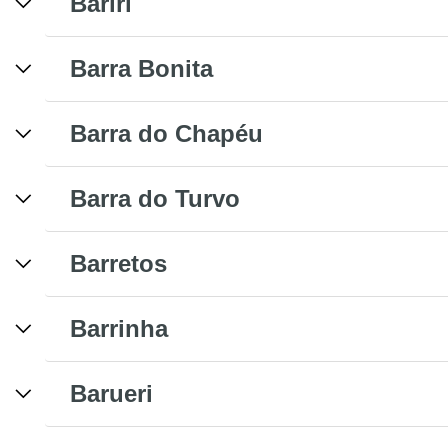
Bariri
Barra Bonita
Barra do Chapéu
Barra do Turvo
Barretos
Barrinha
Barueri