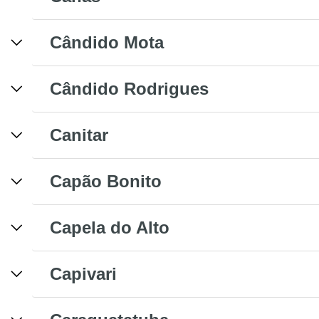
Cândido Mota
Cândido Rodrigues
Canitar
Capão Bonito
Capela do Alto
Capivari