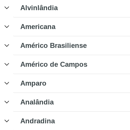
Alvinlândia
Americana
Américo Brasiliense
Américo de Campos
Amparo
Analândia
Andradina