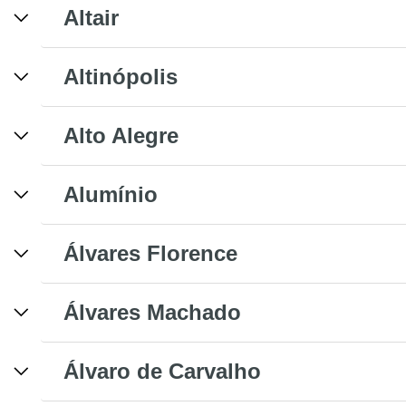
Altair
Altinópolis
Alto Alegre
Alumínio
Álvares Florence
Álvares Machado
Álvaro de Carvalho