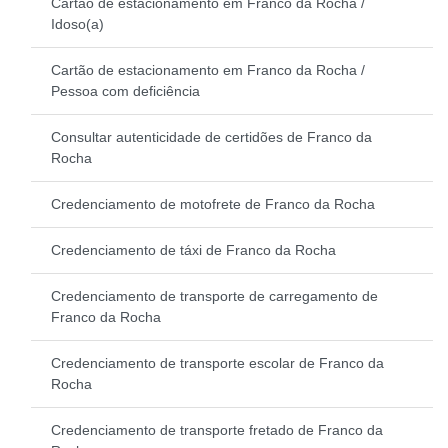
Cartão de estacionamento em Franco da Rocha /
Idoso(a)
Cartão de estacionamento em Franco da Rocha /
Pessoa com deficiência
Consultar autenticidade de certidões de Franco da
Rocha
Credenciamento de motofrete de Franco da Rocha
Credenciamento de táxi de Franco da Rocha
Credenciamento de transporte de carregamento de
Franco da Rocha
Credenciamento de transporte escolar de Franco da
Rocha
Credenciamento de transporte fretado de Franco da