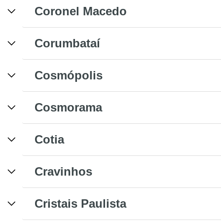
Coronel Macedo
Corumbataí
Cosmópolis
Cosmorama
Cotia
Cravinhos
Cristais Paulista