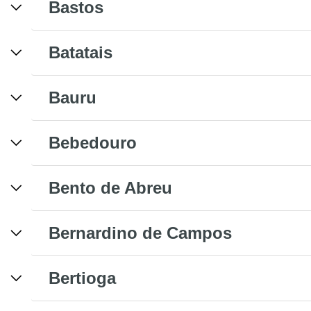
Bastos
Batatais
Bauru
Bebedouro
Bento de Abreu
Bernardino de Campos
Bertioga