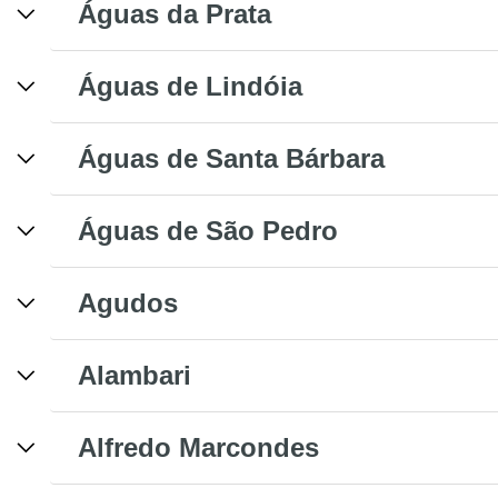
Águas da Prata
Águas de Lindóia
Águas de Santa Bárbara
Águas de São Pedro
Agudos
Alambari
Alfredo Marcondes