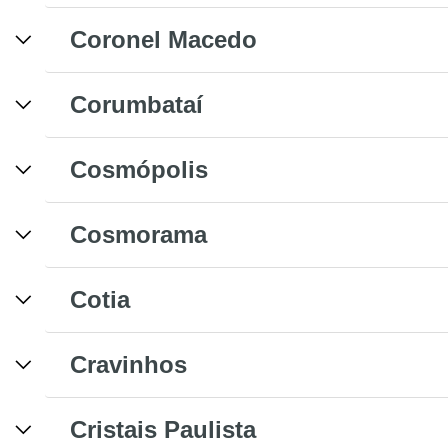
Coronel Macedo
Corumbataí
Cosmópolis
Cosmorama
Cotia
Cravinhos
Cristais Paulista