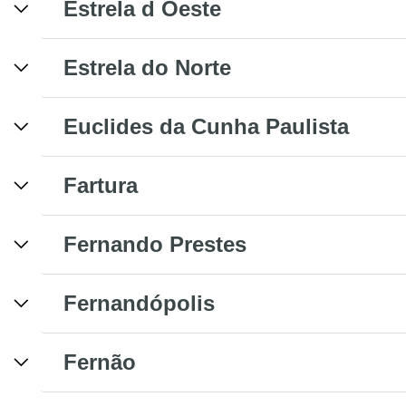
Estrela d Oeste
Estrela do Norte
Euclides da Cunha Paulista
Fartura
Fernando Prestes
Fernandópolis
Fernão