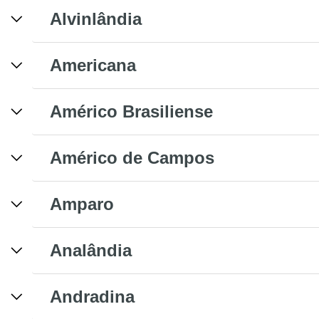
Alvinlândia
Americana
Américo Brasiliense
Américo de Campos
Amparo
Analândia
Andradina