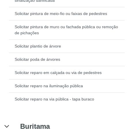
sinalização danificada
Solicitar pintura de meio-fio ou faixas de pedestres
Solicitar pintura de muro ou fachada pública ou remoção
de pichações
Solicitar plantio de árvore
Solicitar poda de árvores
Solicitar reparo em calçada ou via de pedestres
Solicitar reparo na iluminação pública
Solicitar reparo na via pública - tapa buraco
Buritama