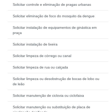
Solicitar controle e eliminação de pragas urbanas
Solicitar eliminação de foco do mosquito da dengue
Solicitar instalação de equipamentos de ginástica em
praça
Solicitar instalação de lixeira
Solicitar limpeza de córrego ou canal
Solicitar limpeza de rua ou calçada
Solicitar limpeza ou desobstrução de bocas de lobo ou
de leão
Solicitar manutenção de ciclovia ou ciclofaixa
Solicitar manutenção ou substituição de placa de