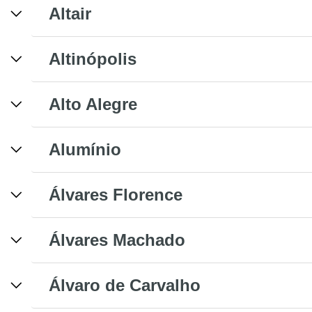
Altair
Altinópolis
Alto Alegre
Alumínio
Álvares Florence
Álvares Machado
Álvaro de Carvalho