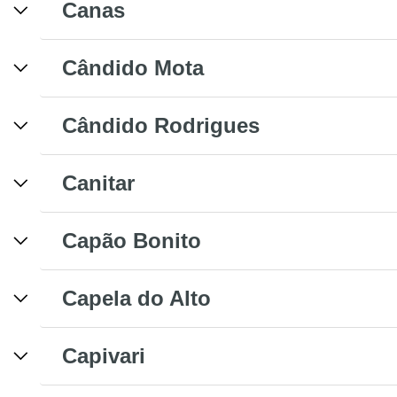
Canas
Cândido Mota
Cândido Rodrigues
Canitar
Capão Bonito
Capela do Alto
Capivari