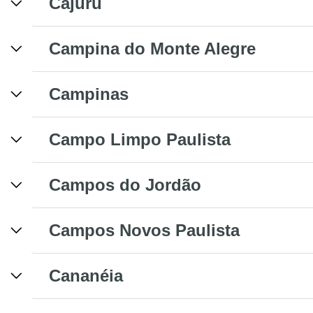
Cajuru
Campina do Monte Alegre
Campinas
Campo Limpo Paulista
Campos do Jordão
Campos Novos Paulista
Cananéia