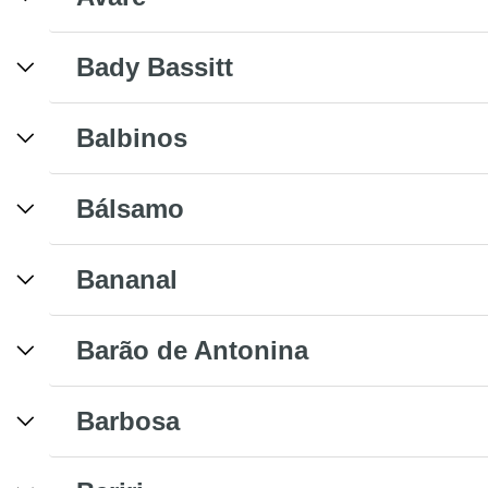
Bady Bassitt
Balbinos
Bálsamo
Bananal
Barão de Antonina
Barbosa