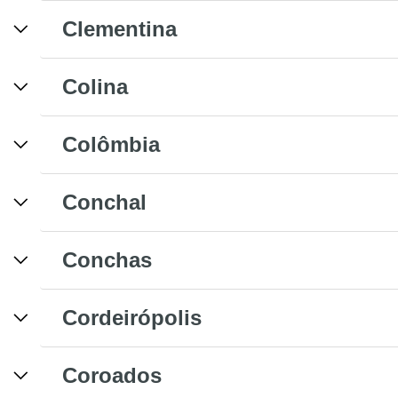
Clementina
Colina
Colômbia
Conchal
Conchas
Cordeirópolis
Coroados