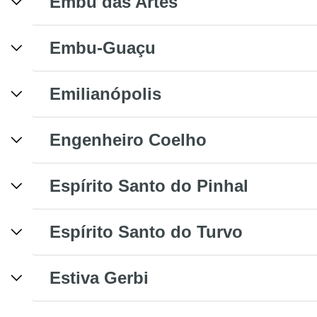
Embu das Artes
Embu-Guaçu
Emilianópolis
Engenheiro Coelho
Espírito Santo do Pinhal
Espírito Santo do Turvo
Estiva Gerbi