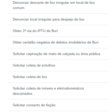
Denunciar descarte de lixo irregular em local de lixo
comum
Denunciar local irregular para despejo de lixo
Obter 2ª via do IPTU de Buri
Obter certidão negativa de débitos imobiliários de Buri
Solicitar capinação de mato de calçada ou área pública
Solicitar coleta de entulhos
Solicitar coleta de lixo
Solicitar coleta de móveis e eletrodomésticos
descartados
Solicitar conserto de fiação