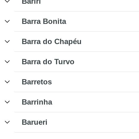
Bariri
Barra Bonita
Barra do Chapéu
Barra do Turvo
Barretos
Barrinha
Barueri