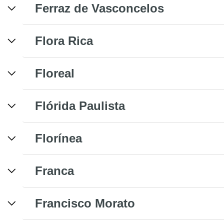
Ferraz de Vasconcelos
Flora Rica
Floreal
Flórida Paulista
Florínea
Franca
Francisco Morato