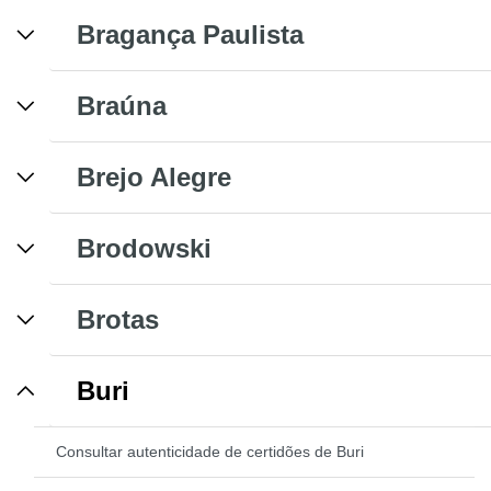
Bragança Paulista
Braúna
Brejo Alegre
Brodowski
Brotas
Buri
Consultar autenticidade de certidões de Buri