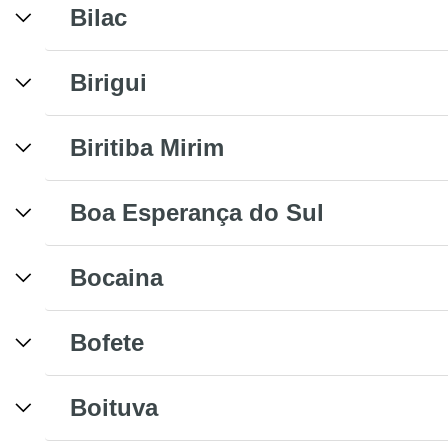
Bilac
Birigui
Biritiba Mirim
Boa Esperança do Sul
Bocaina
Bofete
Boituva