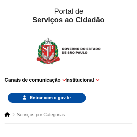
Portal de
Serviços ao Cidadão
Canais de comunicação
Institucional
Entrar com o
gov.br
Serviços por Categorias