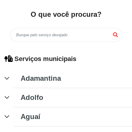
O que você procura?
Serviços municipais
Adamantina
Adolfo
Aguaí