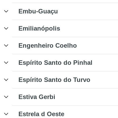
Embu-Guaçu
Emilianópolis
Engenheiro Coelho
Espírito Santo do Pinhal
Espírito Santo do Turvo
Estiva Gerbi
Estrela d Oeste