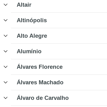
Altair
Altinópolis
Alto Alegre
Alumínio
Álvares Florence
Álvares Machado
Álvaro de Carvalho