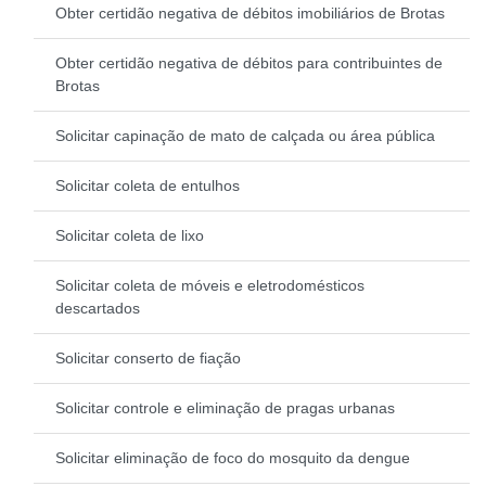
Obter certidão negativa de débitos imobiliários de Brotas
Obter certidão negativa de débitos para contribuintes de
Brotas
Solicitar capinação de mato de calçada ou área pública
Solicitar coleta de entulhos
Solicitar coleta de lixo
Solicitar coleta de móveis e eletrodomésticos
descartados
Solicitar conserto de fiação
Solicitar controle e eliminação de pragas urbanas
Solicitar eliminação de foco do mosquito da dengue