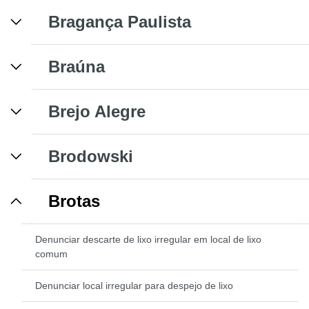
Bragança Paulista
Braúna
Brejo Alegre
Brodowski
Brotas
Denunciar descarte de lixo irregular em local de lixo
comum
Denunciar local irregular para despejo de lixo