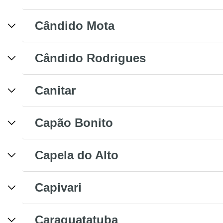
Cândido Mota
Cândido Rodrigues
Canitar
Capão Bonito
Capela do Alto
Capivari
Caraguatatuba