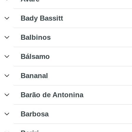
Bady Bassitt
Balbinos
Bálsamo
Bananal
Barão de Antonina
Barbosa