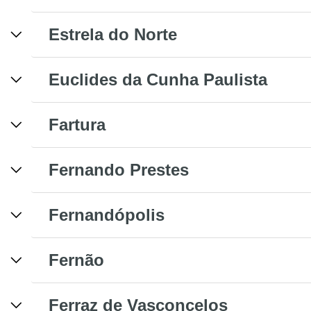
Estrela do Norte
Euclides da Cunha Paulista
Fartura
Fernando Prestes
Fernandópolis
Fernão
Ferraz de Vasconcelos