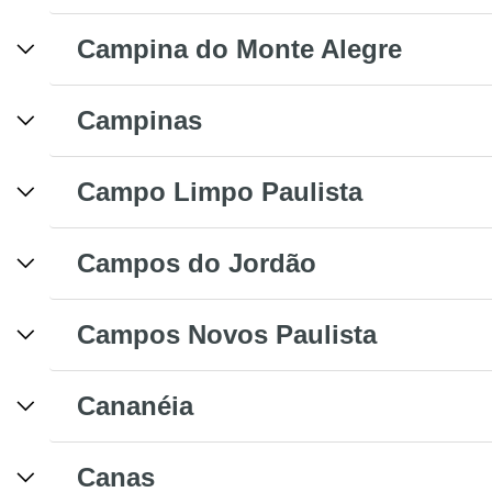
Campina do Monte Alegre
Campinas
Campo Limpo Paulista
Campos do Jordão
Campos Novos Paulista
Cananéia
Canas