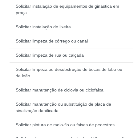
Solicitar instalação de equipamentos de ginástica em
praça
Solicitar instalação de lixeira
Solicitar limpeza de córrego ou canal
Solicitar limpeza de rua ou calçada
Solicitar limpeza ou desobstrução de bocas de lobo ou
de leão
Solicitar manutenção de ciclovia ou ciclofaixa
Solicitar manutenção ou substituição de placa de
sinalização danificada
Solicitar pintura de meio-fio ou faixas de pedestres