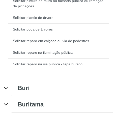
Solicitar pintura de muro ou fachada pública ou remoção
de pichações
Solicitar plantio de árvore
Solicitar poda de árvores
Solicitar reparo em calçada ou via de pedestres
Solicitar reparo na iluminação pública
Solicitar reparo na via pública - tapa buraco
Buri
Buritama