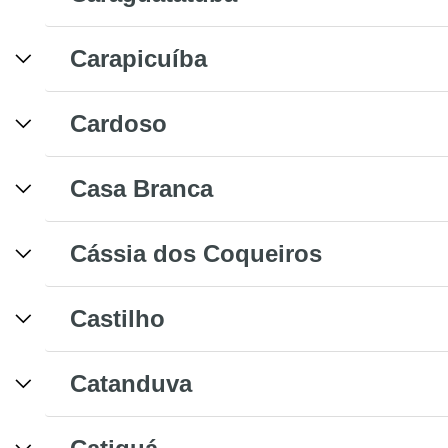
Carapicuíba
Cardoso
Casa Branca
Cássia dos Coqueiros
Castilho
Catanduva