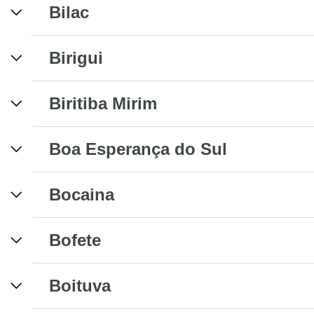
Bilac
Birigui
Biritiba Mirim
Boa Esperança do Sul
Bocaina
Bofete
Boituva