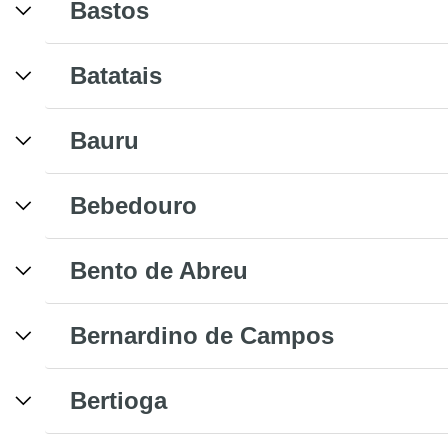
Bastos
Batatais
Bauru
Bebedouro
Bento de Abreu
Bernardino de Campos
Bertioga