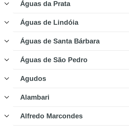
Águas da Prata
Águas de Lindóia
Águas de Santa Bárbara
Águas de São Pedro
Agudos
Alambari
Alfredo Marcondes