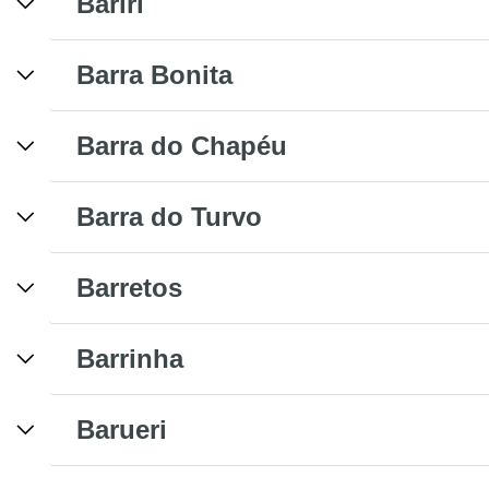
Bariri
Barra Bonita
Barra do Chapéu
Barra do Turvo
Barretos
Barrinha
Barueri