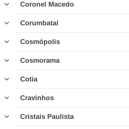
Coronel Macedo
Corumbataí
Cosmópolis
Cosmorama
Cotia
Cravinhos
Cristais Paulista