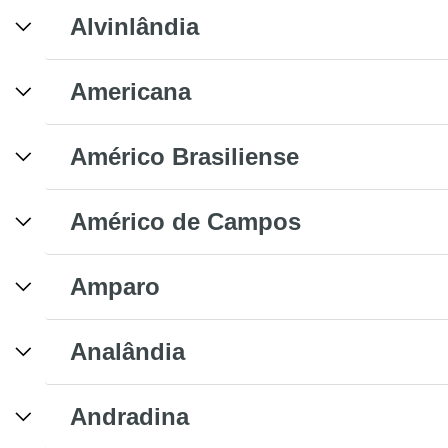
Alvinlândia
Americana
Américo Brasiliense
Américo de Campos
Amparo
Analândia
Andradina