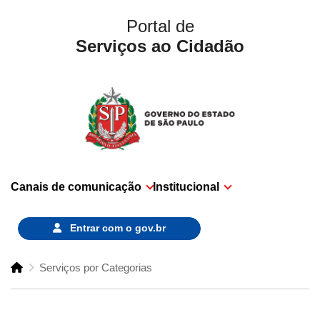
Portal de
Serviços ao Cidadão
Canais de comunicação
Institucional
Entrar com o
gov.br
Serviços por Categorias