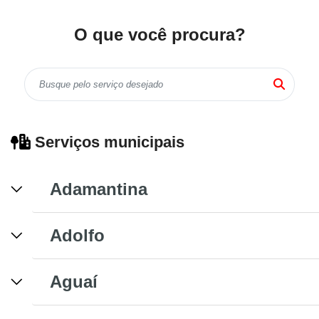
O que você procura?
Serviços municipais
Adamantina
Adolfo
Aguaí