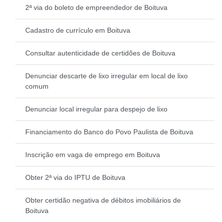
2ª via do boleto de empreendedor de Boituva
Cadastro de currículo em Boituva
Consultar autenticidade de certidões de Boituva
Denunciar descarte de lixo irregular em local de lixo
comum
Denunciar local irregular para despejo de lixo
Financiamento do Banco do Povo Paulista de Boituva
Inscrição em vaga de emprego em Boituva
Obter 2ª via do IPTU de Boituva
Obter certidão negativa de débitos imobiliários de
Boituva