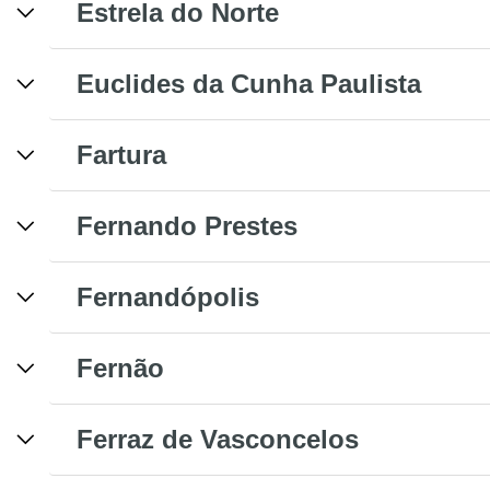
Estrela do Norte
Euclides da Cunha Paulista
Fartura
Fernando Prestes
Fernandópolis
Fernão
Ferraz de Vasconcelos