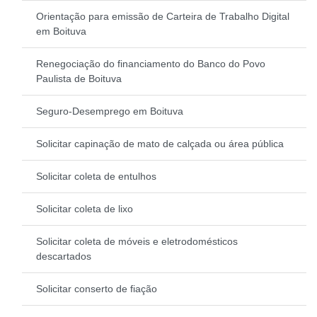
Orientação para emissão de Carteira de Trabalho Digital
em Boituva
Renegociação do financiamento do Banco do Povo
Paulista de Boituva
Seguro-Desemprego em Boituva
Solicitar capinação de mato de calçada ou área pública
Solicitar coleta de entulhos
Solicitar coleta de lixo
Solicitar coleta de móveis e eletrodomésticos
descartados
Solicitar conserto de fiação