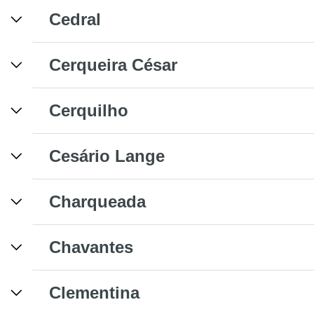
Cedral
Cerqueira César
Cerquilho
Cesário Lange
Charqueada
Chavantes
Clementina