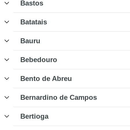
Bastos
Batatais
Bauru
Bebedouro
Bento de Abreu
Bernardino de Campos
Bertioga