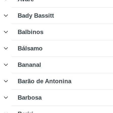
Bady Bassitt
Balbinos
Bálsamo
Bananal
Barão de Antonina
Barbosa