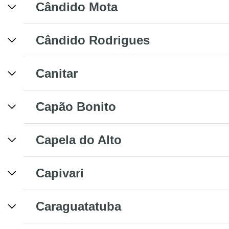
Cândido Mota
Cândido Rodrigues
Canitar
Capão Bonito
Capela do Alto
Capivari
Caraguatatuba