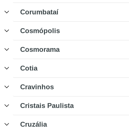
Corumbataí
Cosmópolis
Cosmorama
Cotia
Cravinhos
Cristais Paulista
Cruzália