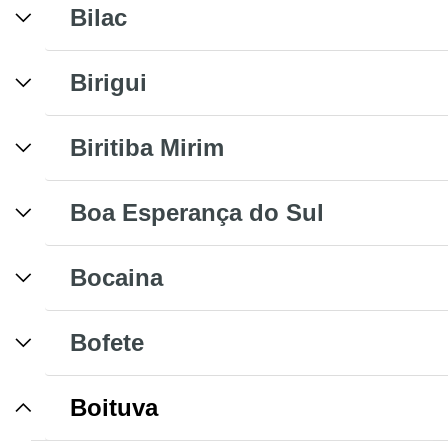
Bilac
Birigui
Biritiba Mirim
Boa Esperança do Sul
Bocaina
Bofete
Boituva