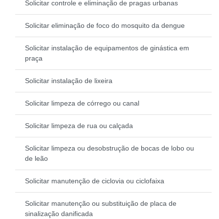
Solicitar controle e eliminação de pragas urbanas
Solicitar eliminação de foco do mosquito da dengue
Solicitar instalação de equipamentos de ginástica em
praça
Solicitar instalação de lixeira
Solicitar limpeza de córrego ou canal
Solicitar limpeza de rua ou calçada
Solicitar limpeza ou desobstrução de bocas de lobo ou
de leão
Solicitar manutenção de ciclovia ou ciclofaixa
Solicitar manutenção ou substituição de placa de
sinalização danificada