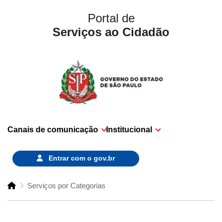
Portal de
Serviços ao Cidadão
Canais de comunicação
Institucional
Entrar com o
gov.br
Serviços por Categorias