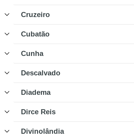
Cruzeiro
Cubatão
Cunha
Descalvado
Diadema
Dirce Reis
Divinolândia