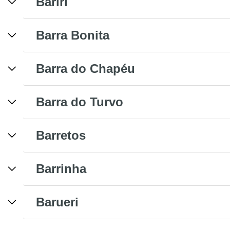
Bariri
Barra Bonita
Barra do Chapéu
Barra do Turvo
Barretos
Barrinha
Barueri