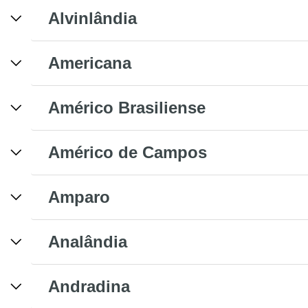
Alvinlândia
Americana
Américo Brasiliense
Américo de Campos
Amparo
Analândia
Andradina