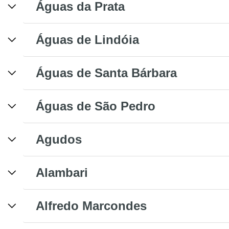
Águas da Prata
Águas de Lindóia
Águas de Santa Bárbara
Águas de São Pedro
Agudos
Alambari
Alfredo Marcondes