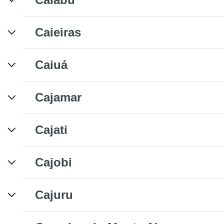
Caieiras
Caiuá
Cajamar
Cajati
Cajobi
Cajuru