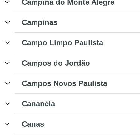
Campina do Monte Alegre
Campinas
Campo Limpo Paulista
Campos do Jordão
Campos Novos Paulista
Cananéia
Canas