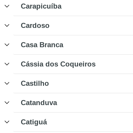
Carapicuíba
Cardoso
Casa Branca
Cássia dos Coqueiros
Castilho
Catanduva
Catiguá