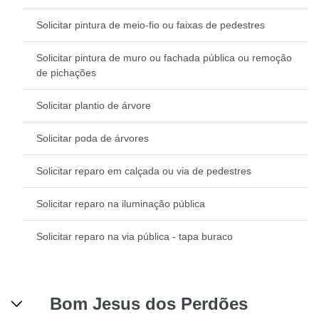
Solicitar pintura de meio-fio ou faixas de pedestres
Solicitar pintura de muro ou fachada pública ou remoção
de pichações
Solicitar plantio de árvore
Solicitar poda de árvores
Solicitar reparo em calçada ou via de pedestres
Solicitar reparo na iluminação pública
Solicitar reparo na via pública - tapa buraco
Bom Jesus dos Perdões