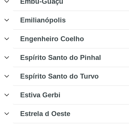
Embu-Guaçu
Emilianópolis
Engenheiro Coelho
Espírito Santo do Pinhal
Espírito Santo do Turvo
Estiva Gerbi
Estrela d Oeste