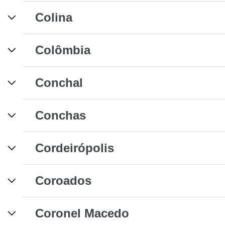
Colina
Colômbia
Conchal
Conchas
Cordeirópolis
Coroados
Coronel Macedo