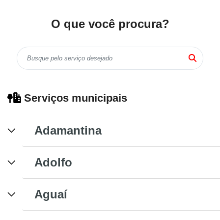
O que você procura?
Serviços municipais
Adamantina
Adolfo
Aguaí