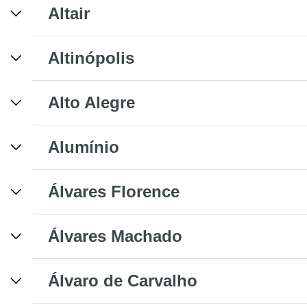
Altair
Altinópolis
Alto Alegre
Alumínio
Álvares Florence
Álvares Machado
Álvaro de Carvalho