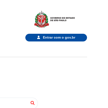
Entrar com o
gov.br