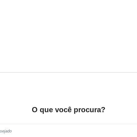
O que você procura?