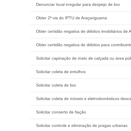
Denunciar local irregular para despejo de lixo
Obter 2ª via do IPTU de Araçariguama
Obter certidão negativa de débitos imobiliários de
Obter certidão negativa de débitos para contribui
Solicitar capinação de mato de calçada ou área púb
Solicitar coleta de entulhos
Solicitar coleta de lixo
Solicitar coleta de móveis e eletrodomésticos desc
Solicitar conserto de fiação
Solicitar controle e eliminação de pragas urbanas