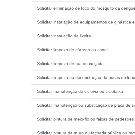
Solicitar eliminação de foco do mosquito da dengu
Solicitar instalação de equipamentos de ginástica 
Solicitar instalação de lixeira
Solicitar limpeza de córrego ou canal
Solicitar limpeza de rua ou calçada
Solicitar limpeza ou desobstrução de bocas de lob
Solicitar manutenção de ciclovia ou ciclofaixa
Solicitar manutenção ou substituição de placa de s
Solicitar pintura de meio-fio ou faixas de pedestres
Solicitar pintura de muro ou fachada pública ou r