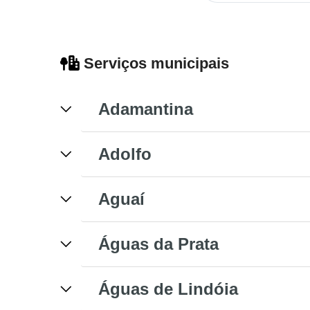
Serviços municipais
Adamantina
Adolfo
Aguaí
Águas da Prata
Águas de Lindóia