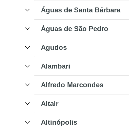
Águas de Santa Bárbara
Águas de São Pedro
Agudos
Alambari
Alfredo Marcondes
Altair
Altinópolis