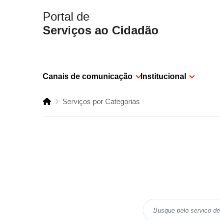
Portal de
Serviços ao Cidadão
Canais de comunicação
Institucional
Serviços por Categorias