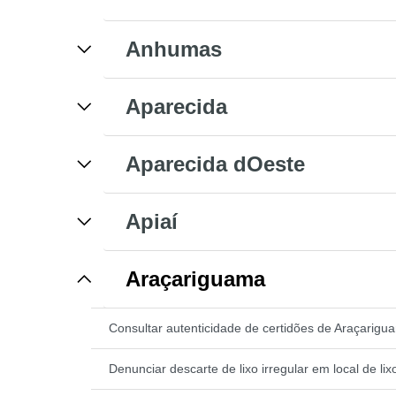
Anhumas
Aparecida
Aparecida dOeste
Apiaí
Araçariguama
Consultar autenticidade de certidões de Araçarigu
Denunciar descarte de lixo irregular em local de l