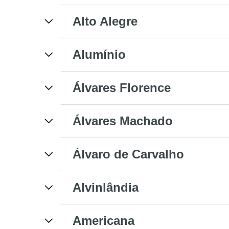
Alto Alegre
Alumínio
Álvares Florence
Álvares Machado
Álvaro de Carvalho
Alvinlândia
Americana