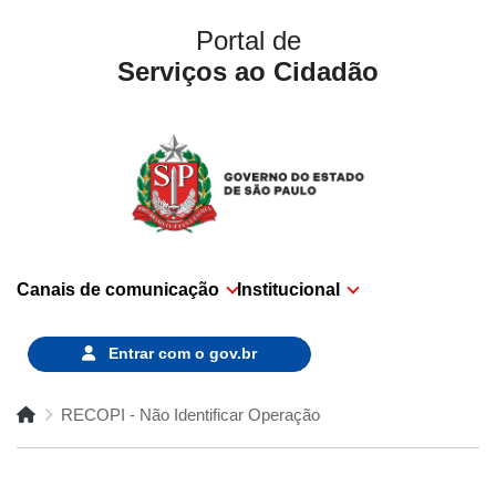
Portal de
Serviços ao Cidadão
Canais de comunicação
Institucional
Entrar com o
gov.br
RECOPI - Não Identificar Operação