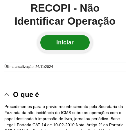
RECOPI - Não
Identificar Operação
Iniciar
Última atualização: 26/11/2024
O que é
Procedimentos para o prévio reconhecimento pela Secretaria da
Fazenda da não incidência do ICMS sobre as operações com o
papel destinado à impressão de livro, jornal ou periódico. Base
Legal: Portaria CAT 14 de 10-02-2010 Nota: Artigo 2º da Portaria