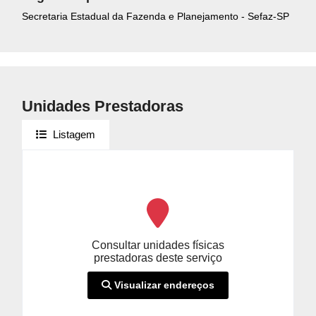
Secretaria Estadual da Fazenda e Planejamento - Sefaz-SP
Unidades Prestadoras
Listagem
Consultar unidades físicas
prestadoras deste serviço
Visualizar endereços