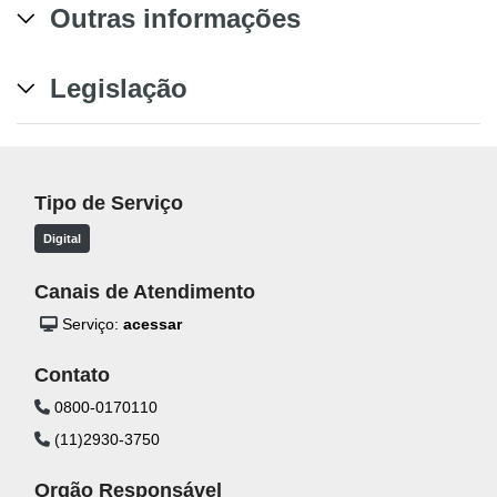
Outras informações
Legislação
Tipo de Serviço
Digital
Canais de Atendimento
Serviço:
acessar
Contato
0800-0170110
(11)2930-3750
Orgão Responsável