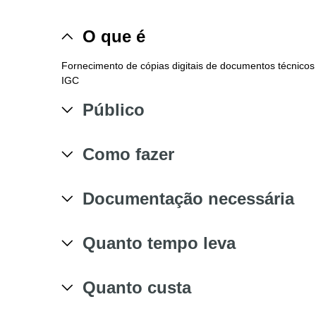
O que é
Fornecimento de cópias digitais de documentos técnicos r
IGC
Público
Como fazer
Documentação necessária
Quanto tempo leva
Quanto custa