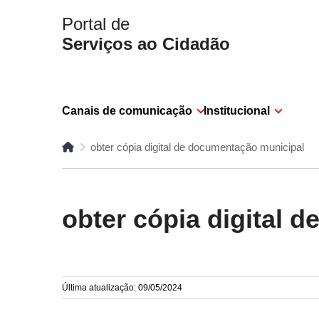
Portal de
Serviços ao Cidadão
Canais de comunicação
Institucional
obter cópia digital de documentação municipal
obter cópia digital 
Última atualização: 09/05/2024