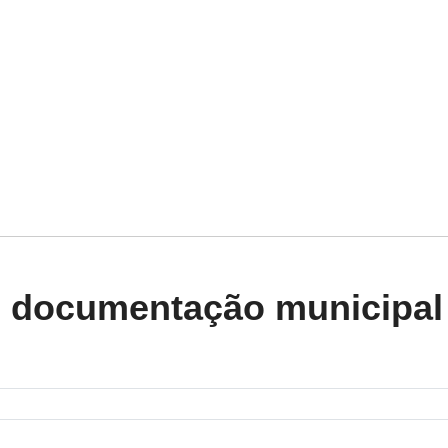
de documentação municipal