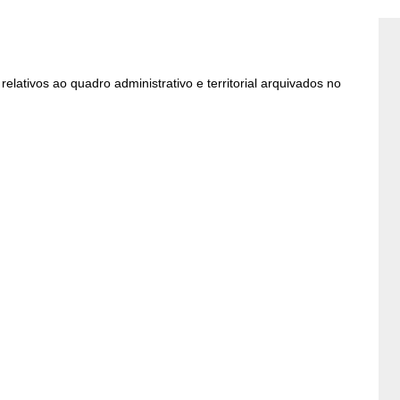
elativos ao quadro administrativo e territorial arquivados no