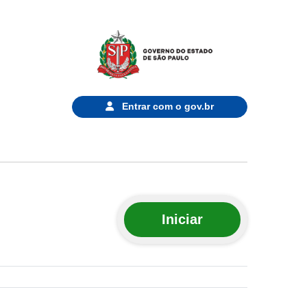
Entrar com o
gov.br
Iniciar