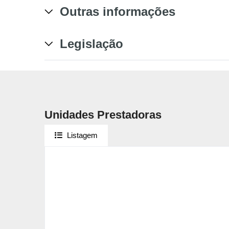
Outras informações
Legislação
Unidades Prestadoras
Listagem