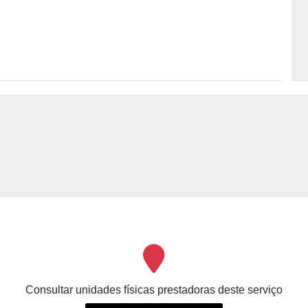
Consultar unidades físicas prestadoras deste serviço